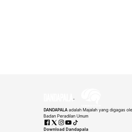
DANDAPALA
adalah Majalah yang digagas ol
Badan Peradilan Umum
Download Dandapala