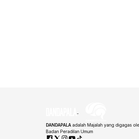
DANDAPALA
adalah Majalah yang digagas ol
Badan Peradilan Umum