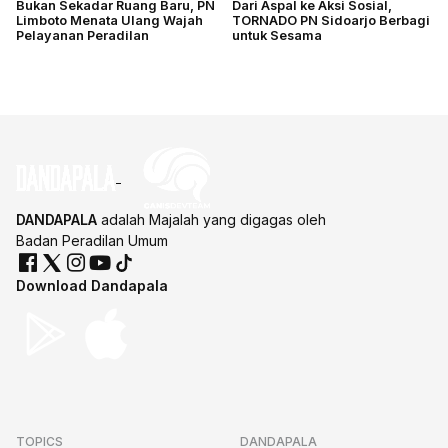
Bukan Sekadar Ruang Baru, PN
Dari Aspal ke Aksi Sosial,
Limboto Menata Ulang Wajah
TORNADO PN Sidoarjo Berbagi
Pelayanan Peradilan
untuk Sesama
DANDAPALA
adalah Majalah yang digagas oleh
Badan Peradilan Umum
Download Dandapala
TOPICS
DANDAPALA