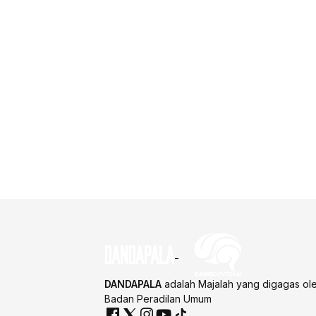
DANDAPALA
adalah Majalah yang digagas ol
Badan Peradilan Umum