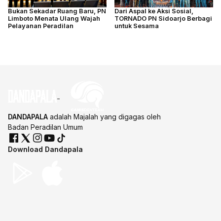
Bukan Sekadar Ruang Baru, PN
Dari Aspal ke Aksi Sosial,
Limboto Menata Ulang Wajah
TORNADO PN Sidoarjo Berbagi
Pelayanan Peradilan
untuk Sesama
DANDAPALA
adalah Majalah yang digagas oleh
Badan Peradilan Umum
Download Dandapala