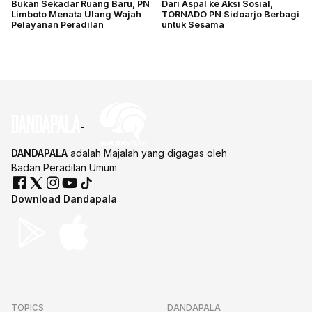
Bukan Sekadar Ruang Baru, PN
Dari Aspal ke Aksi Sosial,
Limboto Menata Ulang Wajah
TORNADO PN Sidoarjo Berbagi
Pelayanan Peradilan
untuk Sesama
DANDAPALA
adalah Majalah yang digagas oleh
Badan Peradilan Umum
Download Dandapala
TOPICS
DANDAPALA