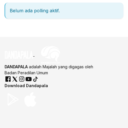
Belum ada polling aktif.
DANDAPALA
adalah Majalah yang digagas oleh
Badan Peradilan Umum
Download Dandapala