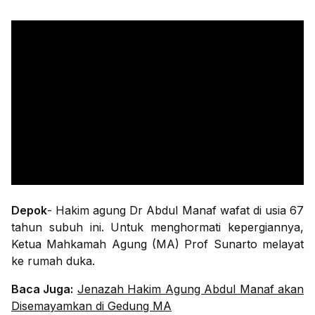
Depok
- Hakim agung Dr Abdul Manaf wafat di usia 67
tahun subuh ini. Untuk menghormati kepergiannya,
Ketua Mahkamah Agung (MA) Prof Sunarto melayat
ke rumah duka.
Baca Juga:
Jenazah Hakim Agung Abdul Manaf akan
Disemayamkan di Gedung MA