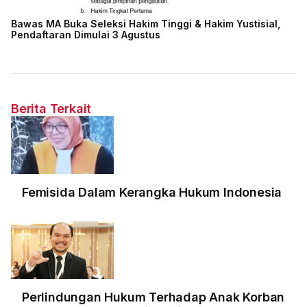
Bawas MA Buka Seleksi Hakim Tinggi & Hakim Yustisial,
Pendaftaran Dimulai 3 Agustus
Berita Terkait
Femisida Dalam Kerangka Hukum Indonesia
Perlindungan Hukum Terhadap Anak Korban