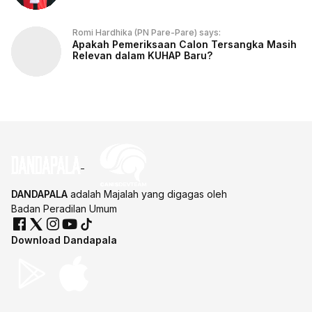
Romi Hardhika (PN Pare-Pare) says:
Apakah Pemeriksaan Calon Tersangka Masih
Relevan dalam KUHAP Baru?
DANDAPALA
adalah Majalah yang digagas oleh
Badan Peradilan Umum
Download Dandapala