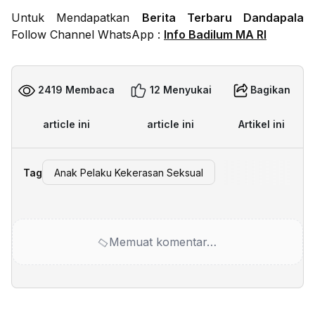
Untuk Mendapatkan
Berita Terbaru Dandapala
Follow Channel WhatsApp :
Info Badilum MA RI
2419 Membaca
12 Menyukai
Bagikan
article ini
article ini
Artikel ini
Tag
Anak Pelaku Kekerasan Seksual
Memuat komentar…