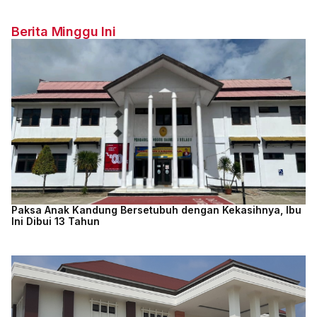
Berita Minggu Ini
Paksa Anak Kandung Bersetubuh dengan Kekasihnya, Ibu
Ini Dibui 13 Tahun