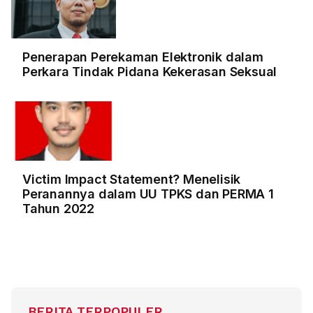
Penerapan Perekaman Elektronik dalam
Perkara Tindak Pidana Kekerasan Seksual
Victim Impact Statement? Menelisik
Peranannya dalam UU TPKS dan PERMA 1
Tahun 2022
BERITA TERPOPULER