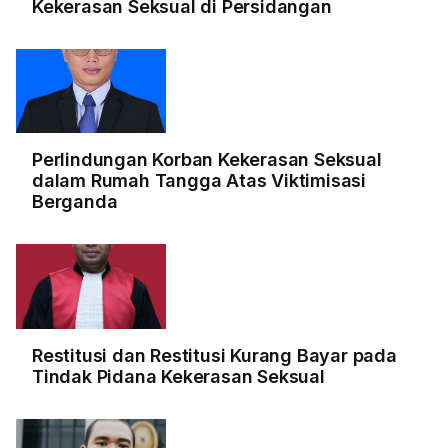
Kekerasan Seksual di Persidangan
Perlindungan Korban Kekerasan Seksual
dalam Rumah Tangga Atas Viktimisasi
Berganda
Restitusi dan Restitusi Kurang Bayar pada
Tindak Pidana Kekerasan Seksual