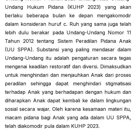
Undang Hukum Pidana (KUHP 2023) yang akan 
berlaku beberapa bulan ke depan mengakomodir 
dalam konsideran huruf c. Ruh yang sama juga telah 
lebih dulu berakar pada Undang-Undang Nomor 11 
Tahun 2012 tentang Sistem Peradilan Pidana Anak 
(UU SPPA). Substansi yang paling mendasar dalam 
Undang-Undang itu adalah pengaturan secara tegas 
mengenai keadilan restoratif dan diversi. Dimaksudkan 
untuk menghindari dan menjauhkan Anak dari proses 
peradilan sehingga dapat menghindari stigmatisasi 
terhadap Anak yang berhadapan dengan hukum dan 
diharapkan Anak dapat kembali ke dalam lingkungan 
sosial secara wajar. Oleh karena kesamaan materi itu, 
macam pidana bagi Anak yang ada dalam UU SPPA, 
telah diakomodir pula dalam KUHP 2023.