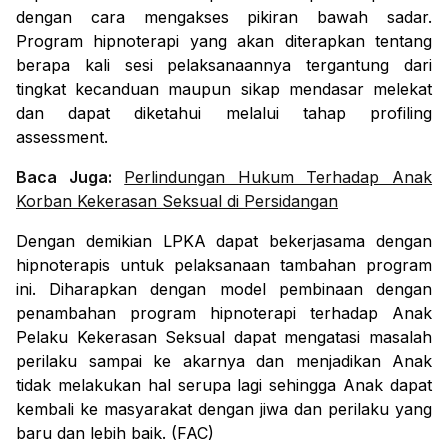
dengan cara mengakses pikiran bawah sadar. 
Program hipnoterapi yang akan diterapkan tentang 
berapa kali sesi pelaksanaannya tergantung dari 
tingkat kecanduan maupun sikap mendasar melekat 
dan dapat diketahui melalui tahap 
profiling 
assessment
.
Baca Juga:
Perlindungan Hukum Terhadap Anak
Korban Kekerasan Seksual di Persidangan
Dengan demikian LPKA dapat bekerjasama dengan 
hipnoterapis untuk pelaksanaan tambahan program 
ini. Diharapkan dengan model pembinaan dengan 
penambahan program hipnoterapi terhadap Anak 
Pelaku Kekerasan Seksual dapat mengatasi masalah 
perilaku sampai ke akarnya dan menjadikan Anak 
tidak melakukan hal serupa lagi sehingga Anak dapat 
kembali ke masyarakat dengan jiwa dan perilaku yang 
baru dan lebih baik. (FAC)