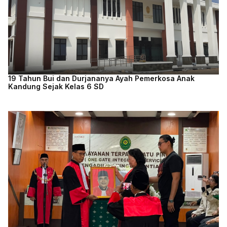
19 Tahun Bui dan Durjananya Ayah Pemerkosa Anak
Kandung Sejak Kelas 6 SD