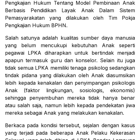
Pengkajian Hukum Tentang Model Pembinaan Anak 
Berbasis Pendidikan Layak Anak Dalam Sistem 
Pemasyarakatan yang dilakukan oleh Tim Pokja 
Pengkajian Hukum BPHN.
Salah satunya adalah kualitas sumber daya manusia 
yang belum mencukupi kebutuhan Anak seperti 
pegawai LPKA diharapkan untuk bertindak menjadi 
apapun termasuk guru dan konselor. Selain itu juga 
tidak semua LPKA memiliki tenaga psikolog sedangkan 
tindak pidana yang dilakukan oleh Anak diasumsikan 
lebih kepada kenakalan dan penyimpangan psikologis 
Anak (faktor lingkungan, sosiologis, ekonomis) 
sehingga penyembuhan mereka tidak hanya benar 
atau salah saja, namun lebih kepada pendekatan jiwa 
mereka sebagai Anak yang melakukan kenakalan.
Berkaca pada kondisi tersebut, sejalan dengan kasus 
yang terjadi pada beberapa Anak Pelaku Kekerasan 