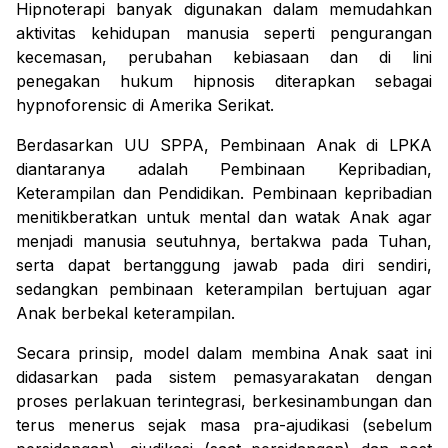
Hipnoterapi banyak digunakan dalam memudahkan 
aktivitas kehidupan manusia seperti pengurangan 
kecemasan, perubahan kebiasaan dan di lini 
penegakan hukum hipnosis diterapkan sebagai 
hypnoforensic
 di Amerika Serikat.
Berdasarkan UU SPPA, Pembinaan Anak di LPKA 
diantaranya adalah Pembinaan Kepribadian, 
Keterampilan dan Pendidikan. Pembinaan kepribadian 
menitikberatkan untuk mental dan watak Anak agar 
menjadi manusia seutuhnya, bertakwa pada Tuhan, 
serta dapat bertanggung jawab pada diri sendiri, 
sedangkan pembinaan keterampilan bertujuan agar 
Anak berbekal keterampilan.
Secara prinsip, model dalam membina Anak saat ini 
didasarkan pada sistem pemasyarakatan dengan 
proses perlakuan terintegrasi, berkesinambungan dan 
terus menerus sejak masa pra-ajudikasi (sebelum 