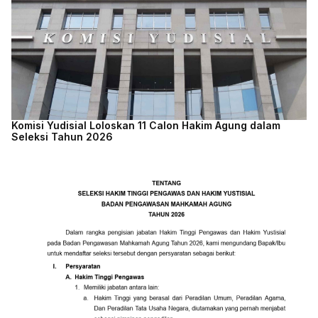
Komisi Yudisial Loloskan 11 Calon Hakim Agung dalam
Seleksi Tahun 2026