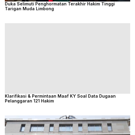
Duka Selimuti Penghormatan Terakhir Hakim Tinggi
Tarigan Muda Limbong
Klarifikasi & Permintaan Maaf KY Soal Data Dugaan
Pelanggaran 121 Hakim