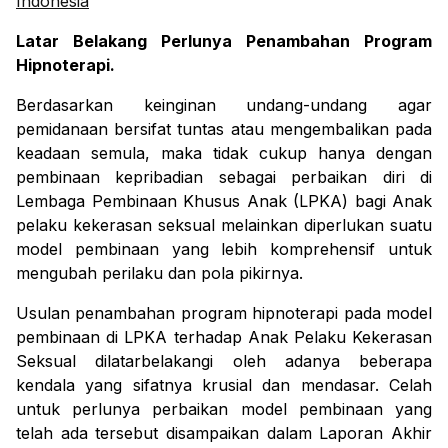
Indonesia
Latar Belakang Perlunya Penambahan Program 
Hipnoterapi.
Berdasarkan keinginan undang-undang agar 
pemidanaan bersifat tuntas atau mengembalikan pada 
keadaan semula, maka tidak cukup hanya dengan 
pembinaan kepribadian sebagai perbaikan diri di 
Lembaga Pembinaan Khusus Anak (LPKA) bagi Anak 
pelaku kekerasan seksual melainkan diperlukan suatu 
model pembinaan yang lebih komprehensif untuk 
mengubah perilaku dan pola pikirnya.
Usulan penambahan program hipnoterapi pada model 
pembinaan di LPKA terhadap Anak Pelaku Kekerasan 
Seksual dilatarbelakangi oleh adanya beberapa 
kendala yang sifatnya krusial dan mendasar. Celah 
untuk perlunya perbaikan model pembinaan yang 
telah ada tersebut disampaikan dalam Laporan Akhir 