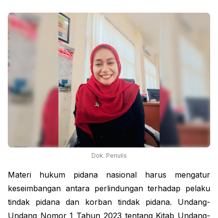
Dok. Penulis
Materi hukum pidana nasional harus mengatur 
keseimbangan antara perlindungan terhadap pelaku 
tindak pidana dan korban tindak pidana. Undang-
Undang Nomor 1 Tahun 2023 tentang Kitab Undang-