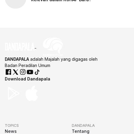
DANDAPALA
adalah Majalah yang digagas oleh
Badan Peradilan Umum
Download Dandapala
TOPICS
DANDAPALA
News
Tentang