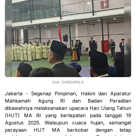
Dok. DANDAPALA
Jakarta - Segenap Pimpinan, Hakim dan Aparatur
Mahkamah Agung RI dan Badan Peradilan
dibawahnya melaksanakan upacara Hari Ulang Tahun
(HUT) MA RI yang bertepatan pada tanggal 19
Agustus 2025. Walaupun cuaca hujan, semangat
perayaan HUT MA berkobar dengan tetap