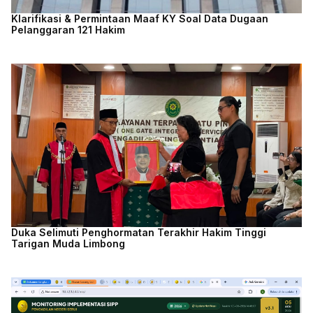
Klarifikasi & Permintaan Maaf KY Soal Data Dugaan
Pelanggaran 121 Hakim
Duka Selimuti Penghormatan Terakhir Hakim Tinggi
Tarigan Muda Limbong