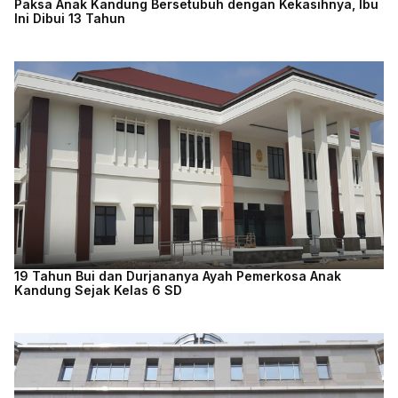
Paksa Anak Kandung Bersetubuh dengan Kekasihnya, Ibu
Ini Dibui 13 Tahun
19 Tahun Bui dan Durjananya Ayah Pemerkosa Anak
Kandung Sejak Kelas 6 SD