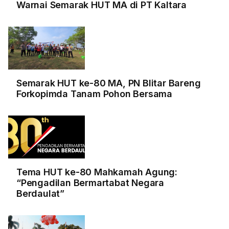
Warnai Semarak HUT MA di PT Kaltara
Semarak HUT ke-80 MA, PN Blitar Bareng
Forkopimda Tanam Pohon Bersama
Tema HUT ke-80 Mahkamah Agung:
“Pengadilan Bermartabat Negara
Berdaulat”