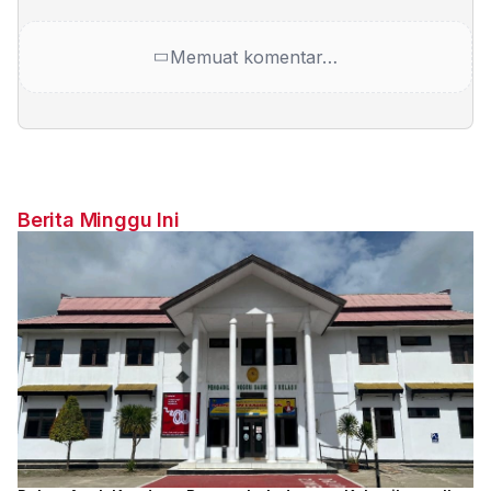
Memuat komentar…
Berita Minggu Ini