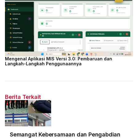
Mengenal Aplikasi MIS Versi 3.0: Pembaruan dan
Langkah-Langkah Penggunaannya
Berita Terkait
Semangat Kebersamaan dan Pengabdian