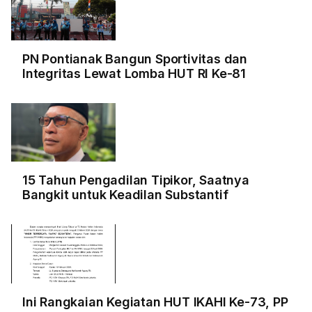
PN Pontianak Bangun Sportivitas dan
Integritas Lewat Lomba HUT RI Ke-81
15 Tahun Pengadilan Tipikor, Saatnya
Bangkit untuk Keadilan Substantif
Ini Rangkaian Kegiatan HUT IKAHI Ke-73, PP