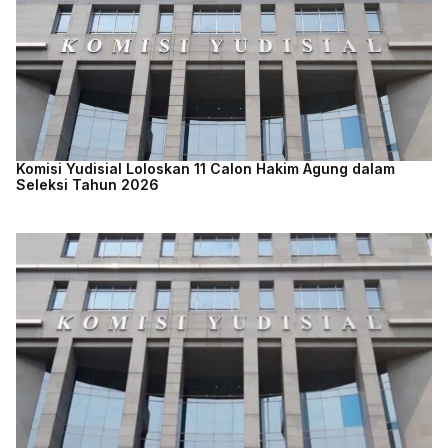
Komisi Yudisial Loloskan 11 Calon Hakim Agung dalam
Seleksi Tahun 2026