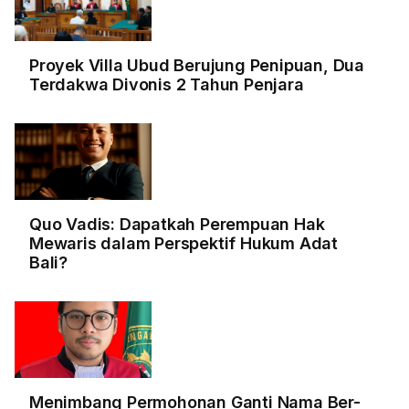
Proyek Villa Ubud Berujung Penipuan, Dua
Terdakwa Divonis 2 Tahun Penjara
Quo Vadis: Dapatkah Perempuan Hak
Mewaris dalam Perspektif Hukum Adat
Bali?
Menimbang Permohonan Ganti Nama Ber-