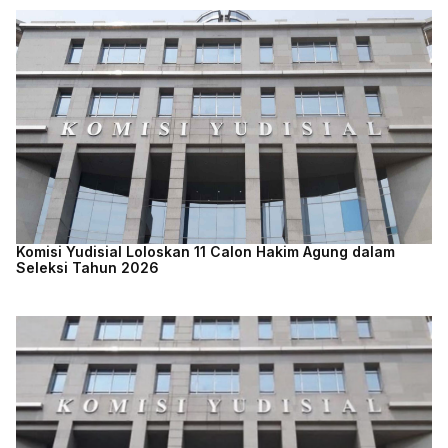
Komisi Yudisial Loloskan 11 Calon Hakim Agung dalam
Seleksi Tahun 2026