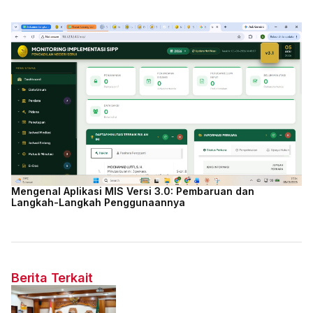
Mengenal Aplikasi MIS Versi 3.0: Pembaruan dan
Langkah-Langkah Penggunaannya
Berita Terkait