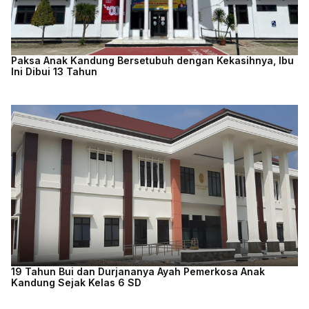
Paksa Anak Kandung Bersetubuh dengan Kekasihnya, Ibu
Ini Dibui 13 Tahun
19 Tahun Bui dan Durjananya Ayah Pemerkosa Anak
Kandung Sejak Kelas 6 SD