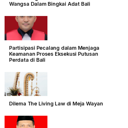
Wangsa Dalam Bingkai Adat Bali
Partisipasi Pecalang dalam Menjaga
Keamanan Proses Eksekusi Putusan
Perdata di Bali
Dilema The Living Law di Meja Wayan