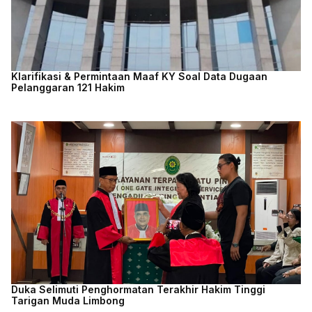
Klarifikasi & Permintaan Maaf KY Soal Data Dugaan
Pelanggaran 121 Hakim
Duka Selimuti Penghormatan Terakhir Hakim Tinggi
Tarigan Muda Limbong