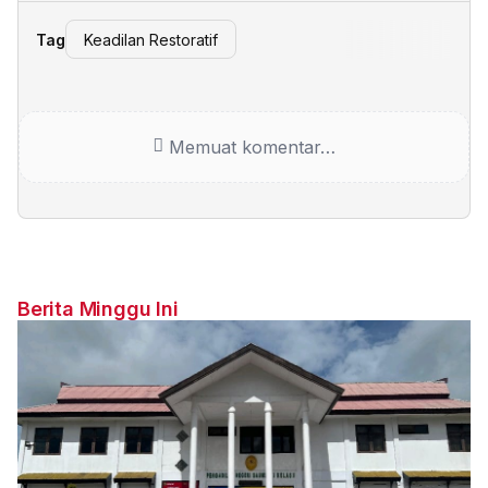
Tag
Keadilan Restoratif
Memuat komentar…
Berita Minggu Ini