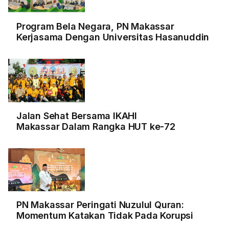
Program Bela Negara, PN Makassar
Kerjasama Dengan Universitas Hasanuddin
Jalan Sehat Bersama IKAHI
Makassar Dalam Rangka HUT ke-72
PN Makassar Peringati Nuzulul Quran:
Momentum Katakan Tidak Pada Korupsi