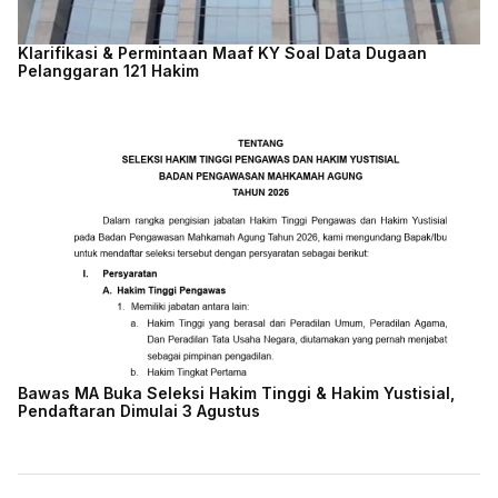
Klarifikasi & Permintaan Maaf KY Soal Data Dugaan
Pelanggaran 121 Hakim
Bawas MA Buka Seleksi Hakim Tinggi & Hakim Yustisial,
Pendaftaran Dimulai 3 Agustus