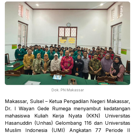
Dok. PN Makassar
Makassar, Sulsel – Ketua Pengadilan Negeri Makassar,
Dr. I Wayan Gede Rumega menyambut kedatangan
mahasiswa Kuliah Kerja Nyata (KKN) Universitas
Hasanuddin (Unhas) Gelombang 116 dan Universitas
Muslim Indonesia (UMI) Angkatan 77 Periode II