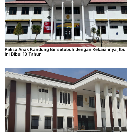
Paksa Anak Kandung Bersetubuh dengan Kekasihnya, Ibu
Ini Dibui 13 Tahun