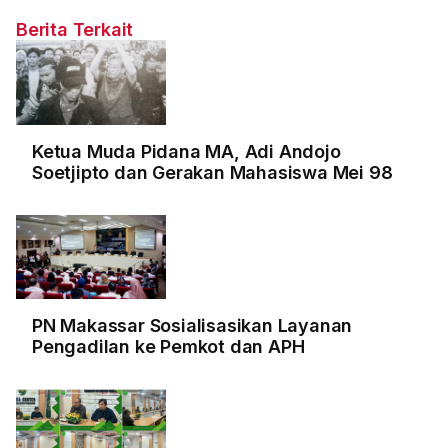
Berita Terkait
Ketua Muda Pidana MA, Adi Andojo
Soetjipto dan Gerakan Mahasiswa Mei 98
PN Makassar Sosialisasikan Layanan
Pengadilan ke Pemkot dan APH