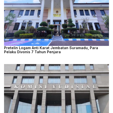
Pretelin Logam Anti Karat Jembatan Suramadu, Para
Pelaku Divonis 7 Tahun Penjara