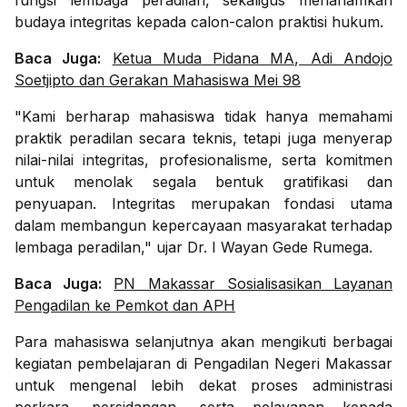
fungsi lembaga peradilan, sekaligus menanamkan
budaya integritas kepada calon-calon praktisi hukum.
Baca Juga:
Ketua Muda Pidana MA, Adi Andojo
Soetjipto dan Gerakan Mahasiswa Mei 98
"Kami berharap mahasiswa tidak hanya memahami
praktik peradilan secara teknis, tetapi juga menyerap
nilai-nilai integritas, profesionalisme, serta komitmen
untuk menolak segala bentuk gratifikasi dan
penyuapan. Integritas merupakan fondasi utama
dalam membangun kepercayaan masyarakat terhadap
lembaga peradilan," ujar Dr. I Wayan Gede Rumega.
Baca Juga:
PN Makassar Sosialisasikan Layanan
Pengadilan ke Pemkot dan APH
Para mahasiswa selanjutnya akan mengikuti berbagai
kegiatan pembelajaran di Pengadilan Negeri Makassar
untuk mengenal lebih dekat proses administrasi