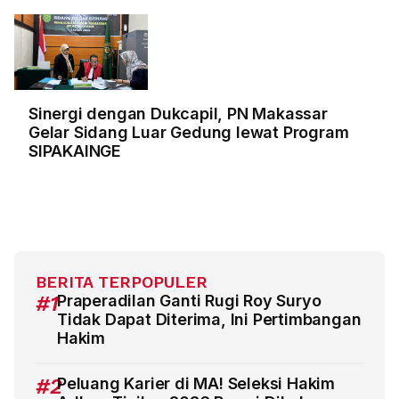
Sinergi dengan Dukcapil, PN Makassar
Gelar Sidang Luar Gedung lewat Program
SIPAKAINGE
BERITA TERPOPULER
#1
Praperadilan Ganti Rugi Roy Suryo
Tidak Dapat Diterima, Ini Pertimbangan
Hakim
#2
Peluang Karier di MA! Seleksi Hakim