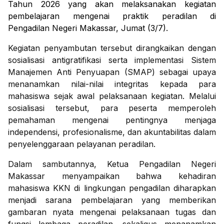
Tahun 2026 yang akan melaksanakan kegiatan
pembelajaran mengenai praktik peradilan di
Pengadilan Negeri Makassar, Jumat (3/7).
Kegiatan penyambutan tersebut dirangkaikan dengan
sosialisasi antigratifikasi serta implementasi Sistem
Manajemen Anti Penyuapan (SMAP) sebagai upaya
menanamkan nilai-nilai integritas kepada para
mahasiswa sejak awal pelaksanaan kegiatan. Melalui
sosialisasi tersebut, para peserta memperoleh
pemahaman mengenai pentingnya menjaga
independensi, profesionalisme, dan akuntabilitas dalam
penyelenggaraan pelayanan peradilan.
Dalam sambutannya, Ketua Pengadilan Negeri
Makassar menyampaikan bahwa kehadiran
mahasiswa KKN di lingkungan pengadilan diharapkan
menjadi sarana pembelajaran yang memberikan
gambaran nyata mengenai pelaksanaan tugas dan