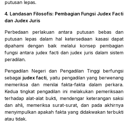
putusan lepas.
4. Landasan Filosofis: Pembagian Fungsi Judex Facti
dan Judex Juris
Perbedaan perlakuan antara putusan bebas dan
putusan lepas dalam hal ketersediaan kasasi dapat
dipahami dengan baik melalui konsep pembagian
fungsi antara judex facti dan judex juris dalam sistem
peradilan.
Pengadilan Negeri dan Pengadilan Tinggi berfungsi
sebagai
judex facti
, yaitu pengadilan yang berwenang
memeriksa dan menilai fakta-fakta dalam perkara.
Kedua tingkat pengadilan ini melakukan pemeriksaan
terhadap alat-alat bukti, mendengar keterangan saksi
dan ahli, memeriksa surat-surat, dan pada akhirnya
menyimpulkan apakah fakta yang didakwakan terbukti
atau tidak.