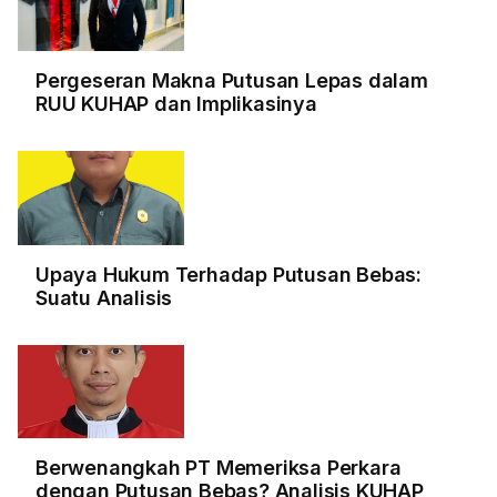
Pergeseran Makna Putusan Lepas dalam
RUU KUHAP dan Implikasinya
Upaya Hukum Terhadap Putusan Bebas:
Suatu Analisis
Berwenangkah PT Memeriksa Perkara
dengan Putusan Bebas? Analisis KUHAP