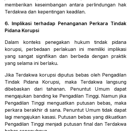
memberikan keseimbangan antara perlindungan hak
Terdakwa dan kepentingan keadilan.
6. Implikasi terhadap Penanganan Perkara Tindak
Pidana Korupsi
Dalam konteks penegakan hukum tindak pidana
korupsi, perbedaan perlakuan ini memiliki implikasi
yang sangat signifikan dan berbeda dengan praktik
yang selama ini berlaku.
Jika Terdakwa korupsi diputus bebas oleh Pengadilan
Tindak Pidana Korupsi, maka Terdakwa langsung
dibebaskan dari tahanan. Penuntut Umum dapat
mengajukan banding ke Pengadilan Tinggi. Namun jika
Pengadilan Tinggi menguatkan putusan bebas, maka
perkara berakhir di sana. Penuntut Umum tidak dapat
lagi mengajukan kasasi. Putusan bebas yang dikuatkan
Pengadilan Tinggi menjadi putusan final dan Terdakwa