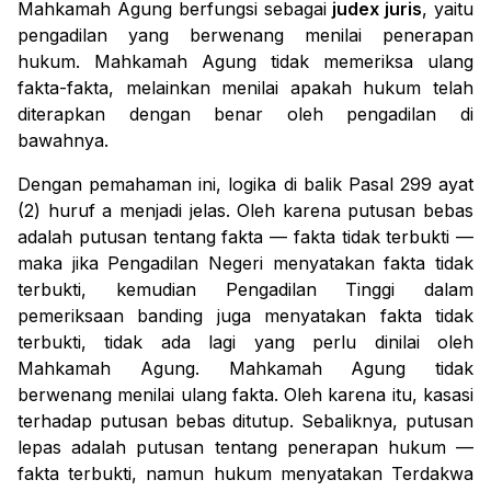
Mahkamah Agung berfungsi sebagai
judex juris
, yaitu
pengadilan yang berwenang menilai penerapan
hukum. Mahkamah Agung tidak memeriksa ulang
fakta-fakta, melainkan menilai apakah hukum telah
diterapkan dengan benar oleh pengadilan di
bawahnya.
Dengan pemahaman ini, logika di balik Pasal 299 ayat
(2) huruf a menjadi jelas. Oleh karena putusan bebas
adalah putusan tentang fakta — fakta tidak terbukti —
maka jika Pengadilan Negeri menyatakan fakta tidak
terbukti, kemudian Pengadilan Tinggi dalam
pemeriksaan banding juga menyatakan fakta tidak
terbukti, tidak ada lagi yang perlu dinilai oleh
Mahkamah Agung. Mahkamah Agung tidak
berwenang menilai ulang fakta. Oleh karena itu, kasasi
terhadap putusan bebas ditutup. Sebaliknya, putusan
lepas adalah putusan tentang penerapan hukum —
fakta terbukti, namun hukum menyatakan Terdakwa