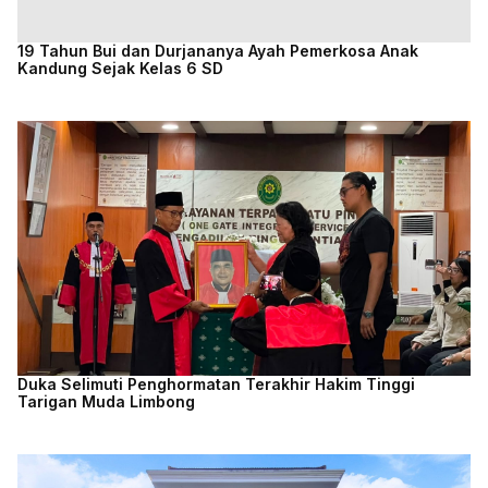
19 Tahun Bui dan Durjananya Ayah Pemerkosa Anak
Kandung Sejak Kelas 6 SD
Duka Selimuti Penghormatan Terakhir Hakim Tinggi
Tarigan Muda Limbong