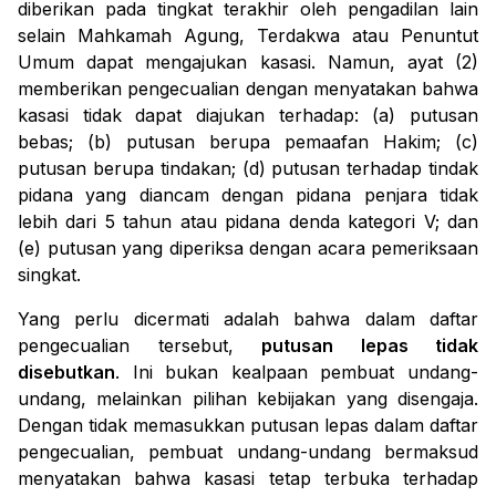
diberikan pada tingkat terakhir oleh pengadilan lain
selain Mahkamah Agung, Terdakwa atau Penuntut
Umum dapat mengajukan kasasi. Namun, ayat (2)
memberikan pengecualian dengan menyatakan bahwa
kasasi tidak dapat diajukan terhadap: (a) putusan
bebas; (b) putusan berupa pemaafan Hakim; (c)
putusan berupa tindakan; (d) putusan terhadap tindak
pidana yang diancam dengan pidana penjara tidak
lebih dari 5 tahun atau pidana denda kategori V; dan
(e) putusan yang diperiksa dengan acara pemeriksaan
singkat.
Yang perlu dicermati adalah bahwa dalam daftar
pengecualian tersebut,
putusan lepas tidak
disebutkan
. Ini bukan kealpaan pembuat undang-
undang, melainkan pilihan kebijakan yang disengaja.
Dengan tidak memasukkan putusan lepas dalam daftar
pengecualian, pembuat undang-undang bermaksud
menyatakan bahwa kasasi tetap terbuka terhadap