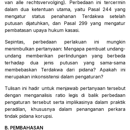
van alle rechtsvervolging). Perbedaan ini tercermin
dalam dua ketentuan utama, yaitu Pasal 244 yang
mengatur status penahanan Terdakwa setelah
putusan dijatuhkan, dan Pasal 299 yang mengatur
pembatasan upaya hukum kasasi.
Sepintas, perbedaan perlakuan ini mungkin
menimbulkan pertanyaan: Mengapa pembuat undang-
undang memberikan perlindungan yang berbeda
terhadap dua jenis putusan yang sama-sama
membebaskan Terdakwa dari pidana? Apakah ini
merupakan inkonsistensi dalam pengaturan?
Tulisan ini hadir untuk menjawab pertanyaan tersebut
dengan menganalisis ratio legis di balik perbedaan
pengaturan tersebut serta implikasinya dalam praktik
peradilan, khususnya dalam penanganan perkara
tindak pidana korupsi.
B. PEMBAHASAN