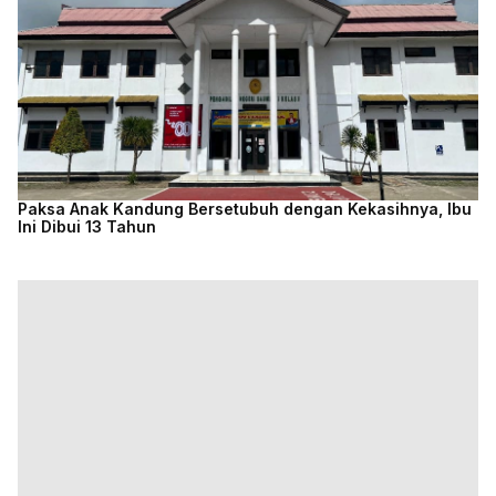
Paksa Anak Kandung Bersetubuh dengan Kekasihnya, Ibu
Ini Dibui 13 Tahun