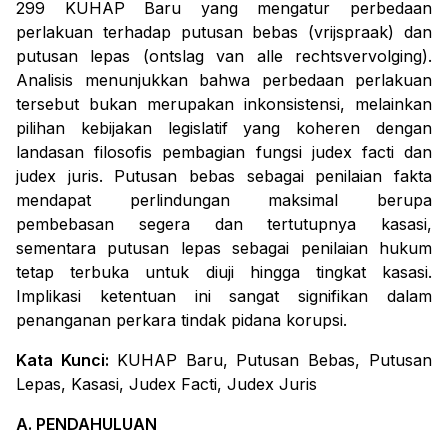
299 KUHAP Baru yang mengatur perbedaan
perlakuan terhadap putusan bebas (vrijspraak) dan
putusan lepas (ontslag van alle rechtsvervolging).
Analisis menunjukkan bahwa perbedaan perlakuan
tersebut bukan merupakan inkonsistensi, melainkan
pilihan kebijakan legislatif yang koheren dengan
landasan filosofis pembagian fungsi judex facti dan
judex juris. Putusan bebas sebagai penilaian fakta
mendapat perlindungan maksimal berupa
pembebasan segera dan tertutupnya kasasi,
sementara putusan lepas sebagai penilaian hukum
tetap terbuka untuk diuji hingga tingkat kasasi.
Implikasi ketentuan ini sangat signifikan dalam
penanganan perkara tindak pidana korupsi.
Kata Kunci:
KUHAP Baru, Putusan Bebas, Putusan
Lepas, Kasasi, Judex Facti, Judex Juris
A. PENDAHULUAN