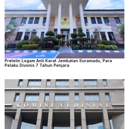
Pretelin Logam Anti Karat Jembatan Suramadu, Para
Pelaku Divonis 7 Tahun Penjara