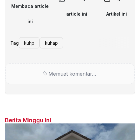
Membaca article
article ini
Artikel ini
ini
Tag
kuhp
kuhap
Memuat komentar…
Berita Minggu Ini