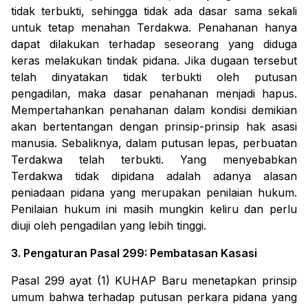
tidak terbukti, sehingga tidak ada dasar sama sekali
untuk tetap menahan Terdakwa. Penahanan hanya
dapat dilakukan terhadap seseorang yang diduga
keras melakukan tindak pidana. Jika dugaan tersebut
telah dinyatakan tidak terbukti oleh putusan
pengadilan, maka dasar penahanan menjadi hapus.
Mempertahankan penahanan dalam kondisi demikian
akan bertentangan dengan prinsip-prinsip hak asasi
manusia. Sebaliknya, dalam putusan lepas, perbuatan
Terdakwa telah terbukti. Yang menyebabkan
Terdakwa tidak dipidana adalah adanya alasan
peniadaan pidana yang merupakan penilaian hukum.
Penilaian hukum ini masih mungkin keliru dan perlu
diuji oleh pengadilan yang lebih tinggi.
3. Pengaturan Pasal 299: Pembatasan Kasasi
Pasal 299 ayat (1) KUHAP Baru menetapkan prinsip
umum bahwa terhadap putusan perkara pidana yang