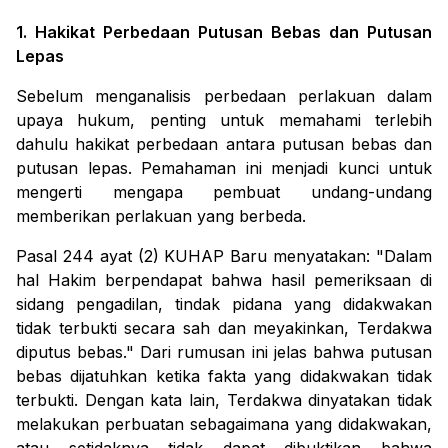
1. Hakikat Perbedaan Putusan Bebas dan Putusan
Lepas
Sebelum menganalisis perbedaan perlakuan dalam
upaya hukum, penting untuk memahami terlebih
dahulu hakikat perbedaan antara putusan bebas dan
putusan lepas. Pemahaman ini menjadi kunci untuk
mengerti mengapa pembuat undang-undang
memberikan perlakuan yang berbeda.
Pasal 244 ayat (2) KUHAP Baru menyatakan:
"Dalam
hal Hakim berpendapat bahwa hasil pemeriksaan di
sidang pengadilan, tindak pidana yang didakwakan
tidak terbukti secara sah dan meyakinkan, Terdakwa
diputus bebas."
Dari rumusan ini jelas bahwa putusan
bebas dijatuhkan ketika fakta yang didakwakan tidak
terbukti. Dengan kata lain, Terdakwa dinyatakan tidak
melakukan perbuatan sebagaimana yang didakwakan,