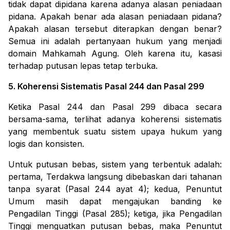
tidak dapat dipidana karena adanya alasan peniadaan
pidana. Apakah benar ada alasan peniadaan pidana?
Apakah alasan tersebut diterapkan dengan benar?
Semua ini adalah pertanyaan hukum yang menjadi
domain Mahkamah Agung. Oleh karena itu, kasasi
terhadap putusan lepas tetap terbuka.
5. Koherensi Sistematis Pasal 244 dan Pasal 299
Ketika Pasal 244 dan Pasal 299 dibaca secara
bersama-sama, terlihat adanya koherensi sistematis
yang membentuk suatu sistem upaya hukum yang
logis dan konsisten.
Untuk putusan bebas, sistem yang terbentuk adalah:
pertama, Terdakwa langsung dibebaskan dari tahanan
tanpa syarat (Pasal 244 ayat 4); kedua, Penuntut
Umum masih dapat mengajukan banding ke
Pengadilan Tinggi (Pasal 285); ketiga, jika Pengadilan
Tinggi menguatkan putusan bebas, maka Penuntut