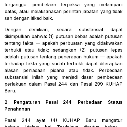
terganggu, pembelaan terpaksa yang melampaui
batas, atau melaksanakan perintah jabatan yang tidak
sah dengan itikad baik.
Dengan demikian, secara substansial dapat
disimpulkan bahwa: (1) putusan bebas adalah putusan
tentang fakta — apakah perbuatan yang didakwakan
terbukti atau tidak; sedangkan (2) putusan lepas
adalah putusan tentang penerapan hukum — apakah
terhadap fakta yang sudah terbukti dapat diterapkan
alasan peniadaan pidana atau tidak. Perbedaan
substansial inilah yang menjadi dasar pembedaan
perlakuan dalam Pasal 244 dan Pasal 299 KUHAP
Baru.
2. Pengaturan Pasal 244: Perbedaan Status
Penahanan
Pasal 244 ayat (4) KUHAP Baru mengatur