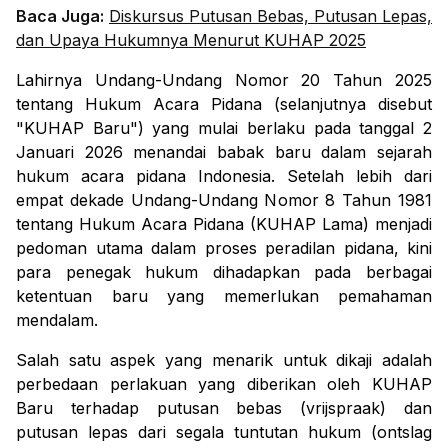
Baca Juga:
Diskursus Putusan Bebas, Putusan Lepas,
dan Upaya Hukumnya Menurut KUHAP 2025
Lahirnya Undang-Undang Nomor 20 Tahun 2025
tentang Hukum Acara Pidana (selanjutnya disebut
"KUHAP Baru") yang mulai berlaku pada tanggal 2
Januari 2026 menandai babak baru dalam sejarah
hukum acara pidana Indonesia. Setelah lebih dari
empat dekade Undang-Undang Nomor 8 Tahun 1981
tentang Hukum Acara Pidana (KUHAP Lama) menjadi
pedoman utama dalam proses peradilan pidana, kini
para penegak hukum dihadapkan pada berbagai
ketentuan baru yang memerlukan pemahaman
mendalam.
Salah satu aspek yang menarik untuk dikaji adalah
perbedaan perlakuan yang diberikan oleh KUHAP
Baru terhadap putusan bebas (vrijspraak) dan
putusan lepas dari segala tuntutan hukum (ontslag