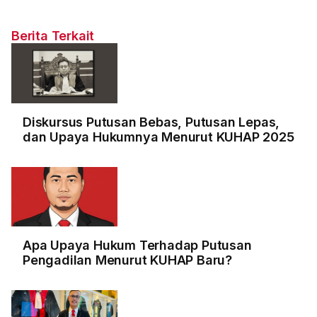
Berita Terkait
Diskursus Putusan Bebas, Putusan Lepas,
dan Upaya Hukumnya Menurut KUHAP 2025
Apa Upaya Hukum Terhadap Putusan
Pengadilan Menurut KUHAP Baru?