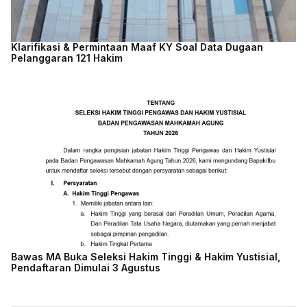
Klarifikasi & Permintaan Maaf KY Soal Data Dugaan
Pelanggaran 121 Hakim
Bawas MA Buka Seleksi Hakim Tinggi & Hakim Yustisial,
Pendaftaran Dimulai 3 Agustus