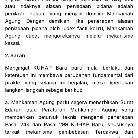
atau tidaknya alasan peniadaan pidana adalah
penilaian hukum yang menjadi domain Mahkamah
Agung. Dengan demikian, jika penerapan alasan
peniadaan pidana oleh judex facti keliru, Mahkamah
Agung dapat mengoreksinya melalui mekanisme
kasasi.
2. Saran
Mengingat KUHAP Baru baru mulai berlaku dan
ketentuan ini membawa perubahan fundamental dari
praktik yang selama ini berjalan, maka diperlukan
langkah-langkah sebagai berikut:
a. Mahkamah Agung perlu segera menerbitkan Surat
Edaran atau Peraturan Mahkamah Agung yang
memberikan petunjuk teknis mengenai penerapan
Pasal 244 dan Pasal 299 KUHAP Baru, khususnya
terkait mekanisme pembebasan Terdakwa dari