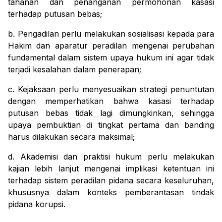
tahanan dan penanganan permohonan kasasi
terhadap putusan bebas;
b. Pengadilan perlu melakukan sosialisasi kepada para
Hakim dan aparatur peradilan mengenai perubahan
fundamental dalam sistem upaya hukum ini agar tidak
terjadi kesalahan dalam penerapan;
c. Kejaksaan perlu menyesuaikan strategi penuntutan
dengan memperhatikan bahwa kasasi terhadap
putusan bebas tidak lagi dimungkinkan, sehingga
upaya pembuktian di tingkat pertama dan banding
harus dilakukan secara maksimal;
d. Akademisi dan praktisi hukum perlu melakukan
kajian lebih lanjut mengenai implikasi ketentuan ini
terhadap sistem peradilan pidana secara keseluruhan,
khususnya dalam konteks pemberantasan tindak
pidana korupsi.