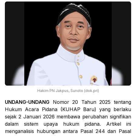
Hakim PN Jakpus, Sunoto (dok.pri)
UNDANG-UNDANG
Nomor 20 Tahun 2025 tentang
Hukum Acara Pidana (KUHAP Baru) yang berlaku
sejak 2 Januari 2026 membawa perubahan signifikan
dalam sistem upaya hukum pidana. Artikel ini
menganalisis hubungan antara Pasal 244 dan Pasal