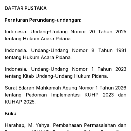
DAFTAR PUSTAKA
Peraturan Perundang-undangan:
Indonesia. Undang-Undang Nomor 20 Tahun 2025
tentang Hukum Acara Pidana.
Indonesia. Undang-Undang Nomor 8 Tahun 1981
tentang Hukum Acara Pidana.
Indonesia. Undang-Undang Nomor 1 Tahun 2023
tentang Kitab Undang-Undang Hukum Pidana.
Surat Edaran Mahkamah Agung Nomor 1 Tahun 2026
tentang Pedoman Implementasi KUHP 2023 dan
KUHAP 2025.
Buku:
Harahap, M. Yahya.
Pembahasan Permasalahan dan