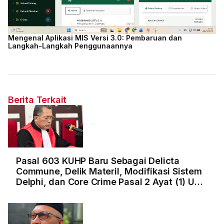
Mengenal Aplikasi MIS Versi 3.0: Pembaruan dan
Langkah-Langkah Penggunaannya
Berita Terkait
Pasal 603 KUHP Baru Sebagai Delicta
Commune, Delik Materil, Modifikasi Sistem
Delphi, dan Core Crime Pasal 2 Ayat (1) UU
Tipikor