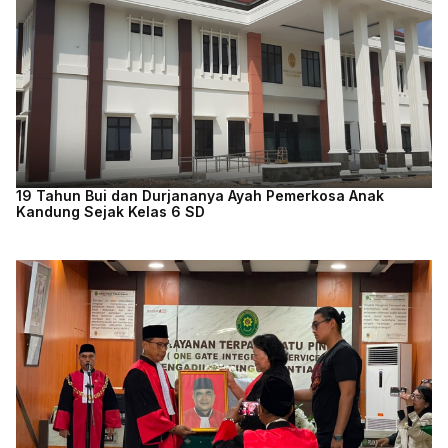
19 Tahun Bui dan Durjananya Ayah Pemerkosa Anak
Kandung Sejak Kelas 6 SD