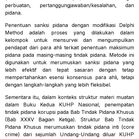
perbuatan, pertanggungjawaban/kesalahan, dan
pidana.
Penentuan sanksi pidana dengan modifikasi
Delphi
Method
adalah proses yang dilakukan dalam
kelompok untuk mensurvei dan mengumpulkan
pendapat dari para ahli terkait penentuan maksimum
pidana pada masing-masing tindak pidana. Metode ini
digunakan untuk merumuskan sanksi pidana yang
lebih efektif dan tepat sasaran dengan tetap
mempertahankan esensi konsensus para ahli, tetapi
dengan langkah-langkah yang lebih fleksibel.
Sementara itu, dalam konteks struktur materi muatan
dalam Buku Kedua KUHP Nasional, penempatan
tindak pidana korupsi pada Bab Tindak Pidana Khusus
(Bab XXXV Bagian Ketiga). Struktur Bab Tindak
Pidana Khusus merumuskan tindak pidana inti (
core
crime
) dari sejumlah Undang-Undang diluar KUHP