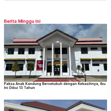
Berita Minggu Ini
Paksa Anak Kandung Bersetubuh dengan Kekasihnya, Ibu
Ini Dibui 13 Tahun