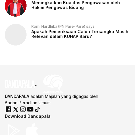
Meningkatkan Kualitas Pengawasan oleh
Hakim Pengawas Bidang
Romi Hardhika (PN Pare-Pare) says:
Apakah Pemeriksaan Calon Tersangka Masih
Relevan dalam KUHAP Baru?
DANDAPALA
adalah Majalah yang digagas oleh
Badan Peradilan Umum
Download Dandapala