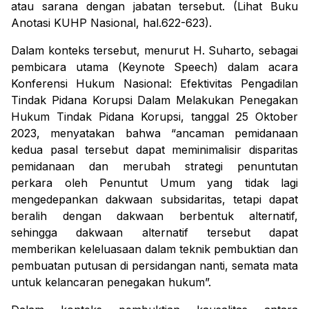
atau sarana dengan jabatan tersebut. (Lihat Buku
Anotasi KUHP Nasional, hal.622-623).
Dalam konteks tersebut, menurut H. Suharto, sebagai
pembicara utama (
Keynote Speech
) dalam acara
Konferensi Hukum Nasional: Efektivitas Pengadilan
Tindak Pidana Korupsi Dalam Melakukan Penegakan
Hukum Tindak Pidana Korupsi, tanggal 25 Oktober
2023, menyatakan bahwa “ancaman pemidanaan
kedua pasal tersebut dapat meminimalisir disparitas
pemidanaan dan merubah strategi penuntutan
perkara oleh Penuntut Umum yang tidak lagi
mengedepankan dakwaan subsidaritas, tetapi dapat
beralih dengan dakwaan berbentuk alternatif,
sehingga dakwaan alternatif tersebut dapat
memberikan keleluasaan dalam teknik pembuktian dan
pembuatan putusan di persidangan nanti, semata mata
untuk kelancaran penegakan hukum”.