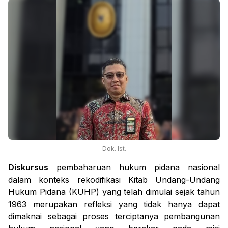
Dok. Ist.
Diskursus
pembaharuan hukum pidana nasional
dalam konteks rekodifikasi Kitab Undang-Undang
Hukum Pidana (KUHP) yang telah dimulai sejak tahun
1963 merupakan refleksi yang tidak hanya dapat
dimaknai sebagai proses terciptanya pembangunan