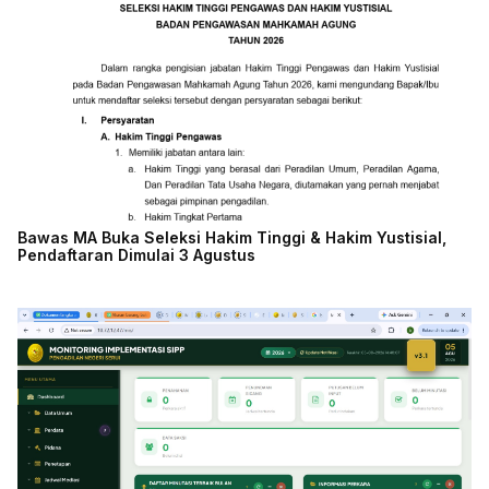
Bawas MA Buka Seleksi Hakim Tinggi & Hakim Yustisial,
Pendaftaran Dimulai 3 Agustus