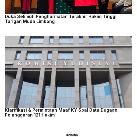
Duka Selimuti Penghormatan Terakhir Hakim Tinggi
Tarigan Muda Limbong
Klarifikasi & Permintaan Maaf KY Soal Data Dugaan
Pelanggaran 121 Hakim