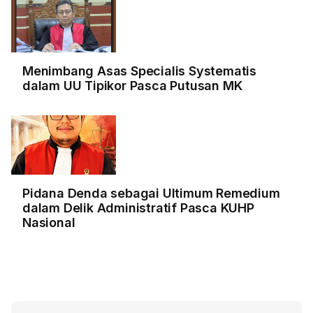
Menimbang Asas Specialis Systematis
dalam UU Tipikor Pasca Putusan MK
Pidana Denda sebagai Ultimum Remedium
dalam Delik Administratif Pasca KUHP
Nasional