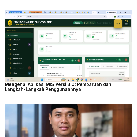
Mengenal Aplikasi MIS Versi 3.0: Pembaruan dan
Langkah-Langkah Penggunaannya