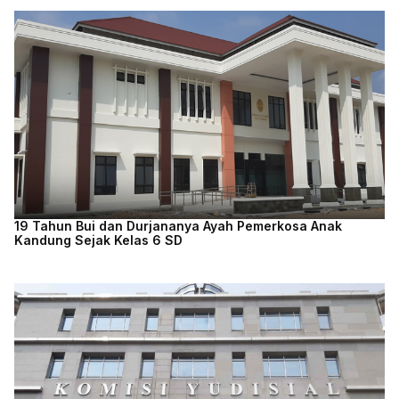
19 Tahun Bui dan Durjananya Ayah Pemerkosa Anak
Kandung Sejak Kelas 6 SD