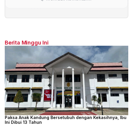
Berita Minggu Ini
Paksa Anak Kandung Bersetubuh dengan Kekasihnya, Ibu
Ini Dibui 13 Tahun