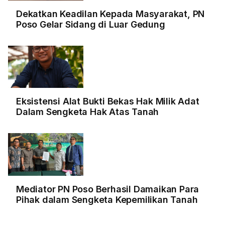
Dekatkan Keadilan Kepada Masyarakat, PN
Poso Gelar Sidang di Luar Gedung
Eksistensi Alat Bukti Bekas Hak Milik Adat
Dalam Sengketa Hak Atas Tanah
Mediator PN Poso Berhasil Damaikan Para
Pihak dalam Sengketa Kepemilikan Tanah