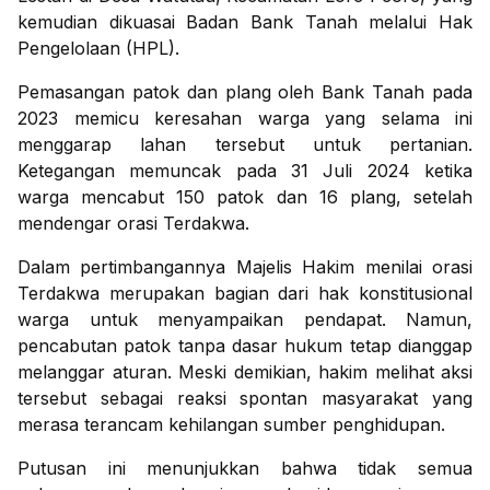
kemudian dikuasai Badan Bank Tanah melalui Hak
Pengelolaan (HPL).
Pemasangan patok dan plang oleh Bank Tanah pada
2023 memicu keresahan warga yang selama ini
menggarap lahan tersebut untuk pertanian.
Ketegangan memuncak pada 31 Juli 2024 ketika
warga mencabut 150 patok dan 16 plang, setelah
mendengar orasi Terdakwa.
Dalam pertimbangannya Majelis Hakim menilai orasi
Terdakwa merupakan bagian dari hak konstitusional
warga untuk menyampaikan pendapat. Namun,
pencabutan patok tanpa dasar hukum tetap dianggap
melanggar aturan. Meski demikian, hakim melihat aksi
tersebut sebagai reaksi spontan masyarakat yang
merasa terancam kehilangan sumber penghidupan.
Putusan ini menunjukkan bahwa tidak semua