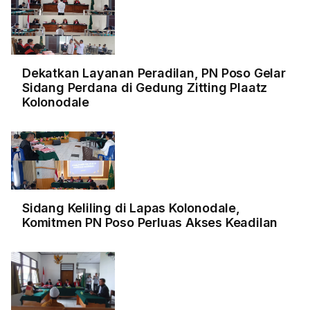
Dekatkan Layanan Peradilan, PN Poso Gelar
Sidang Perdana di Gedung Zitting Plaatz
Kolonodale
Sidang Keliling di Lapas Kolonodale,
Komitmen PN Poso Perluas Akses Keadilan