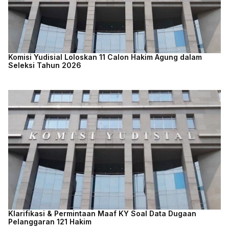
Komisi Yudisial Loloskan 11 Calon Hakim Agung dalam
Seleksi Tahun 2026
Klarifikasi & Permintaan Maaf KY Soal Data Dugaan
Pelanggaran 121 Hakim