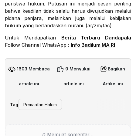
peristiwa hukum. Putusan ini menjadi pesan penting
bahwa keadilan tidak selalu harus diwujudkan melalui
pidana penjara, melainkan juga melalui kebijakan
hukum yang berlandaskan nurani. (ar/zm/fac)
Untuk Mendapatkan
Berita Terbaru Dandapala
Follow Channel WhatsApp :
Info Badilum MA RI
1603 Membaca
9 Menyukai
Bagikan
article ini
article ini
Artikel ini
Tag
Pemaafan Hakim
Memuat komentar…