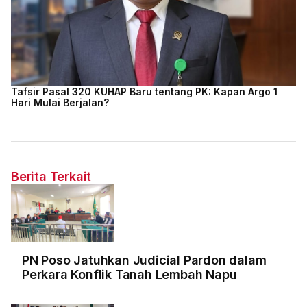
Tafsir Pasal 320 KUHAP Baru tentang PK: Kapan Argo 1
Hari Mulai Berjalan?
Berita Terkait
PN Poso Jatuhkan Judicial Pardon dalam
Perkara Konflik Tanah Lembah Napu