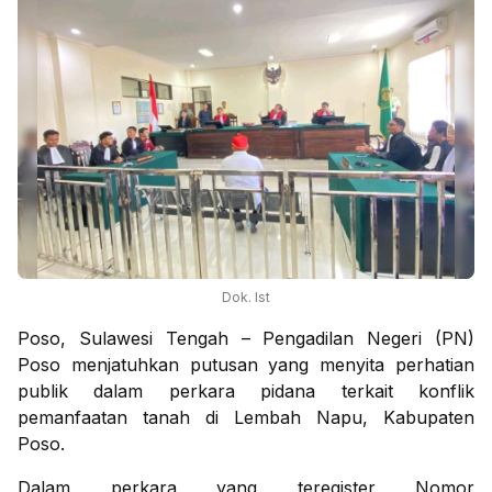
Dok. Ist
Poso, Sulawesi Tengah – Pengadilan Negeri (PN)
Poso menjatuhkan putusan yang menyita perhatian
publik dalam perkara pidana terkait konflik
pemanfaatan tanah di Lembah Napu, Kabupaten
Poso.
Dalam perkara yang teregister Nomor