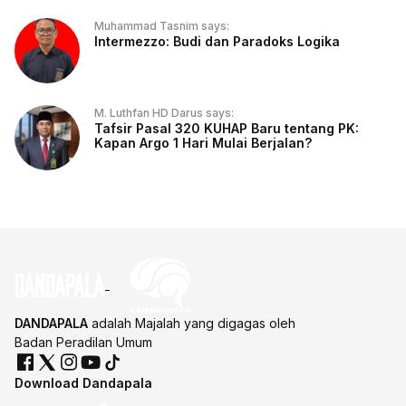
Muhammad Tasnim says:
Intermezzo: Budi dan Paradoks Logika
M. Luthfan HD Darus says:
Tafsir Pasal 320 KUHAP Baru tentang PK:
Kapan Argo 1 Hari Mulai Berjalan?
DANDAPALA
adalah Majalah yang digagas oleh
Badan Peradilan Umum
Download Dandapala