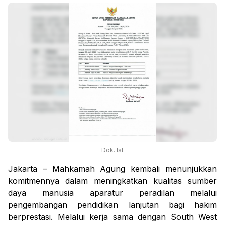
Dok. Ist
Jakarta – Mahkamah Agung kembali menunjukkan
komitmennya dalam meningkatkan kualitas sumber
daya manusia aparatur peradilan melalui
pengembangan pendidikan lanjutan bagi hakim
berprestasi. Melalui kerja sama dengan South West