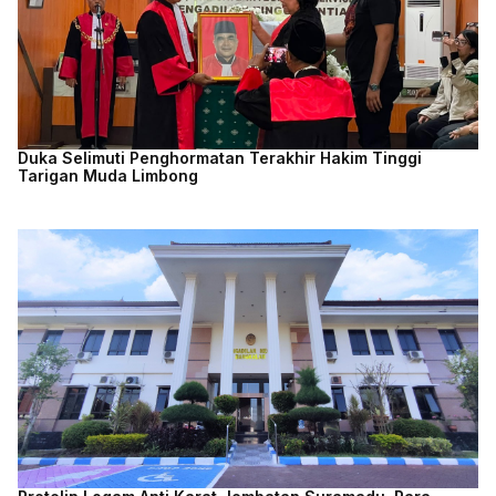
Duka Selimuti Penghormatan Terakhir Hakim Tinggi
Tarigan Muda Limbong