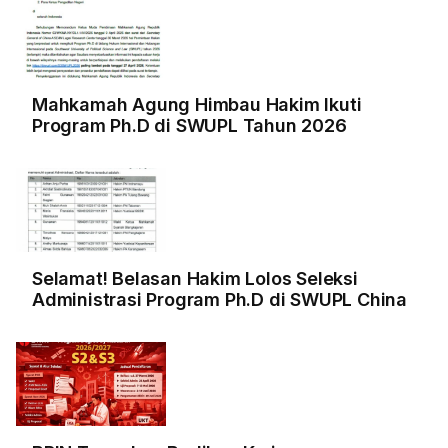
Mahkamah Agung Himbau Hakim Ikuti
Program Ph.D di SWUPL Tahun 2026
Selamat! Belasan Hakim Lolos Seleksi
Administrasi Program Ph.D di SWUPL China