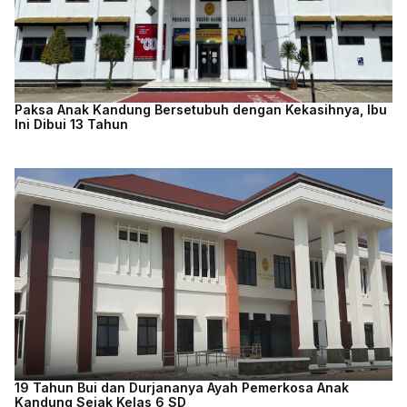
Paksa Anak Kandung Bersetubuh dengan Kekasihnya, Ibu
Ini Dibui 13 Tahun
19 Tahun Bui dan Durjananya Ayah Pemerkosa Anak
Kandung Sejak Kelas 6 SD