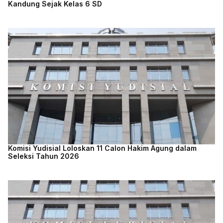
Kandung Sejak Kelas 6 SD
Komisi Yudisial Loloskan 11 Calon Hakim Agung dalam
Seleksi Tahun 2026