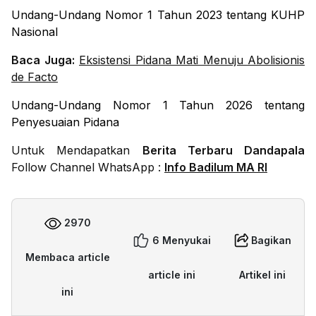
Undang-Undang Nomor 1 Tahun 2023 tentang KUHP
Nasional
Baca Juga:
Eksistensi Pidana Mati Menuju Abolisionis
de Facto
Undang-Undang Nomor 1 Tahun 2026 tentang
Penyesuaian Pidana
Untuk Mendapatkan
Berita Terbaru Dandapala
Follow Channel WhatsApp :
Info Badilum MA RI
2970
6 Menyukai
Bagikan
Membaca article
article ini
Artikel ini
ini