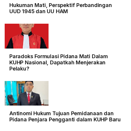
Hukuman Mati, Perspektif Perbandingan
UUD 1945 dan UU HAM
Paradoks Formulasi Pidana Mati Dalam
KUHP Nasional, Dapatkah Menjerakan
Pelaku?
Antinomi Hukum Tujuan Pemidanaan dan
Pidana Penjara Pengganti dalam KUHP Baru