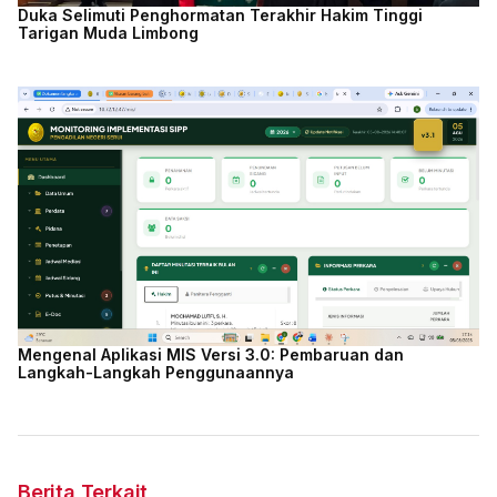
Duka Selimuti Penghormatan Terakhir Hakim Tinggi
Tarigan Muda Limbong
Mengenal Aplikasi MIS Versi 3.0: Pembaruan dan
Langkah-Langkah Penggunaannya
Berita Terkait