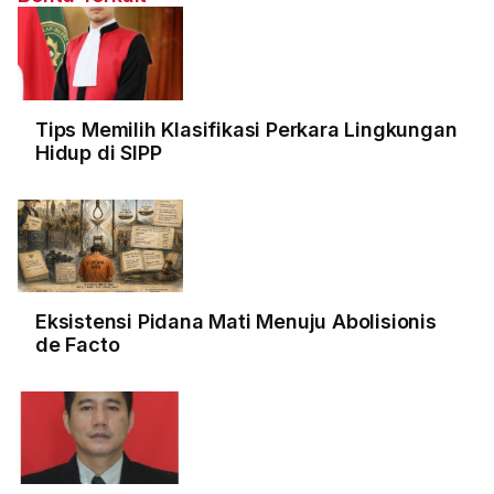
Tips Memilih Klasifikasi Perkara Lingkungan
Hidup di SIPP
Eksistensi Pidana Mati Menuju Abolisionis
de Facto