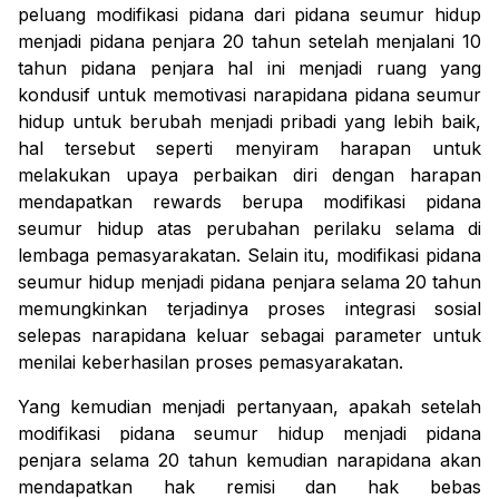
peluang modifikasi pidana dari pidana seumur hidup
menjadi pidana penjara 20 tahun setelah menjalani 10
tahun pidana penjara hal ini menjadi ruang yang
kondusif untuk memotivasi narapidana pidana seumur
hidup untuk berubah menjadi pribadi yang lebih baik,
hal tersebut seperti menyiram harapan untuk
melakukan
upaya perbaikan diri
dengan harapan
mendapatkan
rewards
berupa modifikasi pidana
seumur hidup atas perubahan perilaku selama di
lembaga pemasyarakatan. Selain itu, modifikasi pidana
seumur hidup menjadi pidana penjara selama 20 tahun
memungkinkan terjadinya proses integrasi sosial
selepas narapidana keluar sebagai parameter untuk
menilai keberhasilan proses pemasyarakatan.
Yang kemudian menjadi pertanyaan, apakah setelah
modifikasi pidana seumur hidup menjadi pidana
penjara selama 20 tahun kemudian narapidana akan
mendapatkan hak remisi dan hak bebas