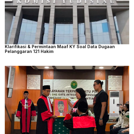
Klarifikasi & Permintaan Maaf KY Soal Data Dugaan
Pelanggaran 121 Hakim