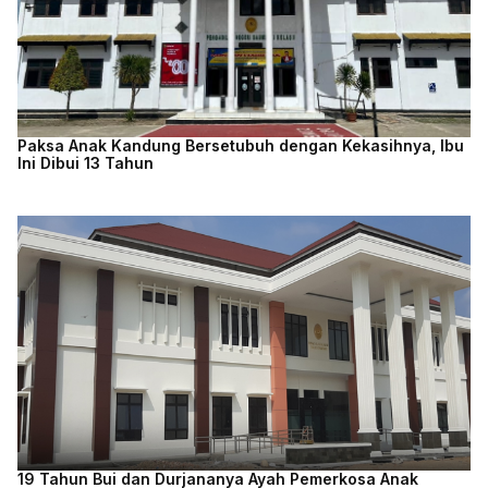
Paksa Anak Kandung Bersetubuh dengan Kekasihnya, Ibu
Ini Dibui 13 Tahun
19 Tahun Bui dan Durjananya Ayah Pemerkosa Anak