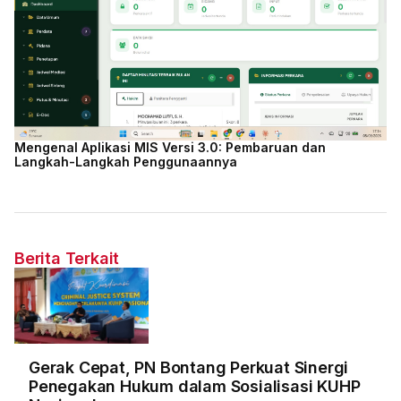
Mengenal Aplikasi MIS Versi 3.0: Pembaruan dan
Langkah-Langkah Penggunaannya
Berita Terkait
Gerak Cepat, PN Bontang Perkuat Sinergi
Penegakan Hukum dalam Sosialisasi KUHP