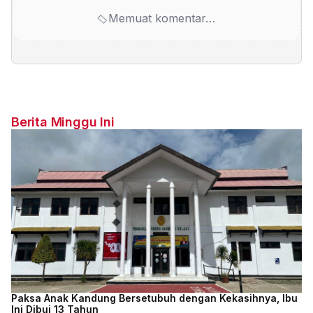
Memuat komentar…
Berita Minggu Ini
Paksa Anak Kandung Bersetubuh dengan Kekasihnya, Ibu
Ini Dibui 13 Tahun