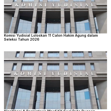
Komisi Yudisial Loloskan 11 Calon Hakim Agung dalam
Seleksi Tahun 2026