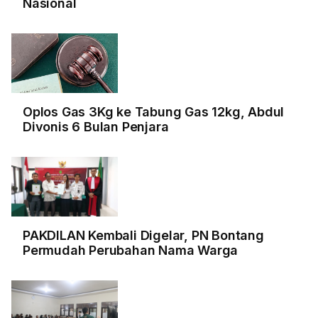
Nasional
Oplos Gas 3Kg ke Tabung Gas 12kg, Abdul
Divonis 6 Bulan Penjara
PAKDILAN Kembali Digelar, PN Bontang
Permudah Perubahan Nama Warga