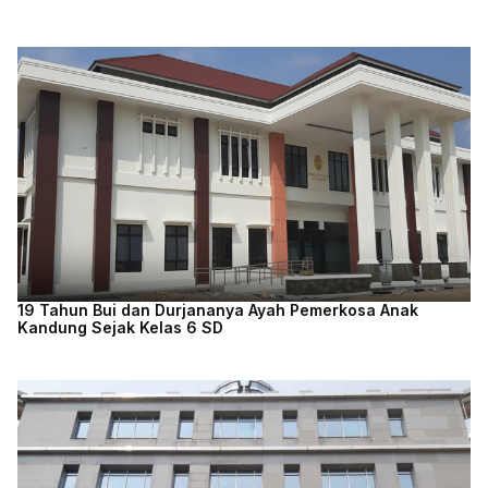
19 Tahun Bui dan Durjananya Ayah Pemerkosa Anak
Kandung Sejak Kelas 6 SD