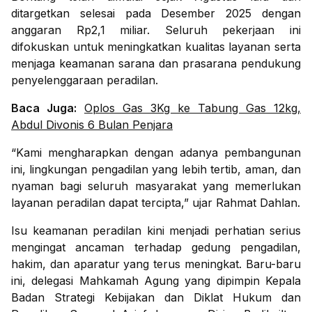
ditargetkan selesai pada Desember 2025 dengan
anggaran Rp2,1 miliar. Seluruh pekerjaan ini
difokuskan untuk meningkatkan kualitas layanan serta
menjaga keamanan sarana dan prasarana pendukung
penyelenggaraan peradilan.
Baca Juga:
Oplos Gas 3Kg ke Tabung Gas 12kg,
Abdul Divonis 6 Bulan Penjara
“Kami mengharapkan dengan adanya pembangunan
ini, lingkungan pengadilan yang lebih tertib, aman, dan
nyaman bagi seluruh masyarakat yang memerlukan
layanan peradilan dapat tercipta,” ujar Rahmat Dahlan.
Isu keamanan peradilan kini menjadi perhatian serius
mengingat ancaman terhadap gedung pengadilan,
hakim, dan aparatur yang terus meningkat. Baru-baru
ini, delegasi Mahkamah Agung yang dipimpin Kepala
Badan Strategi Kebijakan dan Diklat Hukum dan