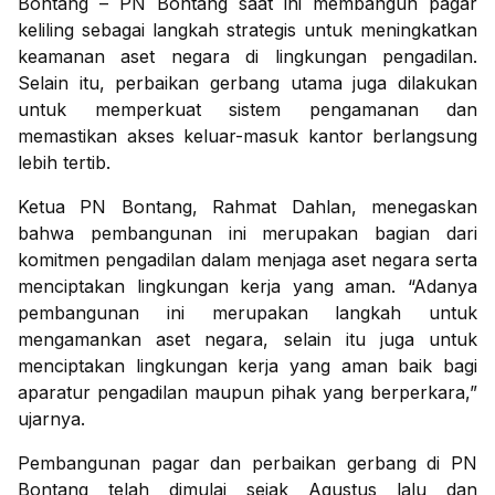
Bontang – PN Bontang saat ini membangun pagar
keliling sebagai langkah strategis untuk meningkatkan
keamanan aset negara di lingkungan pengadilan.
Selain itu, perbaikan gerbang utama juga dilakukan
untuk memperkuat sistem pengamanan dan
memastikan akses keluar-masuk kantor berlangsung
lebih tertib.
Ketua PN Bontang, Rahmat Dahlan, menegaskan
bahwa pembangunan ini merupakan bagian dari
komitmen pengadilan dalam menjaga aset negara serta
menciptakan lingkungan kerja yang aman. “Adanya
pembangunan ini merupakan langkah untuk
mengamankan aset negara, selain itu juga untuk
menciptakan lingkungan kerja yang aman baik bagi
aparatur pengadilan maupun pihak yang berperkara,”
ujarnya.
Pembangunan pagar dan perbaikan gerbang di PN
Bontang telah dimulai sejak Agustus lalu dan