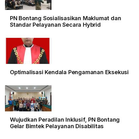
PN Bontang Sosialisasikan Maklumat dan
Standar Pelayanan Secara Hybrid
Optimalisasi Kendala Pengamanan Eksekusi
Wujudkan Peradilan Inklusif, PN Bontang
Gelar Bimtek Pelayanan Disabilitas