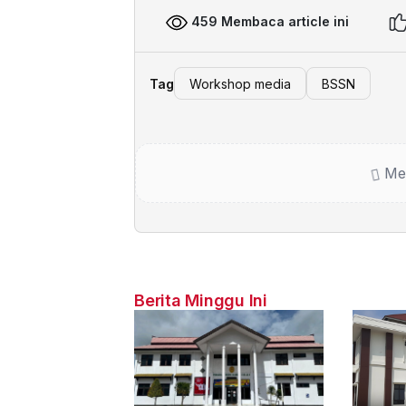
459 Membaca article ini
Tag
Workshop media
BSSN
Me
Berita Minggu Ini