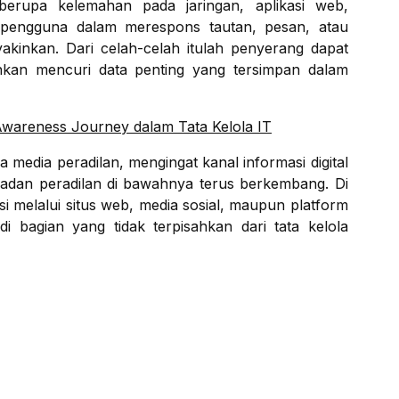
 berupa kelemahan pada jaringan, aplikasi web,
 pengguna dalam merespons tautan, pesan, atau
kinkan. Dari celah-celah itulah penyerang dapat
kan mencuri data penting yang tersimpan dalam
wareness Journey dalam Tata Kelola IT
la media peradilan, mengingat kanal informasi digital
dan peradilan di bawahnya terus berkembang. Di
si melalui situs web, media sosial, maupun platform
di bagian yang tidak terpisahkan dari tata kelola