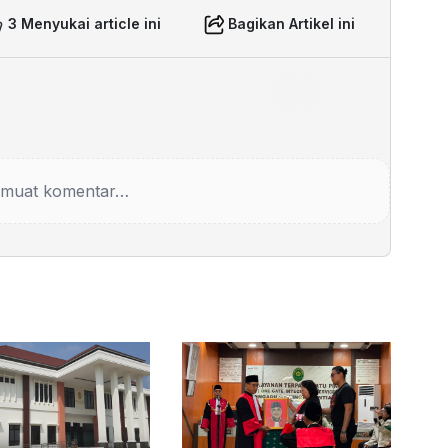
3 Menyukai article ini
Bagikan Artikel ini
muat komentar…