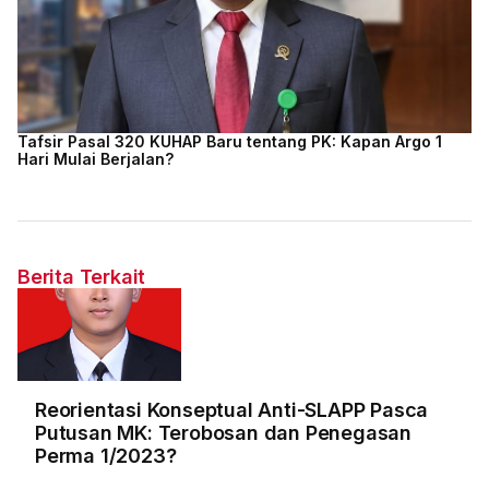
Tafsir Pasal 320 KUHAP Baru tentang PK: Kapan Argo 1
Hari Mulai Berjalan?
Berita Terkait
Reorientasi Konseptual Anti-SLAPP Pasca
Putusan MK: Terobosan dan Penegasan
Perma 1/2023?