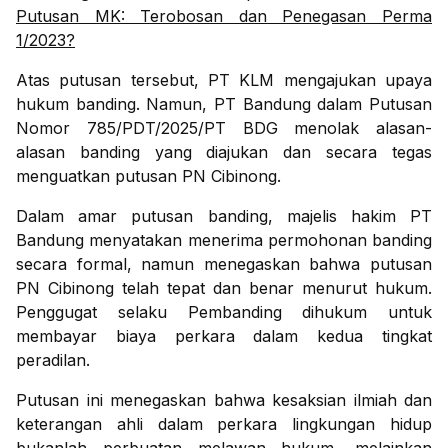
Putusan MK: Terobosan dan Penegasan Perma
1/2023?
Atas putusan tersebut, PT KLM mengajukan upaya
hukum banding. Namun, PT Bandung dalam Putusan
Nomor 785/PDT/2025/PT BDG menolak alasan-
alasan banding yang diajukan dan secara tegas
menguatkan putusan PN Cibinong.
Dalam amar putusan banding, majelis hakim PT
Bandung menyatakan menerima permohonan banding
secara formal, namun menegaskan bahwa putusan
PN Cibinong telah tepat dan benar menurut hukum.
Penggugat selaku Pembanding dihukum untuk
membayar biaya perkara dalam kedua tingkat
peradilan.
Putusan ini menegaskan bahwa kesaksian ilmiah dan
keterangan ahli dalam perkara lingkungan hidup