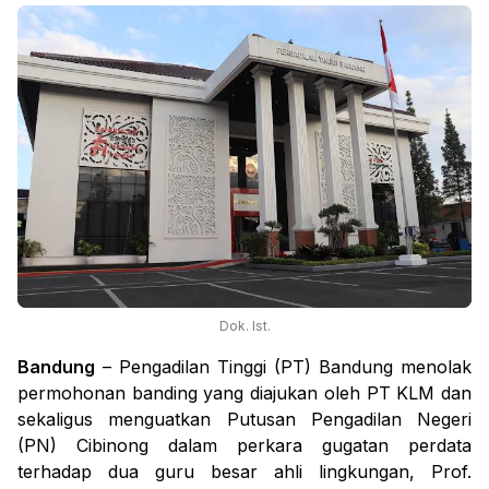
Dok. Ist.
Bandung
– Pengadilan Tinggi (PT) Bandung menolak
permohonan banding yang diajukan oleh PT KLM dan
sekaligus menguatkan Putusan Pengadilan Negeri
(PN) Cibinong dalam perkara gugatan perdata
terhadap dua guru besar ahli lingkungan, Prof.