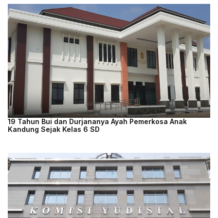
19 Tahun Bui dan Durjananya Ayah Pemerkosa Anak
Kandung Sejak Kelas 6 SD