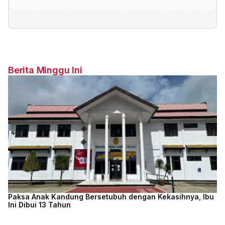
Berita Minggu Ini
Paksa Anak Kandung Bersetubuh dengan Kekasihnya, Ibu
Ini Dibui 13 Tahun