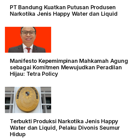
PT Bandung Kuatkan Putusan Produsen
Narkotika Jenis Happy Water dan Liquid
Manifesto Kepemimpinan Mahkamah Agung
sebagai Komitmen Mewujudkan Peradilan
Hijau: Tetra Policy
Terbukti Produksi Narkotika Jenis Happy
Water dan Liquid, Pelaku Divonis Seumur
Hidup