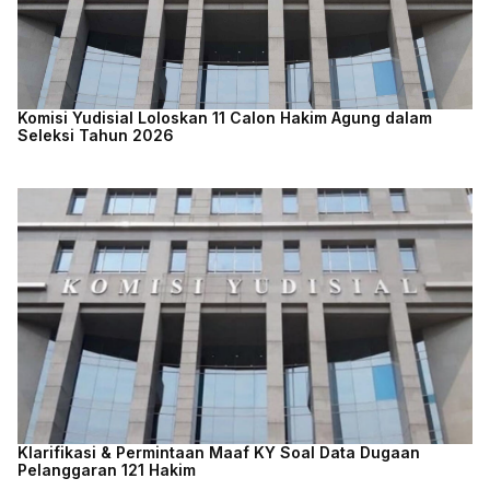
Komisi Yudisial Loloskan 11 Calon Hakim Agung dalam
Seleksi Tahun 2026
Klarifikasi & Permintaan Maaf KY Soal Data Dugaan
Pelanggaran 121 Hakim