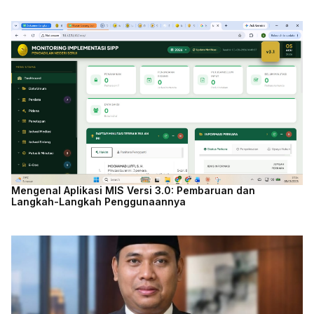
Mengenal Aplikasi MIS Versi 3.0: Pembaruan dan
Langkah-Langkah Penggunaannya