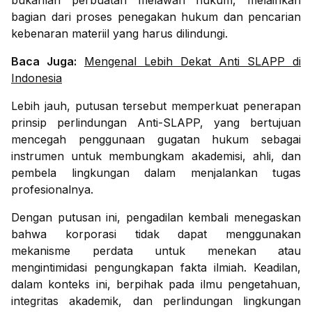
bukanlah perbuatan melawan hukum, melainkan
bagian dari proses penegakan hukum dan pencarian
kebenaran materiil yang harus dilindungi.
Baca Juga:
Mengenal Lebih Dekat Anti SLAPP di
Indonesia
Lebih jauh, putusan tersebut memperkuat penerapan
prinsip perlindungan Anti-SLAPP, yang bertujuan
mencegah penggunaan gugatan hukum sebagai
instrumen untuk membungkam akademisi, ahli, dan
pembela lingkungan dalam menjalankan tugas
profesionalnya.
Dengan putusan ini, pengadilan kembali menegaskan
bahwa korporasi tidak dapat menggunakan
mekanisme perdata untuk menekan atau
mengintimidasi pengungkapan fakta ilmiah. Keadilan,
dalam konteks ini, berpihak pada ilmu pengetahuan,
integritas akademik, dan perlindungan lingkungan