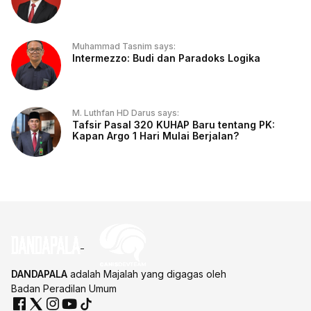
Muhammad Tasnim says:
Intermezzo: Budi dan Paradoks Logika
M. Luthfan HD Darus says:
Tafsir Pasal 320 KUHAP Baru tentang PK:
Kapan Argo 1 Hari Mulai Berjalan?
DANDAPALA
adalah Majalah yang digagas oleh
Badan Peradilan Umum