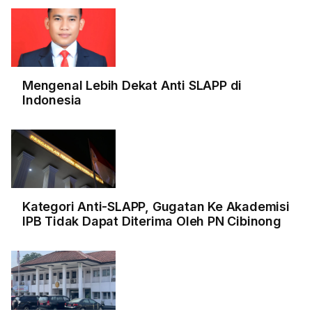
Mengenal Lebih Dekat Anti SLAPP di
Indonesia
Kategori Anti-SLAPP, Gugatan Ke Akademisi
IPB Tidak Dapat Diterima Oleh PN Cibinong