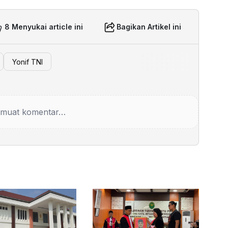
8 Menyukai article ini
Bagikan Artikel ini
Yonif TNI
muat komentar…