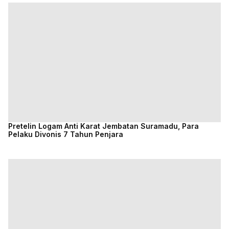
Pretelin Logam Anti Karat Jembatan Suramadu, Para
Pelaku Divonis 7 Tahun Penjara