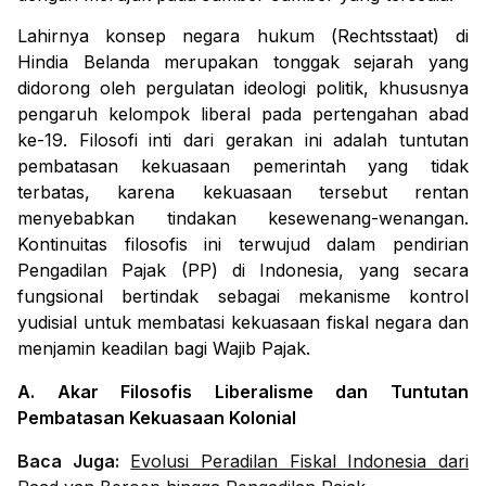
Lahirnya konsep negara hukum (
Rechtsstaat
) di
Hindia Belanda merupakan tonggak sejarah yang
didorong oleh pergulatan ideologi politik, khususnya
pengaruh kelompok liberal pada pertengahan abad
ke-19. Filosofi inti dari gerakan ini adalah tuntutan
pembatasan kekuasaan pemerintah yang tidak
terbatas, karena kekuasaan tersebut rentan
menyebabkan tindakan kesewenang-wenangan.
Kontinuitas filosofis ini terwujud dalam pendirian
Pengadilan Pajak (PP) di Indonesia, yang secara
fungsional bertindak sebagai mekanisme kontrol
yudisial untuk membatasi kekuasaan fiskal negara dan
menjamin keadilan bagi Wajib Pajak.
A. Akar Filosofis Liberalisme dan Tuntutan
Pembatasan Kekuasaan Kolonial
Baca Juga:
Evolusi Peradilan Fiskal Indonesia dari