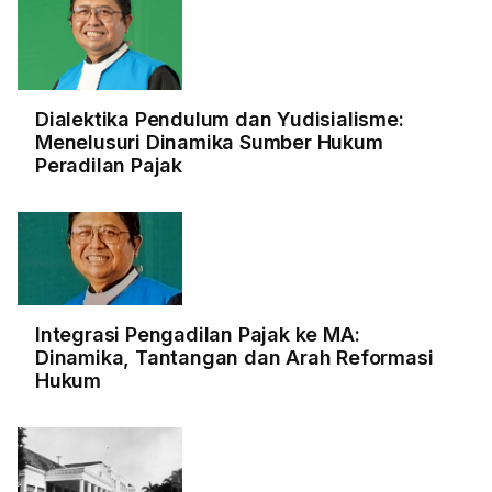
Dialektika Pendulum dan Yudisialisme:
Menelusuri Dinamika Sumber Hukum
Peradilan Pajak
Integrasi Pengadilan Pajak ke MA:
Dinamika, Tantangan dan Arah Reformasi
Hukum