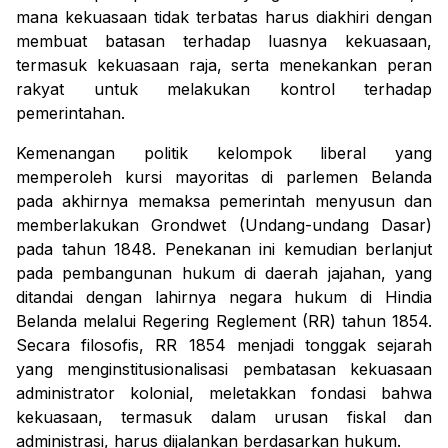
mana kekuasaan tidak terbatas harus diakhiri dengan
membuat batasan terhadap luasnya kekuasaan,
termasuk kekuasaan raja, serta menekankan peran
rakyat untuk melakukan kontrol terhadap
pemerintahan.
Kemenangan politik kelompok liberal yang
memperoleh kursi mayoritas di parlemen Belanda
pada akhirnya memaksa pemerintah menyusun dan
memberlakukan
Grondwet
(Undang-undang Dasar)
pada tahun 1848. Penekanan ini kemudian berlanjut
pada pembangunan hukum di daerah jajahan, yang
ditandai dengan lahirnya negara hukum di Hindia
Belanda melalui Regering Reglement (RR) tahun 1854.
Secara filosofis, RR 1854 menjadi tonggak sejarah
yang menginstitusionalisasi pembatasan kekuasaan
administrator kolonial, meletakkan fondasi bahwa
kekuasaan, termasuk dalam urusan fiskal dan
administrasi, harus dijalankan berdasarkan hukum.