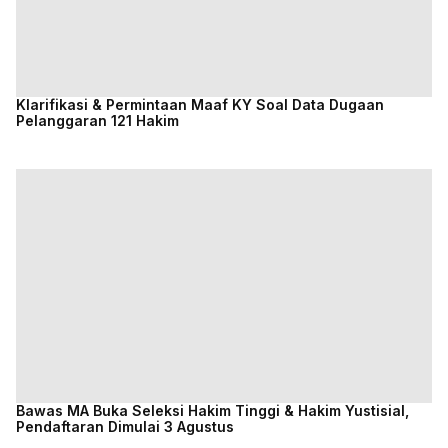
Klarifikasi & Permintaan Maaf KY Soal Data Dugaan
Pelanggaran 121 Hakim
Bawas MA Buka Seleksi Hakim Tinggi & Hakim Yustisial,
Pendaftaran Dimulai 3 Agustus