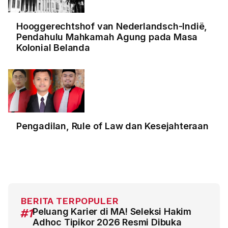
Hooggerechtshof van Nederlandsch-Indië,
Pendahulu Mahkamah Agung pada Masa
Kolonial Belanda
Pengadilan, Rule of Law dan Kesejahteraan
BERITA TERPOPULER
#1
Peluang Karier di MA! Seleksi Hakim
Adhoc Tipikor 2026 Resmi Dibuka