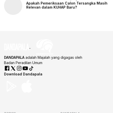
Apakah Pemeriksaan Calon Tersangka Masih
Relevan dalam KUHAP Baru?
DANDAPALA
adalah Majalah yang digagas oleh
Badan Peradilan Umum
Download Dandapala