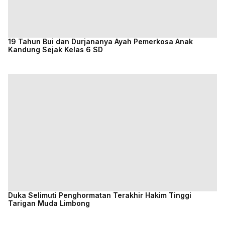
19 Tahun Bui dan Durjananya Ayah Pemerkosa Anak
Kandung Sejak Kelas 6 SD
Duka Selimuti Penghormatan Terakhir Hakim Tinggi
Tarigan Muda Limbong