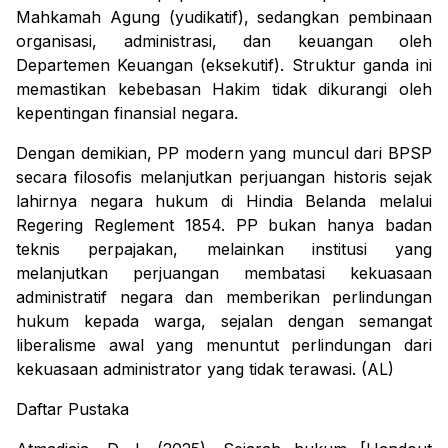
Mahkamah Agung (yudikatif), sedangkan pembinaan
organisasi, administrasi, dan keuangan oleh
Departemen Keuangan (eksekutif). Struktur ganda ini
memastikan kebebasan Hakim tidak dikurangi oleh
kepentingan finansial negara.
Dengan demikian, PP modern yang muncul dari BPSP
secara filosofis melanjutkan perjuangan historis sejak
lahirnya negara hukum di Hindia Belanda melalui
Regering Reglement 1854. PP bukan hanya badan
teknis perpajakan, melainkan institusi yang
melanjutkan perjuangan membatasi kekuasaan
administratif negara dan memberikan perlindungan
hukum kepada warga, sejalan dengan semangat
liberalisme awal yang menuntut perlindungan dari
kekuasaan administrator yang tidak terawasi. (AL)
Daftar Pustaka