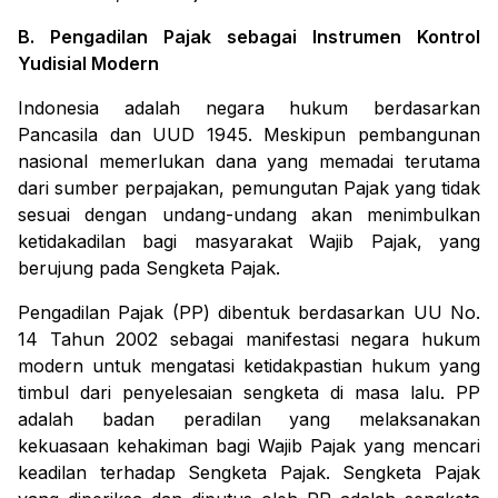
B. Pengadilan Pajak sebagai Instrumen Kontrol
Yudisial Modern
Indonesia adalah negara hukum berdasarkan
Pancasila dan UUD 1945. Meskipun pembangunan
nasional memerlukan dana yang memadai terutama
dari sumber perpajakan, pemungutan Pajak yang tidak
sesuai dengan undang-undang akan menimbulkan
ketidakadilan bagi masyarakat Wajib Pajak, yang
berujung pada Sengketa Pajak.
Pengadilan Pajak (PP) dibentuk berdasarkan UU No.
14 Tahun 2002 sebagai manifestasi negara hukum
modern untuk mengatasi ketidakpastian hukum yang
timbul dari penyelesaian sengketa di masa lalu. PP
adalah badan peradilan yang melaksanakan
kekuasaan kehakiman bagi Wajib Pajak yang mencari
keadilan terhadap Sengketa Pajak. Sengketa Pajak