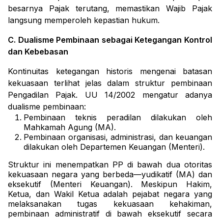
besarnya Pajak terutang, memastikan Wajib Pajak
langsung memperoleh kepastian hukum.
C. Dualisme Pembinaan sebagai Ketegangan Kontrol
dan Kebebasan
Kontinuitas ketegangan historis mengenai batasan
kekuasaan terlihat jelas dalam struktur pembinaan
Pengadilan Pajak. UU 14/2002 mengatur adanya
dualisme pembinaan:
Pembinaan teknis peradilan dilakukan oleh
Mahkamah Agung (MA).
Pembinaan organisasi, administrasi, dan keuangan
dilakukan oleh Departemen Keuangan (Menteri).
Struktur ini menempatkan PP di bawah dua otoritas
kekuasaan negara yang berbeda—yudikatif (MA) dan
eksekutif (Menteri Keuangan). Meskipun Hakim,
Ketua, dan Wakil Ketua adalah pejabat negara yang
melaksanakan tugas kekuasaan kehakiman,
pembinaan administratif di bawah eksekutif secara