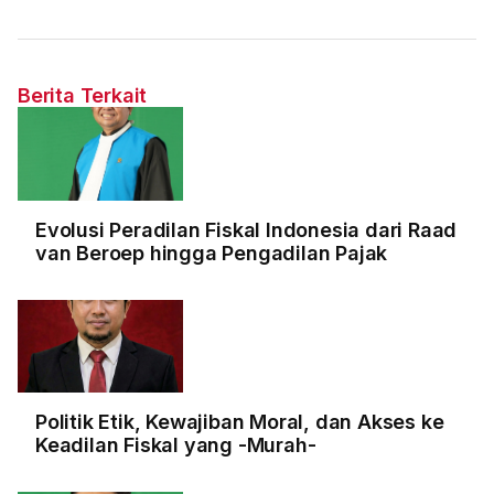
Berita Terkait
Evolusi Peradilan Fiskal Indonesia dari Raad
van Beroep hingga Pengadilan Pajak
Politik Etik, Kewajiban Moral, dan Akses ke
Keadilan Fiskal yang -Murah-