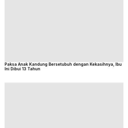
Paksa Anak Kandung Bersetubuh dengan Kekasihnya, Ibu
Ini Dibui 13 Tahun