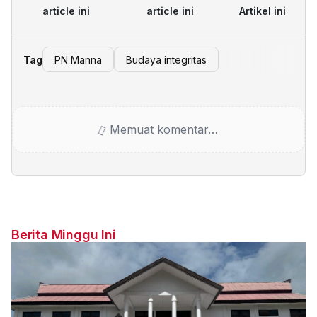
article ini
article ini
Artikel ini
Tag
PN Manna
Budaya integritas
Memuat komentar…
Berita Minggu Ini