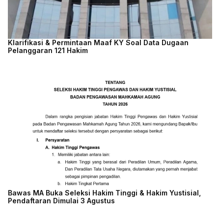
Klarifikasi & Permintaan Maaf KY Soal Data Dugaan
Pelanggaran 121 Hakim
Bawas MA Buka Seleksi Hakim Tinggi & Hakim Yustisial,
Pendaftaran Dimulai 3 Agustus