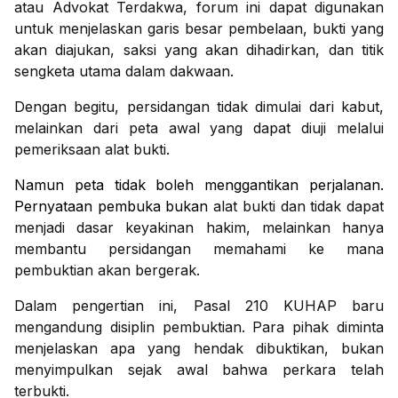
atau Advokat Terdakwa, forum ini dapat digunakan
untuk menjelaskan garis besar pembelaan, bukti yang
akan diajukan, saksi yang akan dihadirkan, dan titik
sengketa utama dalam dakwaan.
Dengan begitu, persidangan tidak dimulai dari kabut,
melainkan dari peta awal yang dapat diuji melalui
pemeriksaan alat bukti.
Namun peta tidak boleh menggantikan perjalanan.
Pernyataan pembuka bukan
alat bukti dan tidak dapat
menjadi dasar keyakinan hakim, melainkan hanya
membantu persidangan memahami ke mana
pembuktian akan bergerak.
Dalam pengertian ini, Pasal 210 KUHAP baru
mengandung disiplin pembuktian. Para pihak diminta
menjelaskan apa yang hendak dibuktikan, bukan
menyimpulkan sejak awal bahwa perkara telah
terbukti.