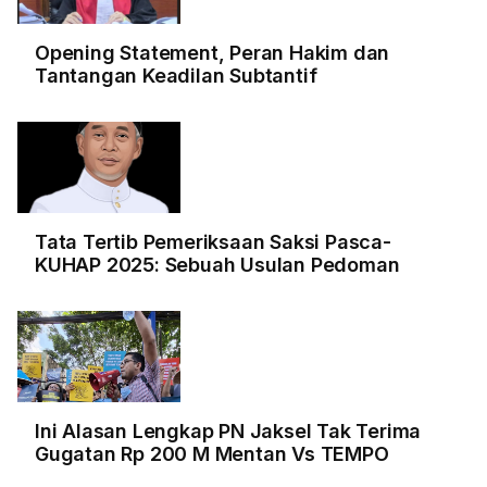
Opening Statement, Peran Hakim dan
Tantangan Keadilan Subtantif
Tata Tertib Pemeriksaan Saksi Pasca-
KUHAP 2025: Sebuah Usulan Pedoman
Ini Alasan Lengkap PN Jaksel Tak Terima
Gugatan Rp 200 M Mentan Vs TEMPO