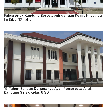
Paksa Anak Kandung Bersetubuh dengan Kekasihnya, Ibu
Ini Dibui 13 Tahun
19 Tahun Bui dan Durjananya Ayah Pemerkosa Anak
Kandung Sejak Kelas 6 SD