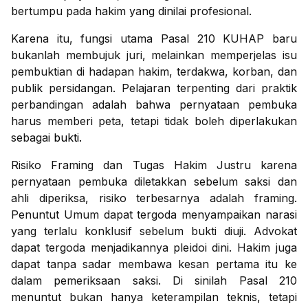
bertumpu pada hakim yang dinilai profesional.
Karena itu, fungsi utama Pasal 210 KUHAP baru
bukanlah membujuk juri, melainkan memperjelas isu
pembuktian di hadapan hakim, terdakwa, korban, dan
publik persidangan. Pelajaran terpenting dari praktik
perbandingan adalah bahwa pernyataan pembuka
harus memberi peta, tetapi tidak boleh diperlakukan
sebagai
bukti.
Risiko Framing dan Tugas Hakim Justru karena
pernyataan pembuka diletakkan sebelum saksi dan
ahli diperiksa, risiko terbesarnya adalah framing.
Penuntut Umum dapat tergoda menyampaikan narasi
yang terlalu konklusif sebelum bukti diuji. Advokat
dapat tergoda menjadikannya pleidoi dini. Hakim juga
dapat tanpa sadar membawa kesan pertama itu ke
dalam pemeriksaan saksi. Di sinilah Pasal 210
menuntut bukan hanya keterampilan teknis, tetapi