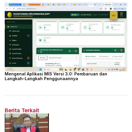
Mengenal Aplikasi MIS Versi 3.0: Pembaruan dan
Langkah-Langkah Penggunaannya
Berita Terkait