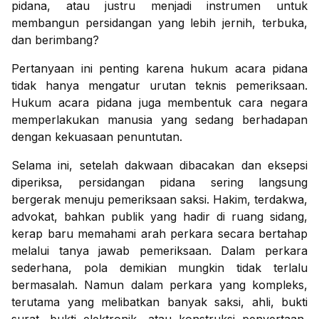
pidana, atau justru menjadi instrumen untuk
membangun persidangan yang lebih jernih, terbuka,
dan berimbang?
Pertanyaan ini penting karena hukum acara pidana
tidak hanya mengatur urutan teknis pemeriksaan.
Hukum acara pidana juga membentuk cara negara
memperlakukan manusia yang sedang berhadapan
dengan kekuasaan penuntutan.
Selama ini, setelah dakwaan dibacakan dan eksepsi
diperiksa, persidangan pidana sering langsung
bergerak menuju pemeriksaan saksi. Hakim, terdakwa,
advokat, bahkan publik yang hadir di ruang sidang,
kerap baru memahami arah perkara secara bertahap
melalui tanya jawab pemeriksaan. Dalam perkara
sederhana, pola demikian mungkin tidak terlalu
bermasalah. Namun dalam perkara yang kompleks,
terutama yang melibatkan banyak saksi, ahli, bukti