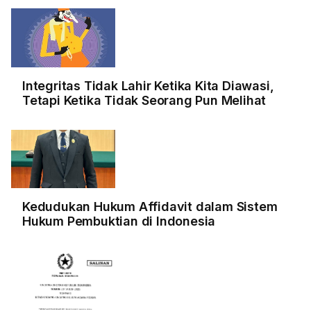
Integritas Tidak Lahir Ketika Kita Diawasi,
Tetapi Ketika Tidak Seorang Pun Melihat
Kedudukan Hukum Affidavit dalam Sistem
Hukum Pembuktian di Indonesia