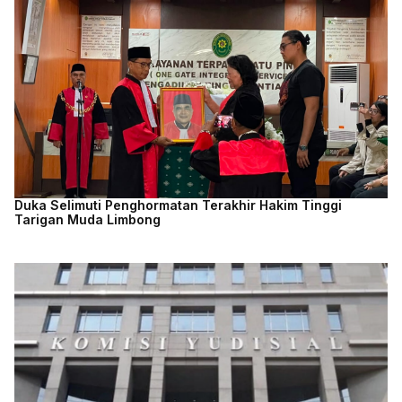
Duka Selimuti Penghormatan Terakhir Hakim Tinggi
Tarigan Muda Limbong