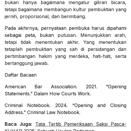
bukan hanya bagaimana mengatur giliran bicara,
tetapi bagaimana membangun kultur pembuktian yang
jernih, proporsional, dan berimbang.
Pada akhirnya, pernyataan pembuka harus dipahami
sebagai peta, bukan
putusan. Menunjukkan arah,
tetapi tidak menentukan akhir. Yang menentukan
tetaplah pembuktian yang sah di persidangan dan
pertimbangan hakim yang merdeka, hati-hati, serta
bertanggung jawab.
Daftar Bacaan
American Bar Association. 2021. “Opening
Statements.” Dalam How Courts Work.
Criminal Notebook. 2024. “Opening and Closing
Address.” Criminal Law Notebook.
Baca Juga:
Tata Tertib Pemeriksaan Saksi Pasca-