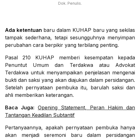
Dok. Penulis.
Ada ketentuan
baru dalam KUHAP baru yang sekilas
tampak sederhana, tetapi sesungguhnya menyimpan
perubahan cara berpikir yang terbilang penting.
Pasal 210 KUHAP memberi kesempatan kepada
Penuntut Umum dan Terdakwa atau Advokat
Terdakwa untuk menyampaikan penjelasan mengenai
bukti dan saksi yang akan diajukan dalam persidangan.
Setelah pernyataan pembuka itu, barulah saksi dan
ahli memberikan keterangan.
Baca Juga:
Opening Statement, Peran Hakim dan
Tantangan Keadilan Subtantif
Pertanyaannya, apakah pernyataan pembuka hanya
akan menjadi seremoni baru dalam persidangan