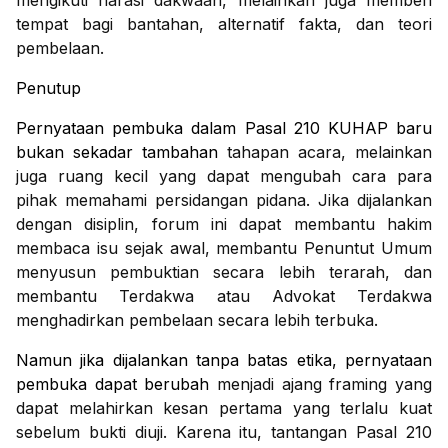
mengikuti narasi dakwaan, melainkan juga memberi
tempat bagi bantahan, alternatif fakta, dan teori
pembelaan.
Penutup
Pernyataan pembuka dalam Pasal 210 KUHAP baru
bukan sekadar tambahan
tahapan acara, melainkan
juga ruang kecil yang dapat mengubah cara para
pihak memahami persidangan pidana. Jika dijalankan
dengan disiplin, forum ini dapat membantu hakim
membaca isu sejak awal, membantu Penuntut Umum
menyusun pembuktian secara lebih terarah, dan
membantu Terdakwa atau Advokat Terdakwa
menghadirkan pembelaan secara lebih terbuka.
Namun jika dijalankan tanpa batas etika, pernyataan
pembuka dapat berubah
menjadi ajang framing yang
dapat melahirkan kesan pertama yang terlalu kuat
sebelum bukti diuji. Karena itu, tantangan Pasal 210