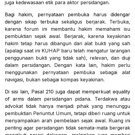
juga kedewasaan etik para aktor persidangan.
Bagi hakim, pernyataan pembuka harus didengar
dengan sikap terbuka
sekaligus berjarak. Terbuka,
karena forum ini membantu hakim memahami isu
pembuktian sejak awal. Berjarak, karena keyakinan
hakim tetap harus dibangun dari alat bukti yang sah
(apalagi saat ini KUHAP baru telah mengatur larangan
penggunaan bukti yang tidak sah), relevan, dan diuji
dalam persidangan. Dengan kata lain, hakim perlu
menggunakan pernyataan pembuka sebagai alat
navigasi, bukan sebagai kompas keyakinan.
Di sisi lain, Pasal 210 juga dapat memperkuat equality
of arms dalam
persidangan pidana. Terdakwa atau
advokat tidak hanya menjadi pihak yang menunggu
pembuktian Penuntut Umum, tetapi diberi ruang untuk
menyampaikan arah pembelaan sejak awal. Ruang ini
penting agar persidangan tidak semata-mata bergerak