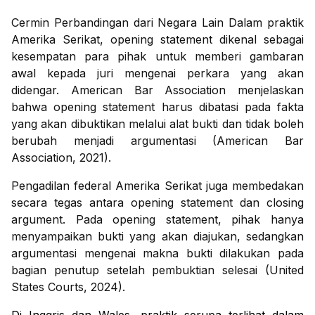
Cermin Perbandingan dari Negara Lain Dalam praktik
Amerika Serikat, opening statement dikenal sebagai
kesempatan para pihak untuk memberi gambaran
awal kepada juri mengenai perkara yang akan
didengar. American Bar Association menjelaskan
bahwa opening statement harus dibatasi pada fakta
yang akan dibuktikan melalui alat bukti dan tidak boleh
berubah menjadi argumentasi (American Bar
Association, 2021).
Pengadilan federal Amerika Serikat juga membedakan
secara tegas antara opening statement dan closing
argument. Pada opening statement, pihak hanya
menyampaikan bukti yang akan diajukan, sedangkan
argumentasi mengenai makna bukti dilakukan pada
bagian penutup setelah pembuktian selesai (United
States Courts, 2024).