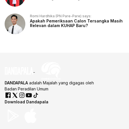
Romi Hardhika (PN Pare-Pare) says:
Apakah Pemeriksaan Calon Tersangka Masih
Relevan dalam KUHAP Baru?
DANDAPALA
adalah Majalah yang digagas oleh
Badan Peradilan Umum
Download Dandapala