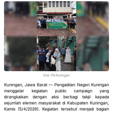
Dok. PN Kuningan
Kuningan, Jawa Barat — Pengadilan Negeri Kuningan
menggelar kegiatan public campaign yang
dirangkaikan dengan aksi berbagi takjil kepada
sejumlah elemen masyarakat di Kabupaten Kuningan,
Kamis (5/4/2026). Kegiatan tersebut menjadi bagian