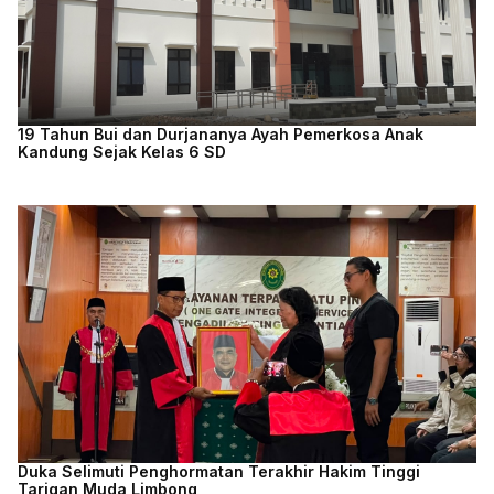
19 Tahun Bui dan Durjananya Ayah Pemerkosa Anak
Kandung Sejak Kelas 6 SD
Duka Selimuti Penghormatan Terakhir Hakim Tinggi
Tarigan Muda Limbong