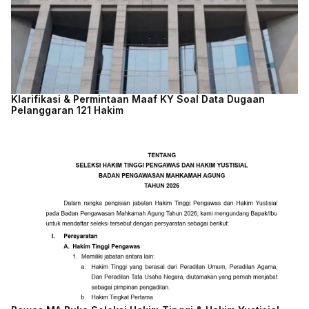
Klarifikasi & Permintaan Maaf KY Soal Data Dugaan
Pelanggaran 121 Hakim