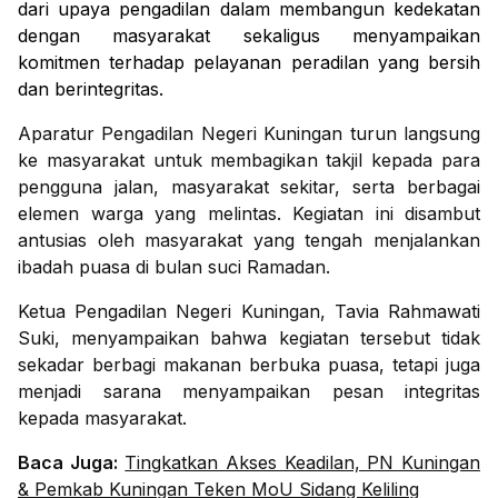
dari upaya pengadilan dalam membangun kedekatan
dengan masyarakat sekaligus menyampaikan
komitmen terhadap pelayanan peradilan yang bersih
dan berintegritas.
Aparatur Pengadilan Negeri Kuningan turun langsung
ke masyarakat untuk membagikan takjil kepada para
pengguna jalan, masyarakat sekitar, serta berbagai
elemen warga yang melintas. Kegiatan ini disambut
antusias oleh masyarakat yang tengah menjalankan
ibadah puasa di bulan suci Ramadan.
Ketua Pengadilan Negeri Kuningan, Tavia Rahmawati
Suki, menyampaikan bahwa kegiatan tersebut tidak
sekadar berbagi makanan berbuka puasa, tetapi juga
menjadi sarana menyampaikan pesan integritas
kepada masyarakat.
Baca Juga:
Tingkatkan Akses Keadilan, PN Kuningan
& Pemkab Kuningan Teken MoU Sidang Keliling