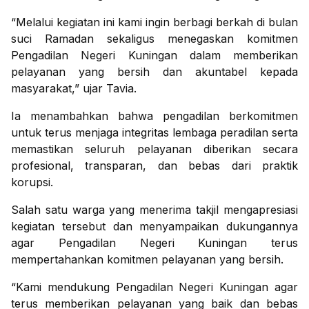
“Melalui kegiatan ini kami ingin berbagi berkah di bulan
suci Ramadan sekaligus menegaskan komitmen
Pengadilan Negeri Kuningan dalam memberikan
pelayanan yang bersih dan akuntabel kepada
masyarakat,” ujar Tavia.
Ia menambahkan bahwa pengadilan berkomitmen
untuk terus menjaga integritas lembaga peradilan serta
memastikan seluruh pelayanan diberikan secara
profesional, transparan, dan bebas dari praktik
korupsi.
Salah satu warga yang menerima takjil mengapresiasi
kegiatan tersebut dan menyampaikan dukungannya
agar Pengadilan Negeri Kuningan terus
mempertahankan komitmen pelayanan yang bersih.
“Kami mendukung Pengadilan Negeri Kuningan agar
terus memberikan pelayanan yang baik dan bebas