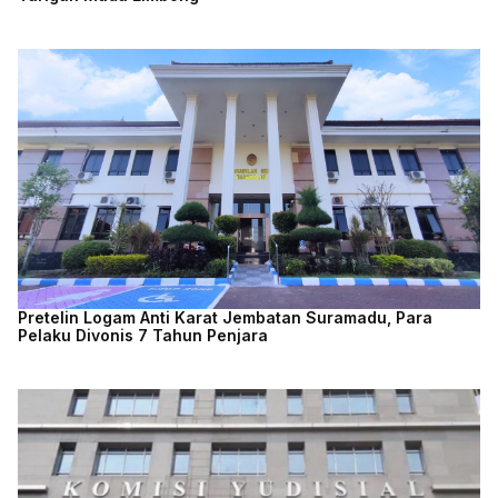
Pretelin Logam Anti Karat Jembatan Suramadu, Para
Pelaku Divonis 7 Tahun Penjara