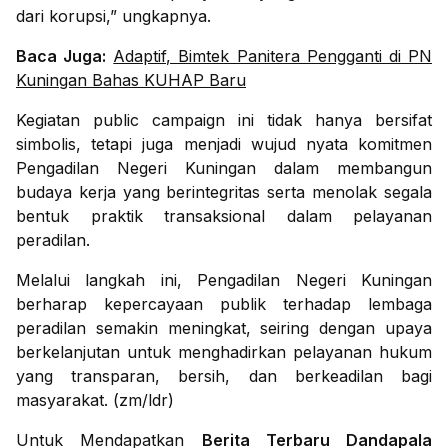
dari korupsi,” ungkapnya.
Baca Juga:
Adaptif, Bimtek Panitera Pengganti di PN
Kuningan Bahas KUHAP Baru
Kegiatan public campaign ini tidak hanya bersifat
simbolis, tetapi juga menjadi wujud nyata komitmen
Pengadilan Negeri Kuningan dalam membangun
budaya kerja yang berintegritas serta menolak segala
bentuk praktik transaksional dalam pelayanan
peradilan.
Melalui langkah ini, Pengadilan Negeri Kuningan
berharap kepercayaan publik terhadap lembaga
peradilan semakin meningkat, seiring dengan upaya
berkelanjutan untuk menghadirkan pelayanan hukum
yang transparan, bersih, dan berkeadilan bagi
masyarakat. (zm/ldr)
Untuk Mendapatkan
Berita Terbaru Dandapala