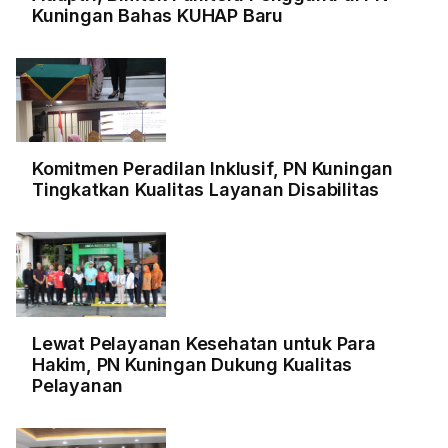
Kuningan Bahas KUHAP Baru
Komitmen Peradilan Inklusif, PN Kuningan
Tingkatkan Kualitas Layanan Disabilitas
Lewat Pelayanan Kesehatan untuk Para
Hakim, PN Kuningan Dukung Kualitas
Pelayanan