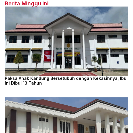
Berita Minggu Ini
Paksa Anak Kandung Bersetubuh dengan Kekasihnya, Ibu
Ini Dibui 13 Tahun