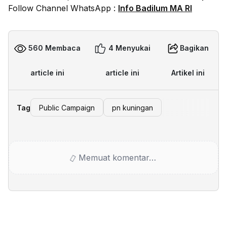
Follow Channel WhatsApp :
Info Badilum MA RI
560 Membaca
4 Menyukai
Bagikan
article ini
article ini
Artikel ini
Tag
Public Campaign
pn kuningan
Memuat komentar…