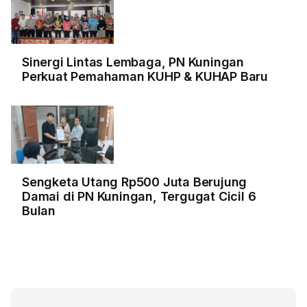
Sinergi Lintas Lembaga, PN Kuningan
Perkuat Pemahaman KUHP & KUHAP Baru
Sengketa Utang Rp500 Juta Berujung
Damai di PN Kuningan, Tergugat Cicil 6
Bulan