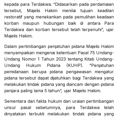
kepada para Terdakwa. “Didasarkan pada perdamaian
tersebut, Majelis Hakim menilai tujuan keadilan
restoratif yang menekankan pada pemulihan keadaan
korban maupun hubungan baik di antara Para
Terdakwa dan korban tersebut telah terpenuhi”, ujar
Majelis Hakim.
Dalam pertimbangan penjatuhan pidana Majelis Hakim
menyampaikan mengenai ketentuan Pasal 75 Undang-
Undang Nomor 1 Tahun 2023 tentang Kitab Undang-
Undang Hukum Pidana (KUHP). “Penjatuhan
pemidanaan berupa pidana pengawasan mengatur
pidana tersebut dapat dijatuhkan bagi Terdakwa yang
melakukan tindak pidana yang diancam dengan pidana
penjara paling lama 5 tahun”, ujar Majelis Hakim.
Sementara dari fakta hukum dan uraian pertimbangan
unsur pasal sebelumnya, para Terdakwa telah
dinyatakan terbukti melakukan tindak pidana yang