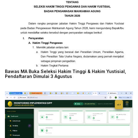
Bawas MA Buka Seleksi Hakim Tinggi & Hakim Yustisial,
Pendaftaran Dimulai 3 Agustus