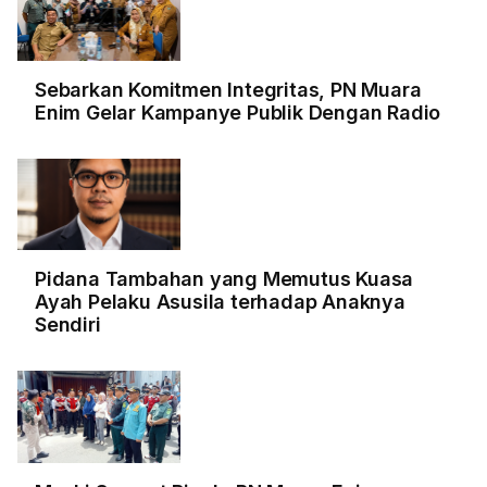
Sebarkan Komitmen Integritas, PN Muara
Enim Gelar Kampanye Publik Dengan Radio
Pidana Tambahan yang Memutus Kuasa
Ayah Pelaku Asusila terhadap Anaknya
Sendiri