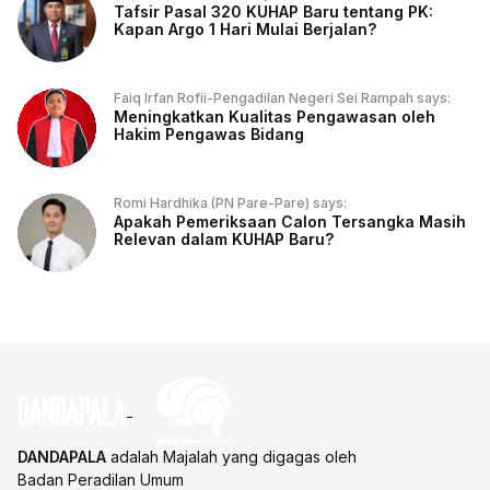
Tafsir Pasal 320 KUHAP Baru tentang PK:
Kapan Argo 1 Hari Mulai Berjalan?
Faiq Irfan Rofii-Pengadilan Negeri Sei Rampah says:
Meningkatkan Kualitas Pengawasan oleh
Hakim Pengawas Bidang
Romi Hardhika (PN Pare-Pare) says:
Apakah Pemeriksaan Calon Tersangka Masih
Relevan dalam KUHAP Baru?
DANDAPALA
adalah Majalah yang digagas oleh
Badan Peradilan Umum