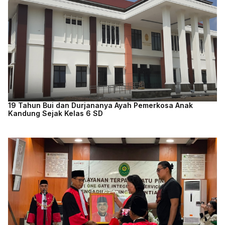
19 Tahun Bui dan Durjananya Ayah Pemerkosa Anak
Kandung Sejak Kelas 6 SD