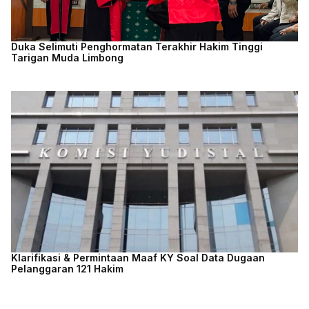
Duka Selimuti Penghormatan Terakhir Hakim Tinggi
Tarigan Muda Limbong
Klarifikasi & Permintaan Maaf KY Soal Data Dugaan
Pelanggaran 121 Hakim