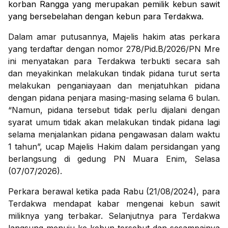
korban Rangga yang merupakan pemilik kebun sawit
yang bersebelahan dengan kebun para Terdakwa.
Dalam amar putusannya, Majelis hakim atas perkara
yang terdaftar dengan nomor 278/Pid.B/2026/PN Mre
ini menyatakan para Terdakwa terbukti secara sah
dan meyakinkan melakukan tindak pidana turut serta
melakukan penganiayaan dan menjatuhkan pidana
dengan pidana penjara masing-masing selama 6 bulan.
“Namun, pidana tersebut tidak perlu dijalani dengan
syarat umum tidak akan melakukan tindak pidana lagi
selama menjalankan pidana pengawasan dalam waktu
1 tahun”, ucap Majelis Hakim dalam persidangan yang
berlangsung di gedung PN Muara Enim, Selasa
(07/07/2026).
Perkara berawal ketika pada Rabu (21/08/2024), para
Terdakwa mendapat kabar mengenai kebun sawit
miliknya yang terbakar. Selanjutnya para Terdakwa