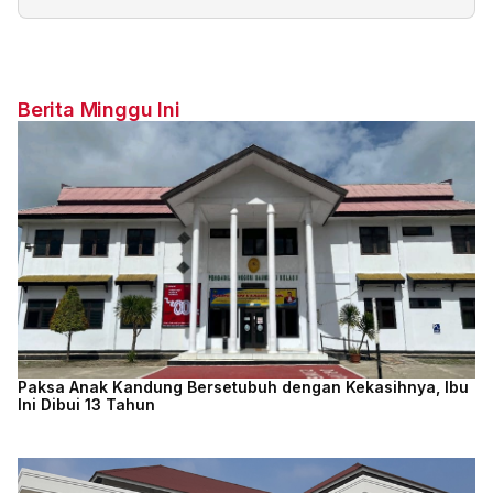
Berita Minggu Ini
Paksa Anak Kandung Bersetubuh dengan Kekasihnya, Ibu
Ini Dibui 13 Tahun