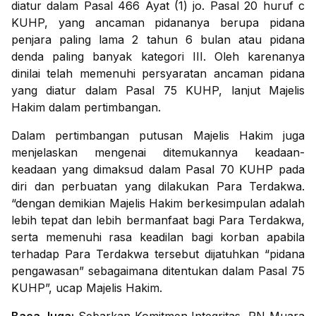
diatur dalam Pasal 466 Ayat (1) jo. Pasal 20 huruf c
KUHP, yang ancaman pidananya berupa pidana
penjara paling lama 2 tahun 6 bulan atau pidana
denda paling banyak kategori III. Oleh karenanya
dinilai telah memenuhi persyaratan ancaman pidana
yang diatur dalam Pasal 75 KUHP, lanjut Majelis
Hakim dalam pertimbangan.
Dalam pertimbangan putusan Majelis Hakim juga
menjelaskan mengenai ditemukannya keadaan-
keadaan yang dimaksud dalam Pasal 70 KUHP pada
diri dan perbuatan yang dilakukan Para Terdakwa.
“dengan demikian Majelis Hakim berkesimpulan adalah
lebih tepat dan lebih bermanfaat bagi Para Terdakwa,
serta memenuhi rasa keadilan bagi korban apabila
terhadap Para Terdakwa tersebut dijatuhkan “pidana
pengawasan” sebagaimana ditentukan dalam Pasal 75
KUHP”, ucap Majelis Hakim.