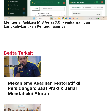
Mengenal Aplikasi MIS Versi 3.0: Pembaruan dan
Langkah-Langkah Penggunaannya
Berita Terkait
Mekanisme Keadilan Restoratif di
Persidangan: Saat Praktik Berlari
Mendahului Aturan