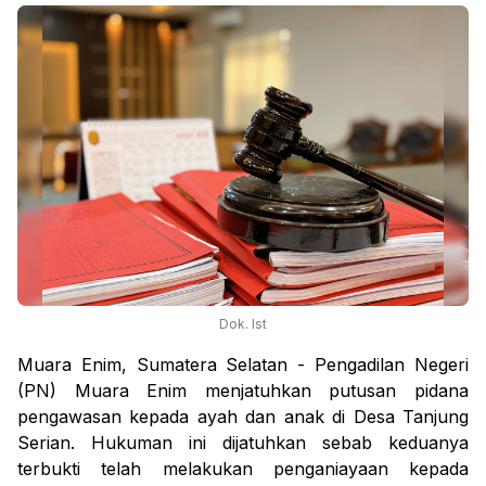
Dok. Ist
Muara Enim, Sumatera Selatan - Pengadilan Negeri
(PN) Muara Enim menjatuhkan putusan pidana
pengawasan kepada ayah dan anak di Desa Tanjung
Serian. Hukuman ini dijatuhkan sebab keduanya
terbukti telah melakukan penganiayaan kepada