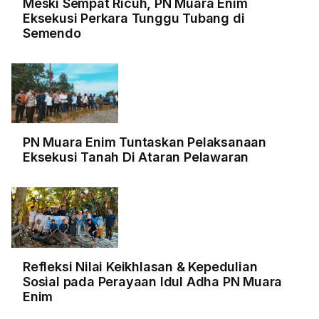
Meski Sempat Ricuh, PN Muara Enim
Eksekusi Perkara Tunggu Tubang di
Semendo
PN Muara Enim Tuntaskan Pelaksanaan
Eksekusi Tanah Di Ataran Pelawaran
Refleksi Nilai Keikhlasan & Kepedulian
Sosial pada Perayaan Idul Adha PN Muara
Enim