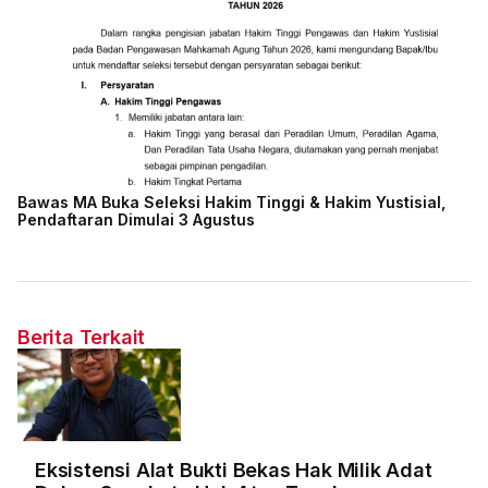
Bawas MA Buka Seleksi Hakim Tinggi & Hakim Yustisial,
Pendaftaran Dimulai 3 Agustus
Berita Terkait
Eksistensi Alat Bukti Bekas Hak Milik Adat