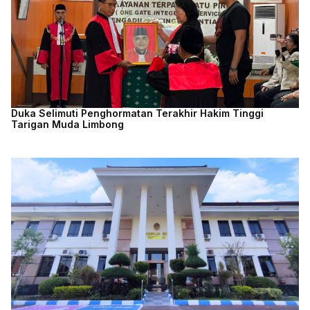
Duka Selimuti Penghormatan Terakhir Hakim Tinggi
Tarigan Muda Limbong