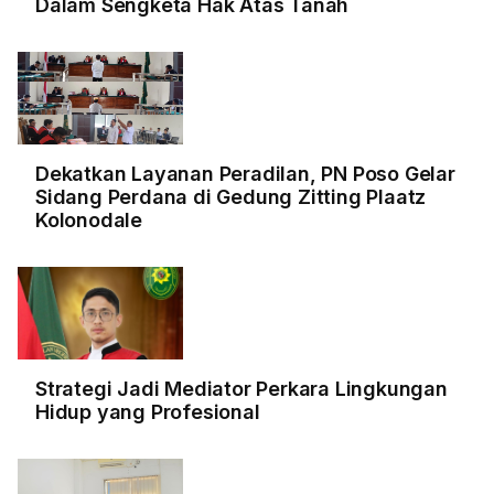
Dalam Sengketa Hak Atas Tanah
Dekatkan Layanan Peradilan, PN Poso Gelar
Sidang Perdana di Gedung Zitting Plaatz
Kolonodale
Strategi Jadi Mediator Perkara Lingkungan
Hidup yang Profesional