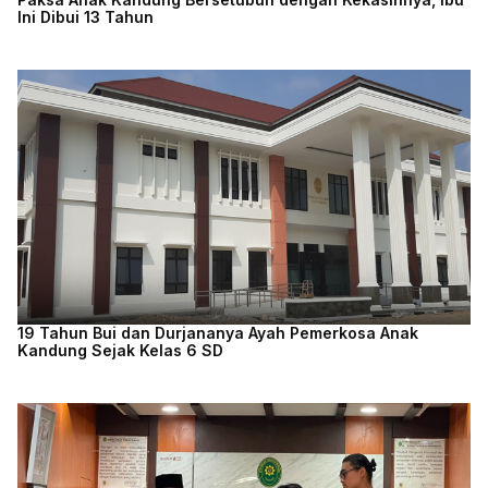
Ini Dibui 13 Tahun
19 Tahun Bui dan Durjananya Ayah Pemerkosa Anak
Kandung Sejak Kelas 6 SD