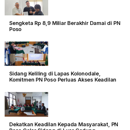
Sengketa Rp 8,9 Miliar Berakhir Damai di PN
Poso
Sidang Keliling di Lapas Kolonodale,
Komitmen PN Poso Perluas Akses Keadilan
Dekatkan Keadilan Kepada Masyarakat, PN