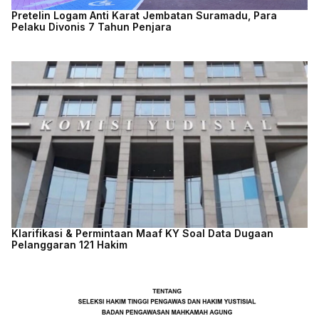
Pretelin Logam Anti Karat Jembatan Suramadu, Para
Pelaku Divonis 7 Tahun Penjara
Klarifikasi & Permintaan Maaf KY Soal Data Dugaan
Pelanggaran 121 Hakim