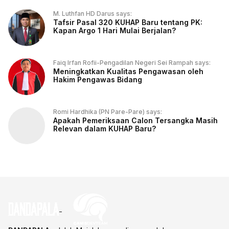
M. Luthfan HD Darus says:
Tafsir Pasal 320 KUHAP Baru tentang PK:
Kapan Argo 1 Hari Mulai Berjalan?
Faiq Irfan Rofii-Pengadilan Negeri Sei Rampah says:
Meningkatkan Kualitas Pengawasan oleh
Hakim Pengawas Bidang
Romi Hardhika (PN Pare-Pare) says:
Apakah Pemeriksaan Calon Tersangka Masih
Relevan dalam KUHAP Baru?