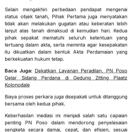
Selain mengakhiri perbedaan pendapat mengenai
status objek tanah, Pihak Pertama juga menyatakan
tidak akan melakukan gugatan atau keberatan lebih
lanjut atas tanah dimaksud di kemudian hari. Kedua
pihak sepakat mematuhi seluruh ketentuan yang
tertuang dalam akta, serta meminta agar kesepakatan
itu dikuatkan dalam bentuk Akta Perdamaian yang
berkekuatan hukum tetap.
Baca Juga:
Dekatkan Layanan Peradilan, PN Poso
Gelar Sidang Perdana di Gedung Zitting Plaatz
Kolonodale
Biaya proses perkara juga disepakati untuk ditanggung
bersama oleh kedua pihak.
Keberhasilan mediasi ini menjadi salah satu capaian
penting PN Poso dalam mendorong penyelesaian
sengketa secara damai, cepat, dan efisien, sesuai