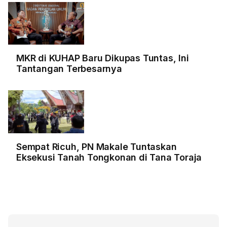
MKR di KUHAP Baru Dikupas Tuntas, Ini
Tantangan Terbesarnya
Sempat Ricuh, PN Makale Tuntaskan
Eksekusi Tanah Tongkonan di Tana Toraja