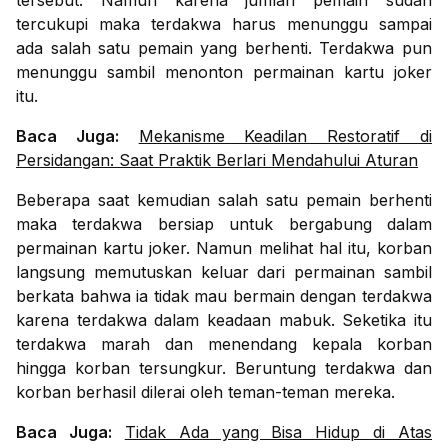
tersebut. Namun karena jumlah pemain sudah
tercukupi maka terdakwa harus menunggu sampai
ada salah satu pemain yang berhenti. Terdakwa pun
menunggu sambil menonton permainan kartu joker
itu.
Baca Juga:
Mekanisme Keadilan Restoratif di
Persidangan: Saat Praktik Berlari Mendahului Aturan
Beberapa saat kemudian salah satu pemain berhenti
maka terdakwa bersiap untuk bergabung dalam
permainan kartu joker. Namun melihat hal itu, korban
langsung memutuskan keluar dari permainan sambil
berkata bahwa ia tidak mau bermain dengan terdakwa
karena terdakwa dalam keadaan mabuk. Seketika itu
terdakwa marah dan menendang kepala korban
hingga korban tersungkur. Beruntung terdakwa dan
korban berhasil dilerai oleh teman-teman mereka.
Baca Juga:
Tidak Ada yang Bisa Hidup di Atas