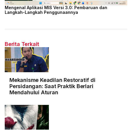
Mengenal Aplikasi MIS Versi 3.0: Pembaruan dan
Langkah-Langkah Penggunaannya
Berita Terkait
Mekanisme Keadilan Restoratif di
Persidangan: Saat Praktik Berlari
Mendahului Aturan