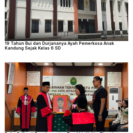
19 Tahun Bui dan Durjananya Ayah Pemerkosa Anak
Kandung Sejak Kelas 6 SD