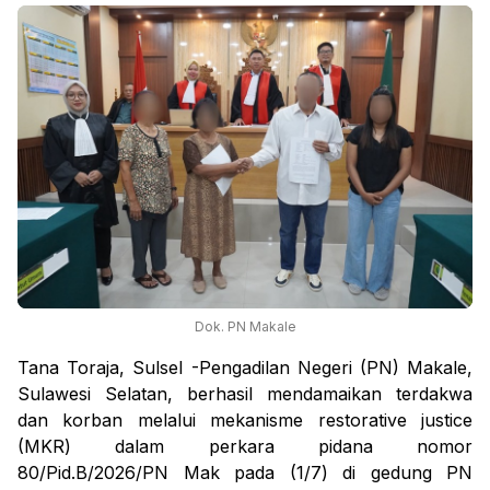
Dok. PN Makale
Tana Toraja, Sulsel -Pengadilan Negeri (PN) Makale,
Sulawesi Selatan, berhasil mendamaikan terdakwa
dan korban melalui mekanisme restorative justice
(MKR) dalam perkara pidana nomor
80/Pid.B/2026/PN Mak pada (1/7) di gedung PN