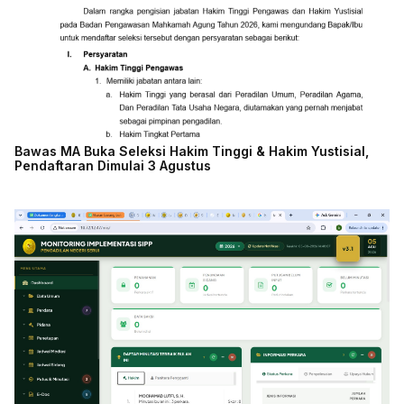
Bawas MA Buka Seleksi Hakim Tinggi & Hakim Yustisial,
Pendaftaran Dimulai 3 Agustus