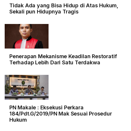
Tidak Ada yang Bisa Hidup di Atas Hukum,
Sekali pun Hidupnya Tragis
Penerapan Mekanisme Keadilan Restoratif
Terhadap Lebih Dari Satu Terdakwa
PN Makale : Eksekusi Perkara
184/Pdt.G/2019/PN Mak Sesuai Prosedur
Hukum