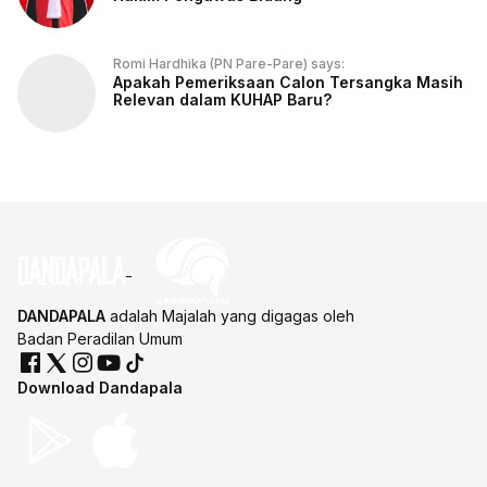
Romi Hardhika (PN Pare-Pare) says:
Apakah Pemeriksaan Calon Tersangka Masih
Relevan dalam KUHAP Baru?
DANDAPALA
adalah Majalah yang digagas oleh
Badan Peradilan Umum
Download Dandapala