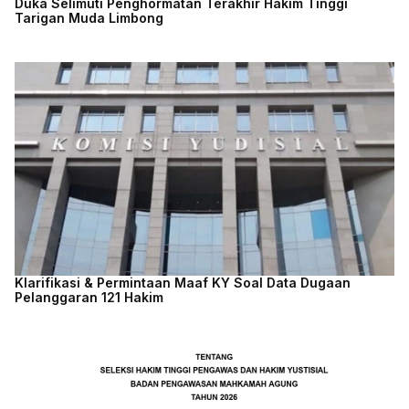
Duka Selimuti Penghormatan Terakhir Hakim Tinggi
Tarigan Muda Limbong
Klarifikasi & Permintaan Maaf KY Soal Data Dugaan
Pelanggaran 121 Hakim