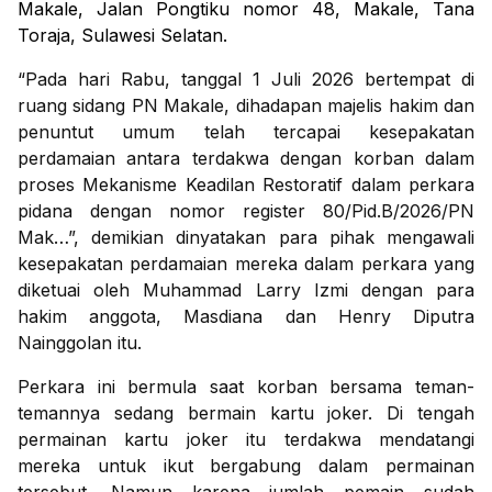
Makale, Jalan Pongtiku nomor 48, Makale, Tana
Toraja, Sulawesi Selatan.
“Pada hari Rabu, tanggal 1 Juli 2026 bertempat di
ruang sidang PN Makale, dihadapan majelis hakim dan
penuntut umum telah tercapai kesepakatan
perdamaian antara terdakwa dengan korban dalam
proses Mekanisme Keadilan Restoratif dalam perkara
pidana dengan nomor register 80/Pid.B/2026/PN
Mak…”, demikian dinyatakan para pihak mengawali
kesepakatan perdamaian mereka dalam perkara yang
diketuai oleh Muhammad Larry Izmi dengan para
hakim anggota, Masdiana dan Henry Diputra
Nainggolan itu.
Perkara ini bermula saat korban bersama teman-
temannya sedang bermain kartu joker. Di tengah
permainan kartu joker itu terdakwa mendatangi
mereka untuk ikut bergabung dalam permainan