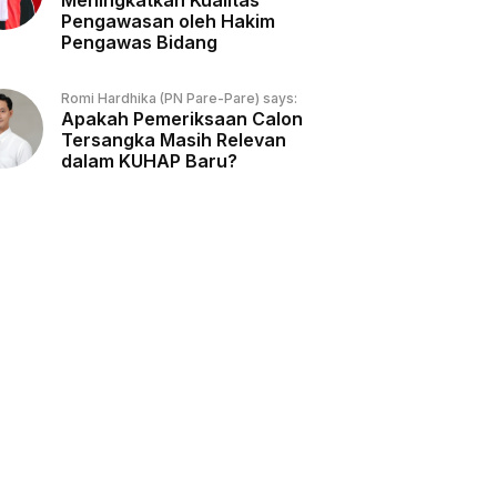
Meningkatkan Kualitas
Pengawasan oleh Hakim
Pengawas Bidang
Romi Hardhika (PN Pare-Pare) says:
Apakah Pemeriksaan Calon
Tersangka Masih Relevan
dalam KUHAP Baru?