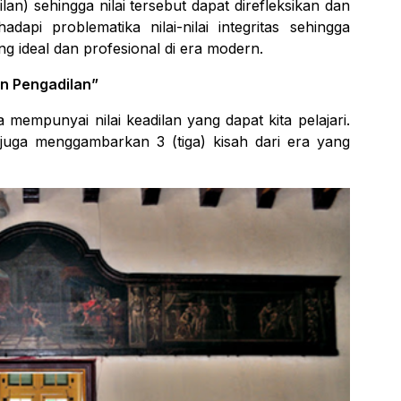
lan) sehingga nilai tersebut dapat direfleksikan dan
pi problematika nilai-nilai integritas sehingga
g ideal dan profesional di era modern.
n Pengadilan
”
ra mempunyai nilai keadilan yang dapat kita pelajari.
juga menggambarkan 3 (tiga) kisah dari era yang