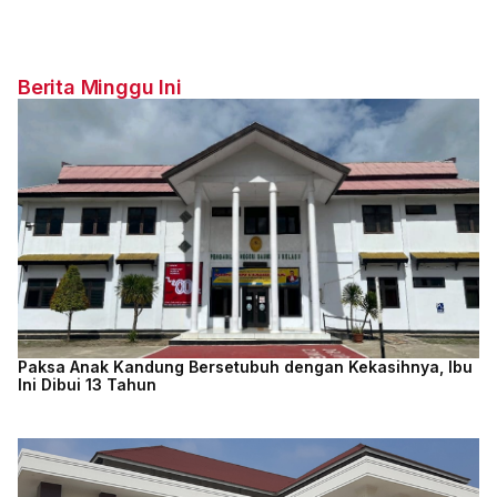
Berita Minggu Ini
Paksa Anak Kandung Bersetubuh dengan Kekasihnya, Ibu
Ini Dibui 13 Tahun