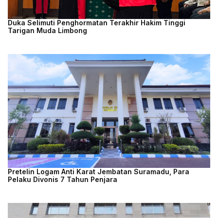
Duka Selimuti Penghormatan Terakhir Hakim Tinggi
Tarigan Muda Limbong
Pretelin Logam Anti Karat Jembatan Suramadu, Para
Pelaku Divonis 7 Tahun Penjara