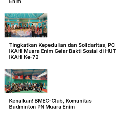
Enim
Tingkatkan Kepedulian dan Solidaritas, PC
IKAHI Muara Enim Gelar Bakti Sosial di HUT
IKAHI Ke-72
Kenalkan! BMEC-Club, Komunitas
Badminton PN Muara Enim