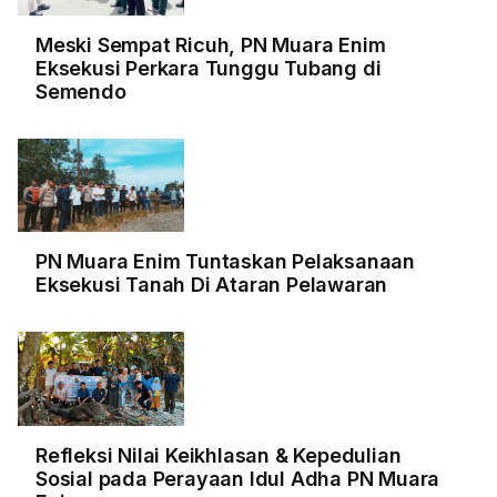
Meski Sempat Ricuh, PN Muara Enim
Eksekusi Perkara Tunggu Tubang di
Semendo
PN Muara Enim Tuntaskan Pelaksanaan
Eksekusi Tanah Di Ataran Pelawaran
Refleksi Nilai Keikhlasan & Kepedulian
Sosial pada Perayaan Idul Adha PN Muara