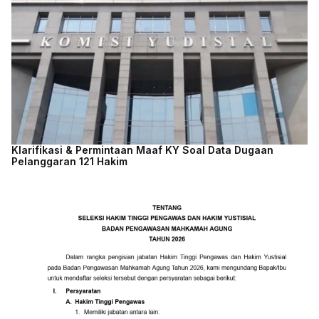
Klarifikasi & Permintaan Maaf KY Soal Data Dugaan
Pelanggaran 121 Hakim