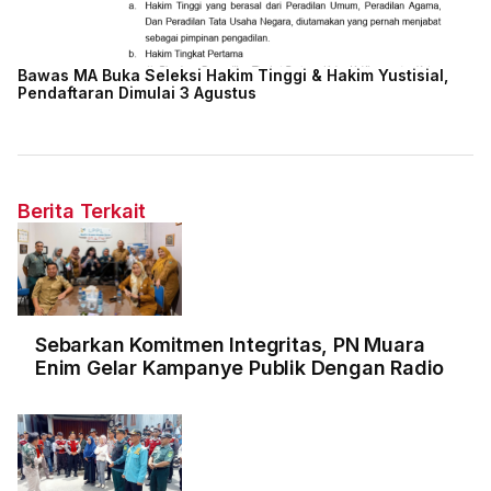
Bawas MA Buka Seleksi Hakim Tinggi & Hakim Yustisial,
Pendaftaran Dimulai 3 Agustus
Berita Terkait
Sebarkan Komitmen Integritas, PN Muara
Enim Gelar Kampanye Publik Dengan Radio