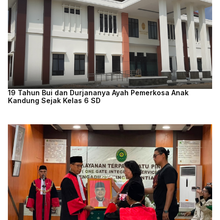
19 Tahun Bui dan Durjananya Ayah Pemerkosa Anak
Kandung Sejak Kelas 6 SD