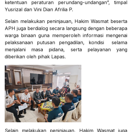
ketentuan peraturan perundang-undangan”, timpal
Yusrizal dan Vini Dian Afrilia P.
Selain melakukan peninjauan, Hakim Wasmat beserta
APH juga berdialog secara langsung dengan beberapa
warga binaan guna memperoleh informasi mengenai
pelaksanaan putusan pengadilan, kondisi selama
menjalani masa pidana, serta pelayanan yang
diberikan oleh pihak Lapas.
Selain melakukan peninjauan, Hakim Wasmat juga