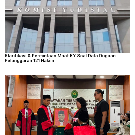
Klarifikasi & Permintaan Maaf KY Soal Data Dugaan
Pelanggaran 121 Hakim