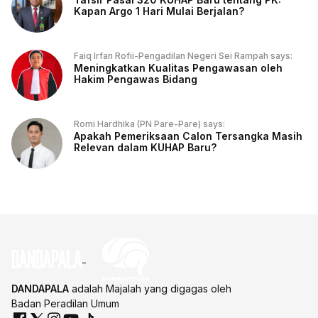
Kapan Argo 1 Hari Mulai Berjalan?
Faiq Irfan Rofii-Pengadilan Negeri Sei Rampah says:
Meningkatkan Kualitas Pengawasan oleh
Hakim Pengawas Bidang
Romi Hardhika (PN Pare-Pare) says:
Apakah Pemeriksaan Calon Tersangka Masih
Relevan dalam KUHAP Baru?
DANDAPALA
adalah Majalah yang digagas oleh
Badan Peradilan Umum