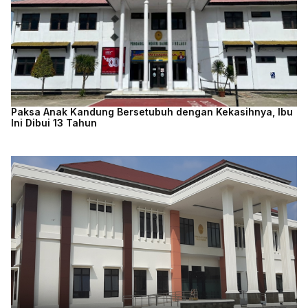
Paksa Anak Kandung Bersetubuh dengan Kekasihnya, Ibu
Ini Dibui 13 Tahun