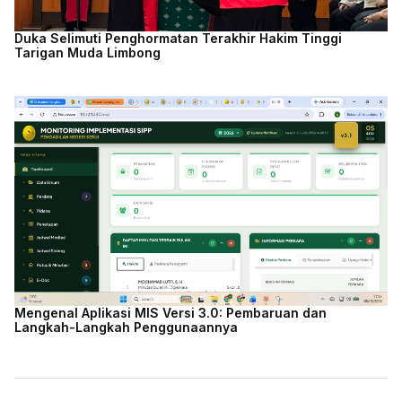
Duka Selimuti Penghormatan Terakhir Hakim Tinggi
Tarigan Muda Limbong
Mengenal Aplikasi MIS Versi 3.0: Pembaruan dan
Langkah-Langkah Penggunaannya