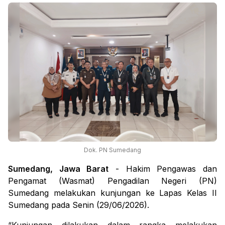
Dok. PN Sumedang
Sumedang, Jawa Barat
- Hakim Pengawas dan
Pengamat (Wasmat) Pengadilan Negeri (PN)
Sumedang melakukan kunjungan ke Lapas Kelas II
Sumedang pada Senin (29/06/2026).