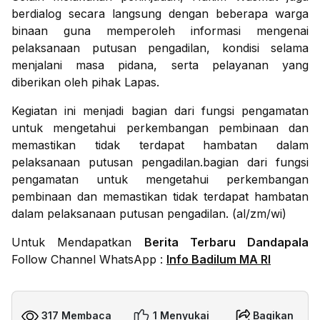
berdialog secara langsung dengan beberapa warga
binaan guna memperoleh informasi mengenai
pelaksanaan putusan pengadilan, kondisi selama
menjalani masa pidana, serta pelayanan yang
diberikan oleh pihak Lapas.
Kegiatan ini menjadi bagian dari fungsi pengamatan
untuk mengetahui perkembangan pembinaan dan
memastikan tidak terdapat hambatan dalam
pelaksanaan putusan pengadilan.bagian dari fungsi
pengamatan untuk mengetahui perkembangan
pembinaan dan memastikan tidak terdapat hambatan
dalam pelaksanaan putusan pengadilan. (al/zm/wi)
Untuk Mendapatkan
Berita Terbaru Dandapala
Follow Channel WhatsApp :
Info Badilum MA RI
317 Membaca
1 Menyukai
Bagikan