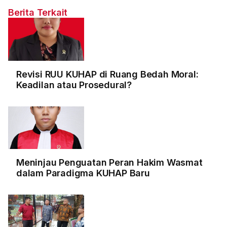
Berita Terkait
Revisi RUU KUHAP di Ruang Bedah Moral:
Keadilan atau Prosedural?
Meninjau Penguatan Peran Hakim Wasmat
dalam Paradigma KUHAP Baru