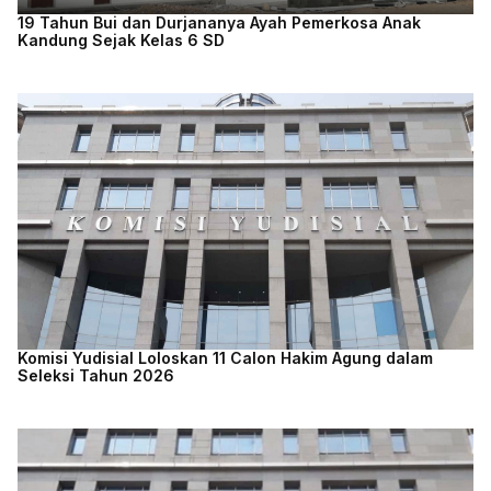
19 Tahun Bui dan Durjananya Ayah Pemerkosa Anak
Kandung Sejak Kelas 6 SD
Komisi Yudisial Loloskan 11 Calon Hakim Agung dalam
Seleksi Tahun 2026