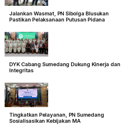
Jalankan Wasmat, PN Sibolga Blusukan
Pastikan Pelaksanaan Putusan Pidana
DYK Cabang Sumedang Dukung Kinerja dan
Integritas
Tingkatkan Pelayanan, PN Sumedang
Sosialisasikan Kebijakan MA