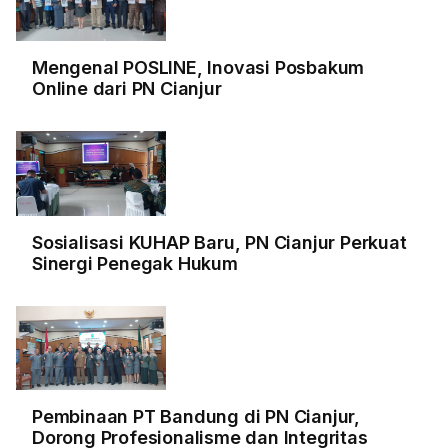
Mengenal POSLINE, Inovasi Posbakum
Online dari PN Cianjur
Sosialisasi KUHAP Baru, PN Cianjur Perkuat
Sinergi Penegak Hukum
Pembinaan PT Bandung di PN Cianjur,
Dorong Profesionalisme dan Integritas