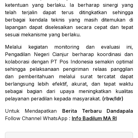
ketentuan yang berlaku. Ia berharap sinergi yang
telah terjalin dapat terus ditingkatkan sehingga
berbagai kendala teknis yang masih ditemukan di
lapangan dapat diselesaikan secara cepat dan tepat
sesuai mekanisme yang berlaku.
Melalui kegiatan monitoring dan evaluasi ini,
Pengadilan Negeri Cianjur berharap koordinasi dan
kolaborasi dengan PT Pos Indonesia semakin optimal
sehingga pelaksanaan pengiriman relaas panggilan
dan pemberitahuan melalui surat tercatat dapat
berlangsung lebih efektif, akurat, dan tepat waktu
sebagai bagian dari upaya meningkatkan kualitas
pelayanan peradilan kepada masyarakat.
(rbw/ldr)
Untuk Mendapatkan
Berita Terbaru Dandapala
Follow Channel WhatsApp :
Info Badilum MA RI