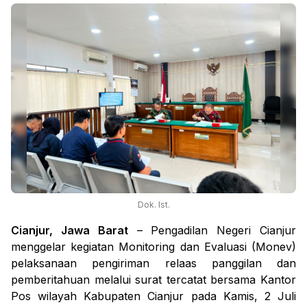
Dok. Ist.
Cianjur, Jawa Barat
– Pengadilan Negeri Cianjur
menggelar kegiatan
Monitoring dan Evaluasi (Monev)
pelaksanaan pengiriman relaas panggilan dan
pemberitahuan melalui surat tercatat bersama Kantor
Pos wilayah Kabupaten Cianjur pada Kamis, 2 Juli