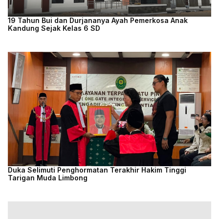
19 Tahun Bui dan Durjananya Ayah Pemerkosa Anak
Kandung Sejak Kelas 6 SD
Duka Selimuti Penghormatan Terakhir Hakim Tinggi
Tarigan Muda Limbong