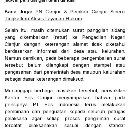
jadwal persidangan telah dimulai.
Baca Juga:
PN Cianjur & Pemkab Cianjur Sinergi
Tingkatkan Akses Layanan Hukum
Selain itu, masih ditemukan surat panggilan sidang
yang dikembalikan (retur) ke Pengadilan Negeri
Cianjur dengan keterangan alamat tidak diketahui
berdasarkan informasi dari desa atau kelurahan.
Namun demikian, pada beberapa pengembalian surat
tersebut belum dilengkapi dengan stempel atau
pengesahan dari pemerintah desa maupun kelurahan
sebagai dasar keterangan dimaksud.
Menanggapi berbagai masukan tersebut, perwakilan
Kantor Pos Cianjur menyampaikan bahwa pada
prinsipnya PT Pos Indonesia terus melakukan
pembinaan dan penguatan kepada seluruh petugas
pelaksana agar setiap proses pengiriman surat
tercatat dilaksanakan sesuai dengan standar