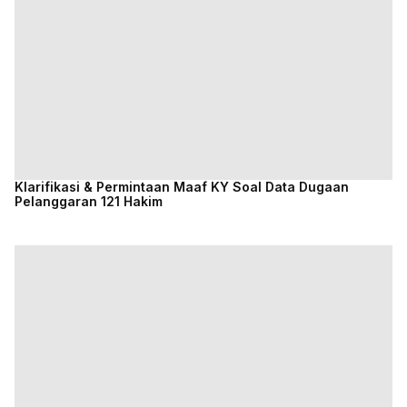
Klarifikasi & Permintaan Maaf KY Soal Data Dugaan
Pelanggaran 121 Hakim