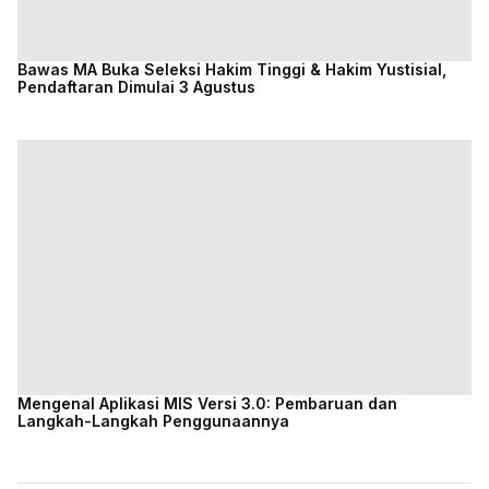
Bawas MA Buka Seleksi Hakim Tinggi & Hakim Yustisial,
Pendaftaran Dimulai 3 Agustus
Mengenal Aplikasi MIS Versi 3.0: Pembaruan dan
Langkah-Langkah Penggunaannya