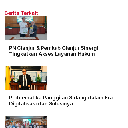
Berita Terkait
PN Cianjur & Pemkab Cianjur Sinergi
Tingkatkan Akses Layanan Hukum
Problematika Panggilan Sidang dalam Era
Digitalisasi dan Solusinya