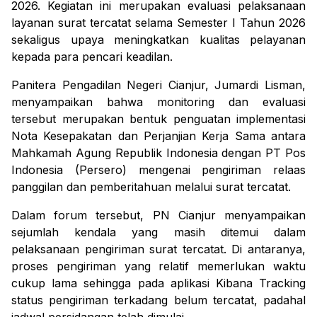
2026. Kegiatan ini merupakan evaluasi pelaksanaan
layanan surat tercatat selama Semester I Tahun 2026
sekaligus upaya meningkatkan kualitas pelayanan
kepada para pencari keadilan.
Panitera Pengadilan Negeri Cianjur,
Jumardi Lisman
,
menyampaikan bahwa monitoring dan evaluasi
tersebut merupakan bentuk penguatan implementasi
Nota Kesepakatan dan Perjanjian Kerja Sama antara
Mahkamah Agung Republik Indonesia dengan PT Pos
Indonesia (Persero) mengenai pengiriman relaas
panggilan dan pemberitahuan melalui surat tercatat.
Dalam forum tersebut, PN Cianjur menyampaikan
sejumlah kendala yang masih ditemui dalam
pelaksanaan pengiriman surat tercatat. Di antaranya,
proses pengiriman yang relatif memerlukan waktu
cukup lama sehingga pada aplikasi
Kibana Tracking
status pengiriman terkadang belum tercatat, padahal