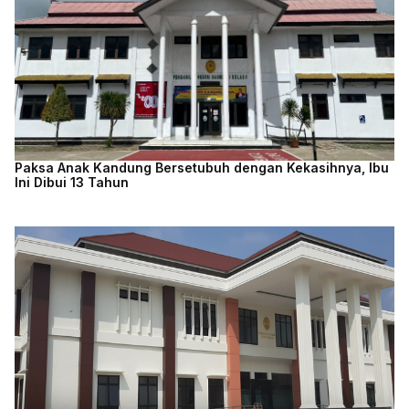
Paksa Anak Kandung Bersetubuh dengan Kekasihnya, Ibu
Ini Dibui 13 Tahun