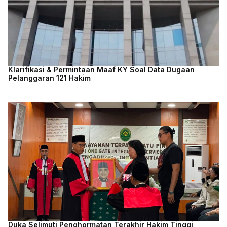
Klarifikasi & Permintaan Maaf KY Soal Data Dugaan
Pelanggaran 121 Hakim
Duka Selimuti Penghormatan Terakhir Hakim Tinggi