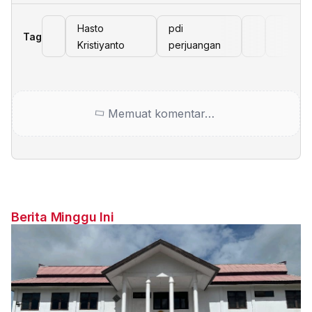
Hasto
pdi
Tag
Kristiyanto
perjuangan
Memuat komentar…
Berita Minggu Ini