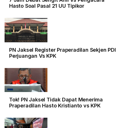
Hasto Soal Pasal 21 UU Tipikor
PN Jaksel Register Praperadilan Sekjen PDI
Perjuangan Vs KPK
Tok! PN Jaksel Tidak Dapat Menerima
Praperadilan Hasto Kristianto vs KPK