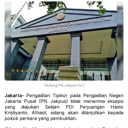
Gedung PN Jakpus (ist.)
Jakarta-
Pengadilan Tipikor pada Pengadilan Negeri
Jakarta Pusat (PN Jakpus) tidak menerima eksepsi
yang diajukan Sekjen PDI Perjuangan Hasto
Kristiyanto. Alhasil, sidang akan dilanjutkan kepada
pokok perkara yang pembuktian.