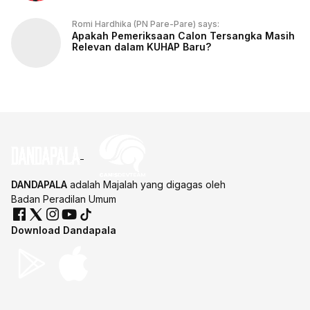
Romi Hardhika (PN Pare-Pare) says:
Apakah Pemeriksaan Calon Tersangka Masih
Relevan dalam KUHAP Baru?
DANDAPALA
adalah Majalah yang digagas oleh
Badan Peradilan Umum
Download Dandapala