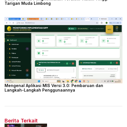
Tarigan Muda Limbong
Mengenal Aplikasi MIS Versi 3.0: Pembaruan dan
Langkah-Langkah Penggunaannya
Berita Terkait