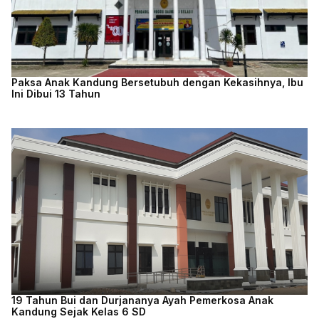
Paksa Anak Kandung Bersetubuh dengan Kekasihnya, Ibu
Ini Dibui 13 Tahun
19 Tahun Bui dan Durjananya Ayah Pemerkosa Anak
Kandung Sejak Kelas 6 SD