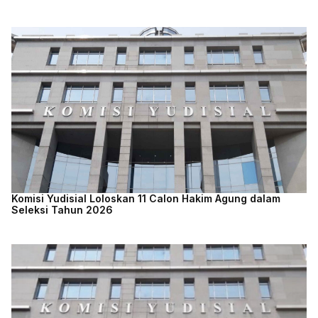
Komisi Yudisial Loloskan 11 Calon Hakim Agung dalam
Seleksi Tahun 2026