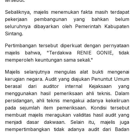
tersebut.
Sebaliknya, majelis menemukan fakta masih terdapat
pekerjaan pembangunan yang bahkan belum
seluruhnya dibayarkan oleh Pemerintah Kabupaten
Sintang.
Pertimbangan tersebut diperkuat dengan pernyataan
majelis bahwa, "Terdakwa RENIE GONIE, tidak
memperoleh keuntungan sama sekali."
Majelis selanjutnya mengulas alat bukti mengenai
kerugian negara. Audit yang diajukan Penuntut Umum
berasal dari auditor internal Kejaksaan yang
menggunakan hasil pemeriksaan ahli teknis. Dalam
persidangan, ahli teknis mengakui adanya kekeliruan
pada sejumlah item pemeriksaan. Kondisi tersebut
membuat majelis meragukan validitas hasil audit yang
menjadi dasar dakwaan. Selain itu, majelis juga
mempertimbangkan tidak adanya audit dari Badan