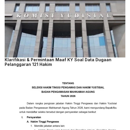
Klarifikasi & Permintaan Maaf KY Soal Data Dugaan
Pelanggaran 121 Hakim