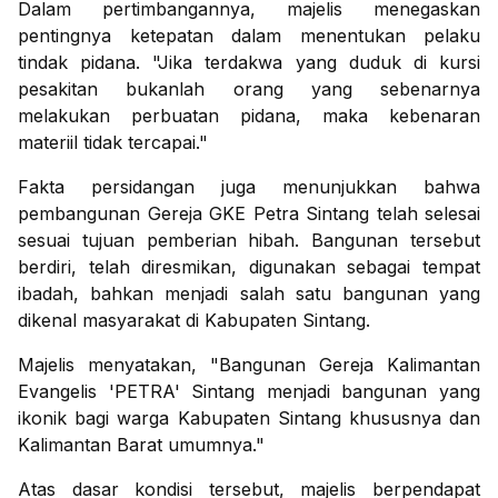
Dalam pertimbangannya, majelis menegaskan
pentingnya ketepatan dalam menentukan pelaku
tindak pidana. "Jika terdakwa yang duduk di kursi
pesakitan bukanlah orang yang sebenarnya
melakukan perbuatan pidana, maka kebenaran
materiil tidak tercapai."
Fakta persidangan juga menunjukkan bahwa
pembangunan Gereja GKE Petra Sintang telah selesai
sesuai tujuan pemberian hibah. Bangunan tersebut
berdiri, telah diresmikan, digunakan sebagai tempat
ibadah, bahkan menjadi salah satu bangunan yang
dikenal masyarakat di Kabupaten Sintang.
Majelis menyatakan, "Bangunan Gereja Kalimantan
Evangelis 'PETRA' Sintang menjadi bangunan yang
ikonik bagi warga Kabupaten Sintang khususnya dan
Kalimantan Barat umumnya."
Atas dasar kondisi tersebut, majelis berpendapat