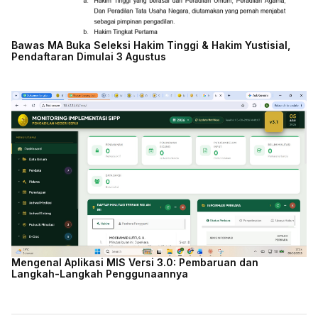
Bawas MA Buka Seleksi Hakim Tinggi & Hakim Yustisial,
Pendaftaran Dimulai 3 Agustus
Mengenal Aplikasi MIS Versi 3.0: Pembaruan dan
Langkah-Langkah Penggunaannya