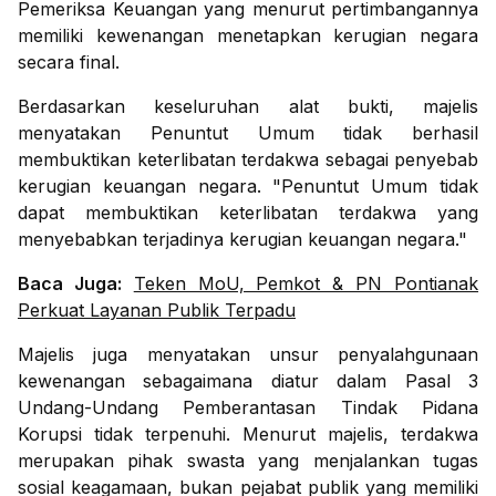
Pemeriksa Keuangan yang menurut pertimbangannya
memiliki kewenangan menetapkan kerugian negara
secara final.
Berdasarkan keseluruhan alat bukti, majelis
menyatakan Penuntut Umum tidak berhasil
membuktikan keterlibatan terdakwa sebagai penyebab
kerugian keuangan negara. "Penuntut Umum tidak
dapat membuktikan keterlibatan terdakwa yang
menyebabkan terjadinya kerugian keuangan negara."
Baca Juga:
Teken MoU, Pemkot & PN Pontianak
Perkuat Layanan Publik Terpadu
Majelis juga menyatakan unsur penyalahgunaan
kewenangan sebagaimana diatur dalam Pasal 3
Undang-Undang Pemberantasan Tindak Pidana
Korupsi tidak terpenuhi. Menurut majelis, terdakwa
merupakan pihak swasta yang menjalankan tugas
sosial keagamaan, bukan pejabat publik yang memiliki