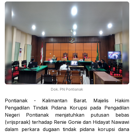
Dok. PN Pontianak
Pontianak - Kalimantan Barat. Majelis Hakim
Pengadilan Tindak Pidana Korupsi pada Pengadilan
Negeri Pontianak menjatuhkan putusan bebas
(vrijspraak) terhadap Renie Gonie dan Hidayat Nawawi
dalam perkara dugaan tindak pidana korupsi dana