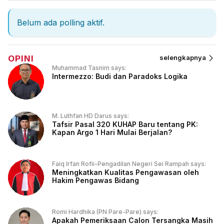
Belum ada polling aktif.
OPINI
selengkapnya
Muhammad Tasnim says:
Intermezzo: Budi dan Paradoks Logika
M. Luthfan HD Darus says:
Tafsir Pasal 320 KUHAP Baru tentang PK:
Kapan Argo 1 Hari Mulai Berjalan?
Faiq Irfan Rofii-Pengadilan Negeri Sei Rampah says:
Meningkatkan Kualitas Pengawasan oleh
Hakim Pengawas Bidang
Romi Hardhika (PN Pare-Pare) says:
Apakah Pemeriksaan Calon Tersangka Masih