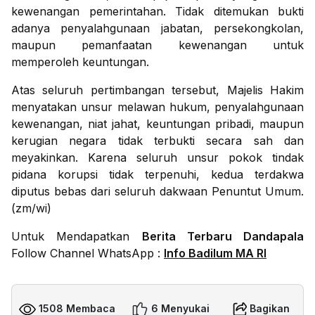
kewenangan pemerintahan. Tidak ditemukan bukti
adanya penyalahgunaan jabatan, persekongkolan,
maupun pemanfaatan kewenangan untuk
memperoleh keuntungan.
Atas seluruh pertimbangan tersebut, Majelis Hakim
menyatakan unsur melawan hukum, penyalahgunaan
kewenangan, niat jahat, keuntungan pribadi, maupun
kerugian negara tidak terbukti secara sah dan
meyakinkan. Karena seluruh unsur pokok tindak
pidana korupsi tidak terpenuhi, kedua terdakwa
diputus bebas dari seluruh dakwaan Penuntut Umum.
(zm/wi)
Untuk Mendapatkan
Berita Terbaru Dandapala
Follow Channel WhatsApp :
Info Badilum MA RI
1508 Membaca
6 Menyukai
Bagikan