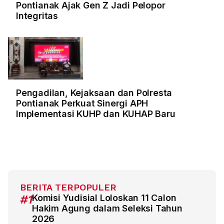
Pontianak Ajak Gen Z Jadi Pelopor
Integritas
Pengadilan, Kejaksaan dan Polresta
Pontianak Perkuat Sinergi APH
Implementasi KUHP dan KUHAP Baru
BERITA TERPOPULER
#1
Komisi Yudisial Loloskan 11 Calon
Hakim Agung dalam Seleksi Tahun
2026