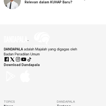
Relevan dalam KUHAP Baru?
DANDAPALA
adalah Majalah yang digagas oleh
Badan Peradilan Umum
Download Dandapala
TOPICS
DANDAPALA