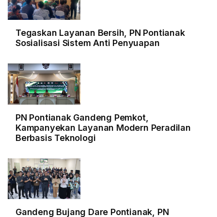
Tegaskan Layanan Bersih, PN Pontianak
Sosialisasi Sistem Anti Penyuapan
PN Pontianak Gandeng Pemkot,
Kampanyekan Layanan Modern Peradilan
Berbasis Teknologi
Gandeng Bujang Dare Pontianak, PN