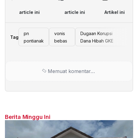
article ini
article ini
Artikel ini
pn
vonis
Dugaan Korupsi
Tag
pontianak
bebas
Dana Hibah GKE
Memuat komentar…
Berita Minggu Ini