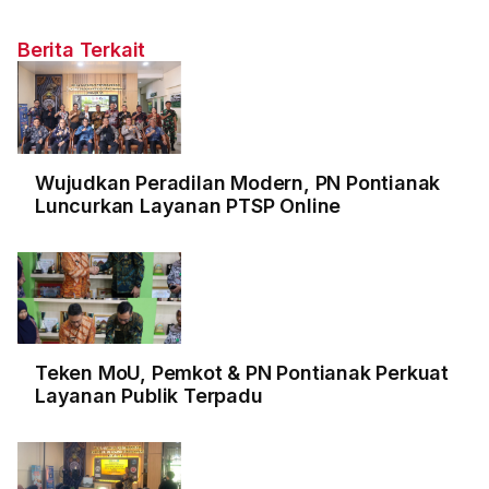
Berita Terkait
Wujudkan Peradilan Modern, PN Pontianak
Luncurkan Layanan PTSP Online
Teken MoU, Pemkot & PN Pontianak Perkuat
Layanan Publik Terpadu