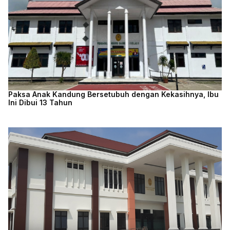
Paksa Anak Kandung Bersetubuh dengan Kekasihnya, Ibu
Ini Dibui 13 Tahun