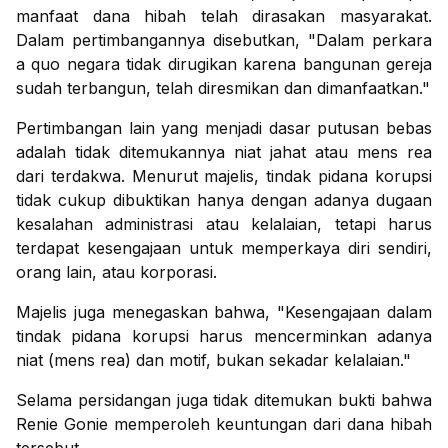
manfaat dana hibah telah dirasakan masyarakat.
Dalam pertimbangannya disebutkan, "Dalam perkara
a quo negara tidak dirugikan karena bangunan gereja
sudah terbangun, telah diresmikan dan dimanfaatkan."
Pertimbangan lain yang menjadi dasar putusan bebas
adalah tidak ditemukannya niat jahat atau mens rea
dari terdakwa. Menurut majelis, tindak pidana korupsi
tidak cukup dibuktikan hanya dengan adanya dugaan
kesalahan administrasi atau kelalaian, tetapi harus
terdapat kesengajaan untuk memperkaya diri sendiri,
orang lain, atau korporasi.
Majelis juga menegaskan bahwa, "Kesengajaan dalam
tindak pidana korupsi harus mencerminkan adanya
niat (mens rea) dan motif, bukan sekadar kelalaian."
Selama persidangan juga tidak ditemukan bukti bahwa
Renie Gonie memperoleh keuntungan dari dana hibah