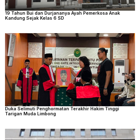
19 Tahun Bui dan Durjananya Ayah Pemerkosa Anak
Kandung Sejak Kelas 6 SD
Duka Selimuti Penghormatan Terakhir Hakim Tinggi
Tarigan Muda Limbong