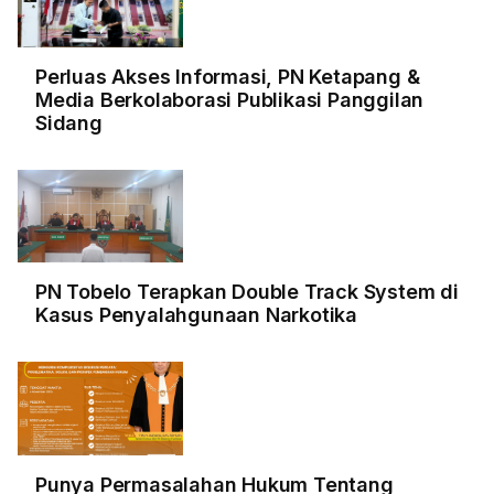
Perluas Akses Informasi, PN Ketapang &
Media Berkolaborasi Publikasi Panggilan
Sidang
PN Tobelo Terapkan Double Track System di
Kasus Penyalahgunaan Narkotika
Punya Permasalahan Hukum Tentang