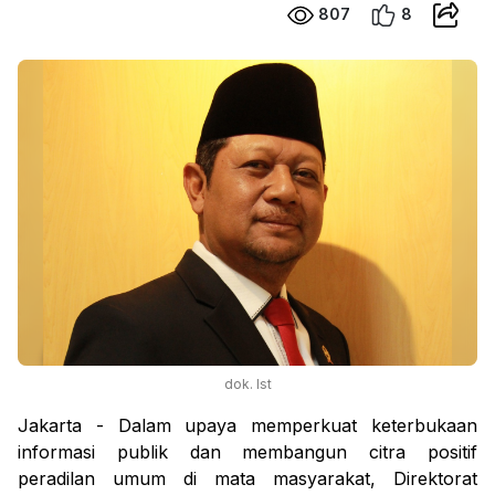
807
8
dok. Ist
Jakarta - Dalam upaya memperkuat keterbukaan
informasi publik dan membangun citra positif
peradilan umum di mata masyarakat, Direktorat