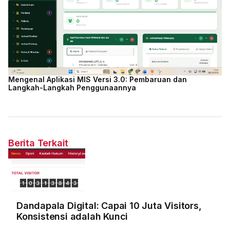
Mengenal Aplikasi MIS Versi 3.0: Pembaruan dan
Langkah-Langkah Penggunaannya
Berita Terkait
Dandapala Digital: Capai 10 Juta Visitors,
Konsistensi adalah Kunci