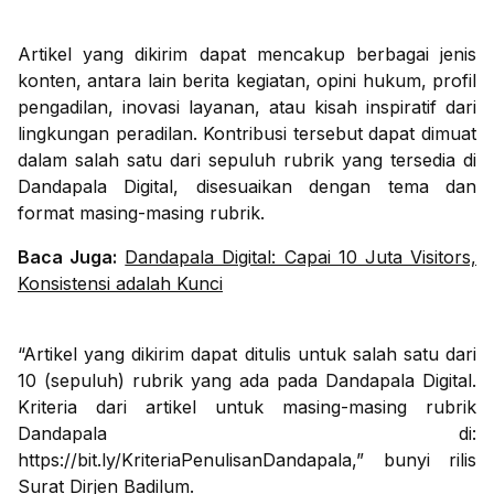
Artikel yang dikirim dapat mencakup berbagai jenis
konten, antara lain berita kegiatan, opini hukum, profil
pengadilan, inovasi layanan, atau kisah inspiratif dari
lingkungan peradilan. Kontribusi tersebut dapat dimuat
dalam salah satu dari sepuluh rubrik yang tersedia di
Dandapala Digital, disesuaikan dengan tema dan
format masing-masing rubrik.
Baca Juga:
Dandapala Digital: Capai 10 Juta Visitors,
Konsistensi adalah Kunci
“Artikel yang dikirim dapat ditulis untuk salah satu dari
10 (sepuluh) rubrik yang ada pada Dandapala Digital.
Kriteria dari artikel untuk masing-masing rubrik
Dandapala di:
https://bit.ly/KriteriaPenulisanDandapala,” bunyi rilis
Surat Dirjen Badilum.