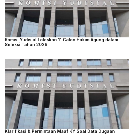
Komisi Yudisial Loloskan 11 Calon Hakim Agung dalam
Seleksi Tahun 2026
Klarifikasi & Permintaan Maaf KY Soal Data Dugaan