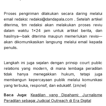
Proses pengiriman dilakukan secara daring melalui
email redaksi: redaksi@dandapala.com . Setelah artikel
diterima, tim redaksi akan melakukan proses reviu
dalam waktu 1x24 jam untuk artikel berita, dan
hasilnya—baik diterima maupun memerlukan revisi—
akan dikomunikasikan langsung melalui email kepada
penulis.
Langkah ini juga sejalan dengan prinsip court public
relations yang modern, di mana lembaga peradilan
tidak hanya menegakkan hukum, tetapi juga
membangun kepercayaan publik melalui komunikasi
yang terbuka, responsif, dan edukatif. (zm/wi)
Baca Juga:
Keadilan yang Dipahami: Jurnalisme
Peradilan sebagai Judicial Outreach di Era Digital