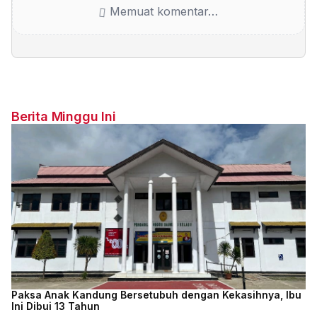
Memuat komentar…
Berita Minggu Ini
Paksa Anak Kandung Bersetubuh dengan Kekasihnya, Ibu
Ini Dibui 13 Tahun