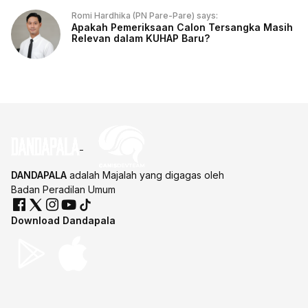
Romi Hardhika (PN Pare-Pare) says:
Apakah Pemeriksaan Calon Tersangka Masih
Relevan dalam KUHAP Baru?
DANDAPALA
adalah Majalah yang digagas oleh
Badan Peradilan Umum
Download Dandapala