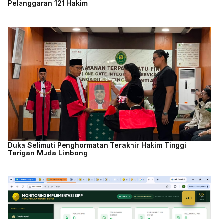
Pelanggaran 121 Hakim
Duka Selimuti Penghormatan Terakhir Hakim Tinggi
Tarigan Muda Limbong