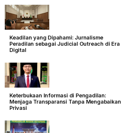
Keadilan yang Dipahami: Jurnalisme
Peradilan sebagai Judicial Outreach di Era
Digital
Keterbukaan Informasi di Pengadilan:
Menjaga Transparansi Tanpa Mengabaikan
Privasi