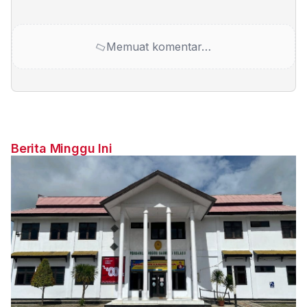
Memuat komentar…
Berita Minggu Ini