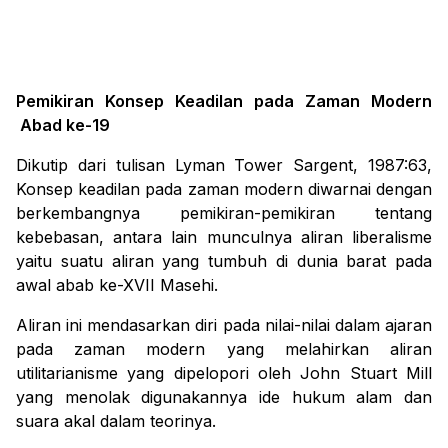
Pemikiran Konsep Keadilan pada Zaman Modern
Abad ke-19
Dikutip dari tulisan Lyman Tower Sargent, 1987:63,
Konsep keadilan pada zaman modern diwarnai dengan
berkembangnya pemikiran-pemikiran tentang
kebebasan, antara lain munculnya aliran liberalisme
yaitu suatu aliran yang tumbuh di dunia barat pada
awal abab ke-XVII Masehi.
Aliran ini mendasarkan diri pada nilai-nilai dalam ajaran
pada zaman modern yang melahirkan aliran
utilitarianisme yang dipelopori oleh John Stuart Mill
yang menolak digunakannya ide hukum alam dan
suara akal dalam teorinya.