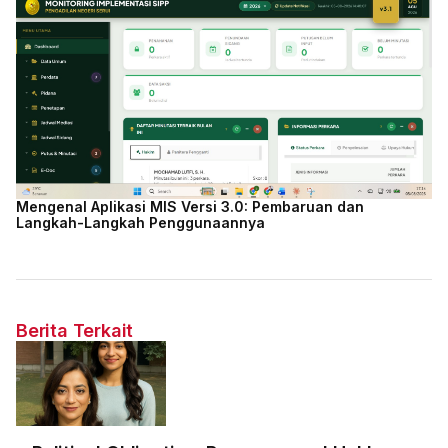
Mengenal Aplikasi MIS Versi 3.0: Pembaruan dan
Langkah-Langkah Penggunaannya
Berita Terkait