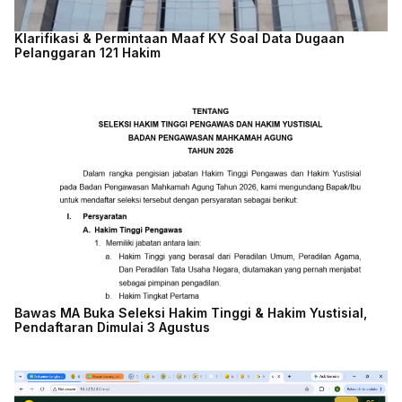
Klarifikasi & Permintaan Maaf KY Soal Data Dugaan
Pelanggaran 121 Hakim
Bawas MA Buka Seleksi Hakim Tinggi & Hakim Yustisial,
Pendaftaran Dimulai 3 Agustus