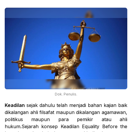
Dok. Penulis.
Keadilan
sejak dahulu telah menjadi bahan kajian baik
dikalangan ahli filsafat maupun dikalangan agamawan,
politikus maupun para pemikir atau ahli
hukum.Sejarah konsep Keadilan
Equality Before the