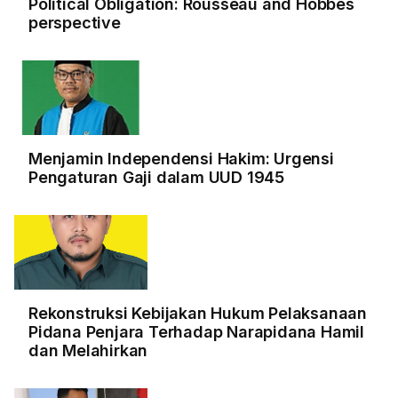
Political Obligation: Rousseau and Hobbes
perspective
Menjamin Independensi Hakim: Urgensi
Pengaturan Gaji dalam UUD 1945
Rekonstruksi Kebijakan Hukum Pelaksanaan
Pidana Penjara Terhadap Narapidana Hamil
dan Melahirkan