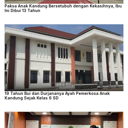
Paksa Anak Kandung Bersetubuh dengan Kekasihnya, Ibu
Ini Dibui 13 Tahun
19 Tahun Bui dan Durjananya Ayah Pemerkosa Anak
Kandung Sejak Kelas 6 SD