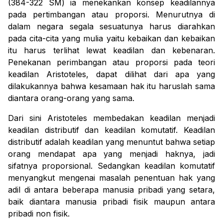
(384-322 SM) ia menekankan konsep keadilannya
pada pertimbangan atau proporsi. Menurutnya di
dalam negara segala sesuatunya harus diarahkan
pada cita-cita yang mulia yaitu kebaikan dan kebaikan
itu harus terlihat lewat keadilan dan kebenaran.
Penekanan perimbangan atau proporsi pada teori
keadilan Aristoteles, dapat dilihat dari apa yang
dilakukannya bahwa kesamaan hak itu haruslah sama
diantara orang-orang yang sama.
Dari sini Aristoteles membedakan keadilan menjadi
keadilan distributif dan keadilan komutatif. Keadilan
distributif adalah keadilan yang menuntut bahwa setiap
orang mendapat apa yang menjadi haknya, jadi
sifatnya proporsional.
Sedangkan keadilan komutatif
menyangkut mengenai masalah penentuan hak yang
adil di antara beberapa manusia pribadi yang setara,
baik diantara manusia pribadi fisik maupun antara
pribadi non fisik.