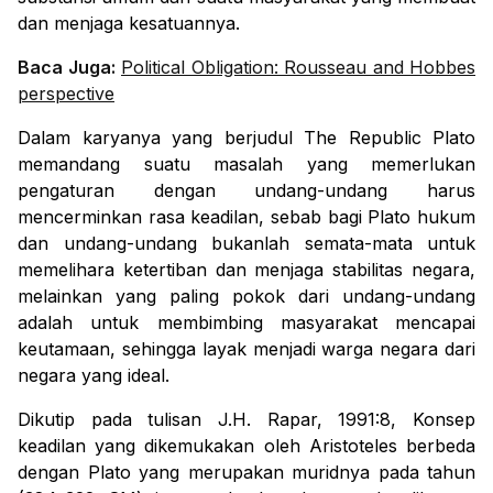
dan menjaga kesatuannya.
Baca Juga:
Political Obligation: Rousseau and Hobbes
perspective
Dalam karyanya yang berjudul
The Republic
Plato
memandang suatu masalah yang memerlukan
pengaturan dengan undang-undang harus
mencerminkan rasa keadilan, sebab bagi Plato hukum
dan undang-undang bukanlah semata-mata untuk
memelihara ketertiban dan menjaga stabilitas negara,
melainkan yang paling pokok dari undang-undang
adalah untuk membimbing masyarakat mencapai
keutamaan, sehingga layak menjadi warga negara dari
negara yang ideal.
Dikutip pada tulisan J.H. Rapar, 1991:8, Konsep
keadilan yang dikemukakan oleh Aristoteles berbeda
dengan Plato yang merupakan muridnya pada tahun