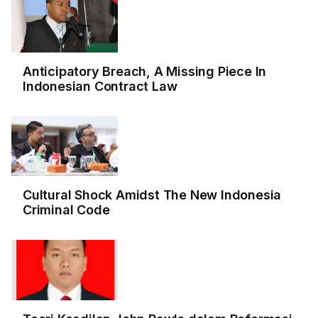
Anticipatory Breach, A Missing Piece In
Indonesian Contract Law
Cultural Shock Amidst The New Indonesia
Criminal Code