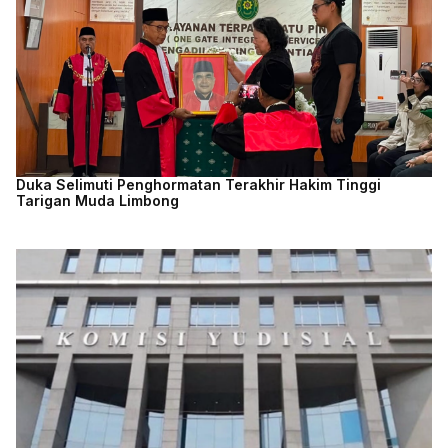
Duka Selimuti Penghormatan Terakhir Hakim Tinggi
Tarigan Muda Limbong