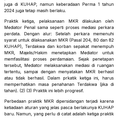
juga di KUHAP, namun keberadaan Perma 1 tahun
2024 juga tetap masih berlaku.
Praktik ketiga, pelaksanaan MKR dilakukan oleh
Mediator Penal sama seperti proses mediasi perkara
perdata. Dengan alur: Setelah perkara memenuhi
syarat untuk dilaksanakan MKR (Pasal 204, 80 dan 82
KUHAP), Terdakwa dan korban sepakat menempuh
MKR, Majelis/Hakim menetapkan Mediator untuk
memfasilitasi proses perdamaian. Sejak penetapan
tersebut, Mediator melaksanakan mediasi di ruangan
tertentu, sampai dengan menyatakan MKR berhasil
atau tidak berhasil. Dalam prkatik ketiga ini, harus
memperhatikan masa penahanan Terdakwa (jika di
tahan). (2) (3) Praktik ini lebih progresif.
Perbedaan praktik MKR dipersidangan terjadi karena
ketiadaan aturan yang jelas pasca berlakunya KUHAP
baru. Namun, yang perlu di catat adalah ketiga praktik