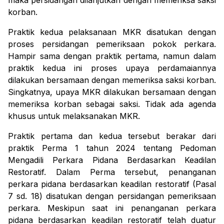
maka persidangan dilanjutkan dengan memeriksa saksi
korban.
Praktik kedua pelaksanaan MKR disatukan dengan
proses persidangan pemeriksaan pokok perkara.
Hampir sama dengan praktik pertama, namun dalam
praktik kedua ini proses upaya perdamaiannya
dilakukan bersamaan dengan memeriksa saksi korban.
Singkatnya, upaya MKR dilakukan bersamaan dengan
memeriksa korban sebagai saksi. Tidak ada agenda
khusus untuk melaksanakan MKR.
Praktik pertama dan kedua tersebut berakar dari
praktik Perma 1 tahun 2024 tentang Pedoman
Mengadili Perkara Pidana Berdasarkan Keadilan
Restoratif. Dalam Perma tersebut, penanganan
perkara pidana berdasarkan keadilan restoratif (Pasal
7 sd. 18) disatukan dengan persidangan pemeriksaan
perkara. Meskipun saat ini penanganan perkara
pidana berdasarkan keadilan restoratif telah duatur