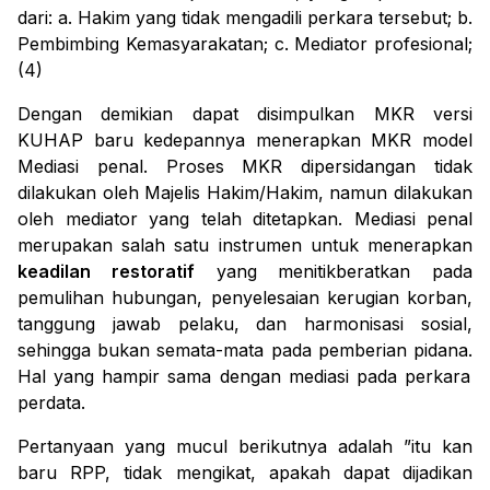
dari:
a.
Hakim yang tidak mengadili perkara tersebut;
b.
Pembimbing Kemasyarakatan;
c.
Mediator profesional;
(4)
Dengan demikian dapat disimpulkan MKR versi
KUHAP baru kedepannya menerapkan MKR model
Mediasi penal. Proses MKR dipersidangan tidak
dilakukan oleh Majelis Hakim/Hakim, namun dilakukan
oleh mediator yang telah ditetapkan.
Mediasi penal
merupakan salah satu instrumen untuk menerapkan
keadilan restoratif
yang menitikberatkan pada
pemulihan hubungan, penyelesaian kerugian korban,
tanggung jawab pelaku, dan harmonisasi sosial,
sehingga bukan semata-mata pada pemberian pidana.
Hal yang hampir sama dengan mediasi pada perkara
perdata.
Pertanyaan yang mucul berikutnya adalah ”itu kan
baru RPP, tidak mengikat, apakah dapat dijadikan