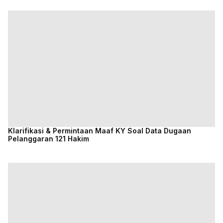
Klarifikasi & Permintaan Maaf KY Soal Data Dugaan
Pelanggaran 121 Hakim