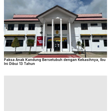
Paksa Anak Kandung Bersetubuh dengan Kekasihnya, Ibu
Ini Dibui 13 Tahun