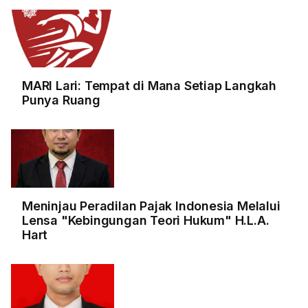
MARI Lari: Tempat di Mana Setiap Langkah
Punya Ruang
Meninjau Peradilan Pajak Indonesia Melalui
Lensa "Kebingungan Teori Hukum" H.L.A.
Hart