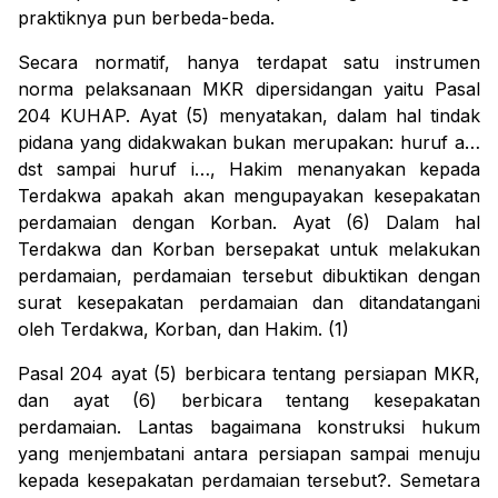
praktiknya pun berbeda-beda.
Secara normatif, hanya terdapat satu instrumen
norma pelaksanaan MKR dipersidangan yaitu Pasal
204 KUHAP. Ayat (5) menyatakan, dalam hal tindak
pidana yang didakwakan bukan merupakan: huruf a…
dst sampai huruf i…, Hakim menanyakan kepada
Terdakwa apakah akan mengupayakan kesepakatan
perdamaian dengan Korban. Ayat (6) Dalam hal
Terdakwa dan Korban bersepakat untuk melakukan
perdamaian, perdamaian tersebut dibuktikan dengan
surat kesepakatan perdamaian dan ditandatangani
oleh Terdakwa, Korban, dan Hakim. (1)
Pasal 204 ayat (5) berbicara tentang persiapan MKR,
dan ayat (6) berbicara tentang kesepakatan
perdamaian. Lantas bagaimana konstruksi hukum
yang menjembatani antara persiapan sampai menuju
kepada kesepakatan perdamaian tersebut?. Semetara