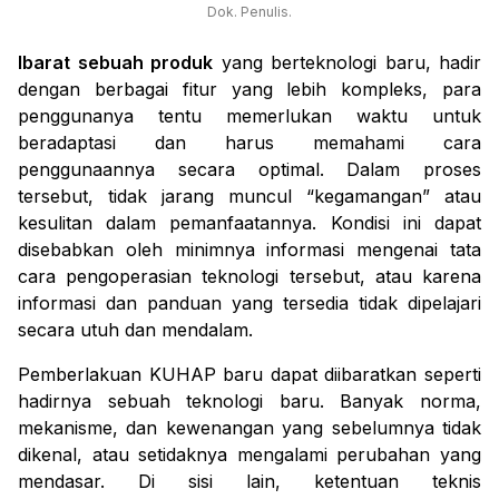
Dok. Penulis.
Ibarat sebuah produk
yang berteknologi baru, hadir
dengan berbagai fitur yang lebih kompleks, para
penggunanya tentu memerlukan waktu untuk
beradaptasi dan harus memahami cara
penggunaannya secara optimal. Dalam proses
tersebut, tidak jarang muncul “kegamangan” atau
kesulitan dalam pemanfaatannya. Kondisi ini dapat
disebabkan oleh minimnya informasi mengenai tata
cara pengoperasian teknologi tersebut, atau karena
informasi dan panduan yang tersedia tidak dipelajari
secara utuh dan mendalam.
Pemberlakuan KUHAP baru dapat diibaratkan seperti
hadirnya sebuah teknologi baru. Banyak norma,
mekanisme, dan kewenangan yang sebelumnya tidak
dikenal, atau setidaknya mengalami perubahan yang
mendasar. Di sisi lain, ketentuan teknis