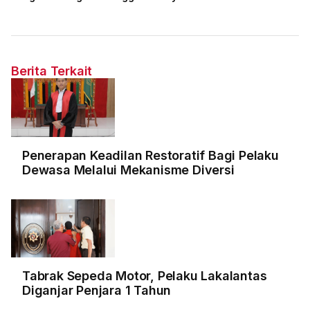
Berita Terkait
Penerapan Keadilan Restoratif Bagi Pelaku
Dewasa Melalui Mekanisme Diversi
Tabrak Sepeda Motor, Pelaku Lakalantas
Diganjar Penjara 1 Tahun