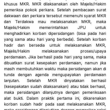
khusus MKR. MKR dilaksanakan oleh Majelis/Hakim
pemeriksa pokok perkara. Setelah pembacaan surat
dakwaan dan perkara tersebut memenuhi syarat MKR
dan Terdakwa mau melaksanakan MKR, maka
Majelis/Hakim memerintahkan JPU untuk
menghadirkan korban dipersidangan (bisa pada hari
yang sama atau hari yang berbeda). Setelah korban
hadir dan bersedia untuk melaksanakan MKR,
Majelis/Hakim melaksanakan proses/upaya
perdamaian. Jika berhasil pada hari yang sama, maka
dibuatkan surat kesepakan perdamaian, namun jika
masih membutuhkan waktu maka persidangan akan di
tunda dengan agenda mengupayakan perdamaian
lanjutan. Setelah MKR dinyatakan berhasil
(kesepakatan sudah dilaksanakan) atau tidak berhasil,
maka persidangan dilanjutnya dengan pemeriksaan
alat bukti. Dalam praktik pertama ini, dikarenakan
korban sudah hadir pada saat melaksanakan MKR,