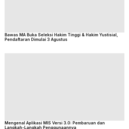
Bawas MA Buka Seleksi Hakim Tinggi & Hakim Yustisial,
Pendaftaran Dimulai 3 Agustus
Mengenal Aplikasi MIS Versi 3.0: Pembaruan dan
Langkah-Langkah Penggunaannya