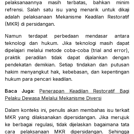
pelaksanaannya masih terbatas, bahkan minim
refrensi. Salah satu isu yang menarik untuk dikaji
adalah pelaksanaan Mekanisme Keadilan Restoratif
(MKR) di persidangan.
Namun terdapat perbedaan mendasar antara
teknologi dan hukum. Jika teknologi masih dapat
dipelajari melalui metode coba-coba (
trial and error
),
praktik peradilan tidak dapat dijalankan dengan
pendekatan demikian. Setiap tindakan dan putusan
hakim menyangkut hak, kebebasan, dan kepentingan
hukum para pencari keadilan.
Baca Juga:
Penerapan Keadilan Restoratif Bagi
Pelaku Dewasa Melalui Mekanisme Diversi
Dalam konteks ini, penulis akan membahas isu terkait
MKR yang dilaksanakan dipersidangan. Jika merujuk
ke berbagai regulasi, tidak dijelaskan bagaimana tata
cara pelaksanaan MKR dipersidangan. Sehingga