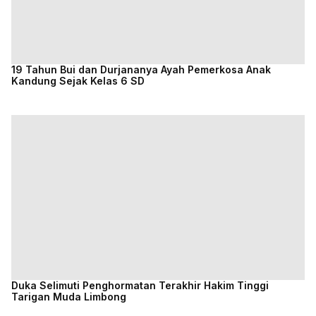
19 Tahun Bui dan Durjananya Ayah Pemerkosa Anak
Kandung Sejak Kelas 6 SD
Duka Selimuti Penghormatan Terakhir Hakim Tinggi
Tarigan Muda Limbong