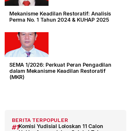
Mekanisme Keadilan Restoratif: Analisis
Perma No. 1 Tahun 2024 & KUHAP 2025
SEMA 1/2026: Perkuat Peran Pengadilan
dalam Mekanisme Keadilan Restoratif
(MKR)
BERITA TERPOPULER
#1
Komisi Yudisial Loloskan 11 Calon