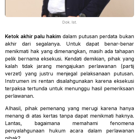
Dok. Ist.
Ketok akhir palu hakim
dalam putusan perdata bukan
akhir dari segalanya. Untuk dapat benar-benar
menikmati hak yang dimenangkan, masih ada tahapan
pelik bernama eksekusi. Kendati demikian, pihak yang
kalah tidak jarang mengajukan perlawanan (
partij
verzet
) yang justru menjegal pelaksanaan putusan.
Instrumen ini rentan disalahgunakan karena eksekusi
terpaksa tertunda untuk menunggu hasil pemeriksaan
perlawanan.
Alhasil, pihak pemenang yang merugi karena hanya
menang di atas kertas tanpa dapat menikmati haknya.
Lantas, bagaimana memahami fenomena
penyalahgunaan hukum acara dalam perlawanan
pihak?