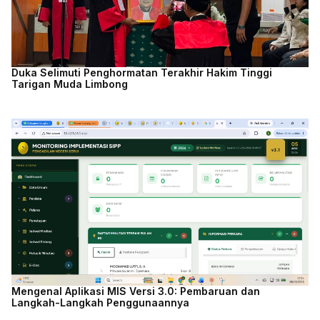
Duka Selimuti Penghormatan Terakhir Hakim Tinggi
Tarigan Muda Limbong
Mengenal Aplikasi MIS Versi 3.0: Pembaruan dan
Langkah-Langkah Penggunaannya