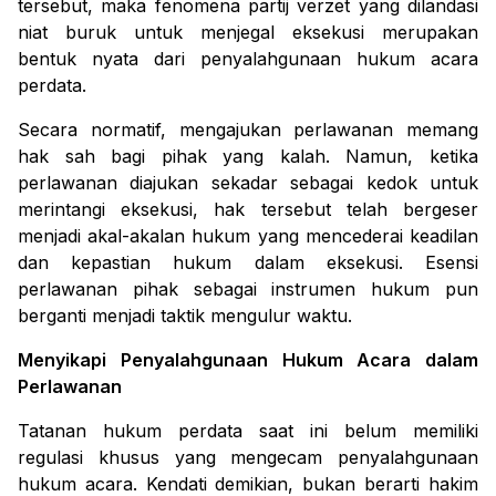
tersebut, maka fenomena
partij verzet
yang dilandasi
niat buruk untuk menjegal eksekusi merupakan
bentuk nyata dari penyalahgunaan hukum acara
perdata.
Secara normatif, mengajukan perlawanan memang
hak sah bagi pihak yang kalah. Namun, ketika
perlawanan diajukan sekadar sebagai kedok untuk
merintangi eksekusi, hak tersebut telah bergeser
menjadi akal-akalan hukum yang mencederai keadilan
dan kepastian hukum dalam eksekusi. Esensi
perlawanan pihak sebagai instrumen hukum pun
berganti menjadi taktik mengulur waktu.
Menyikapi Penyalahgunaan Hukum Acara dalam
Perlawanan
Tatanan hukum perdata saat ini belum memiliki
regulasi khusus yang mengecam penyalahgunaan
hukum acara. Kendati demikian, bukan berarti hakim