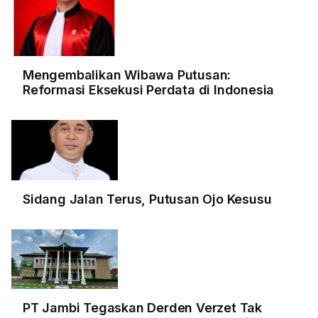
Mengembalikan Wibawa Putusan:
Reformasi Eksekusi Perdata di Indonesia
Sidang Jalan Terus, Putusan Ojo Kesusu
PT Jambi Tegaskan Derden Verzet Tak