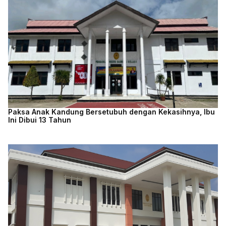
Paksa Anak Kandung Bersetubuh dengan Kekasihnya, Ibu
Ini Dibui 13 Tahun