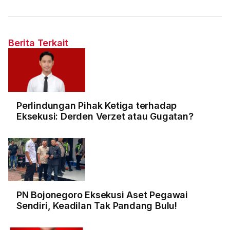
Berita Terkait
Perlindungan Pihak Ketiga terhadap
Eksekusi: Derden Verzet atau Gugatan?
PN Bojonegoro Eksekusi Aset Pegawai
Sendiri, Keadilan Tak Pandang Bulu!