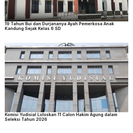
19 Tahun Bui dan Durjananya Ayah Pemerkosa Anak
Kandung Sejak Kelas 6 SD
Komisi Yudisial Loloskan 11 Calon Hakim Agung dalam
Seleksi Tahun 2026