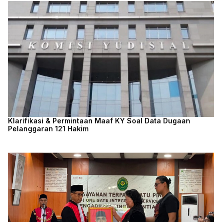
Klarifikasi & Permintaan Maaf KY Soal Data Dugaan
Pelanggaran 121 Hakim