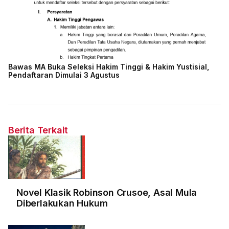
Bawas MA Buka Seleksi Hakim Tinggi & Hakim Yustisial,
Pendaftaran Dimulai 3 Agustus
Berita Terkait
Novel Klasik Robinson Crusoe, Asal Mula
Diberlakukan Hukum