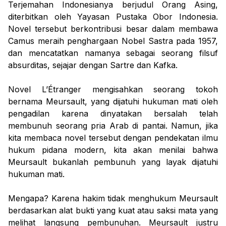
Terjemahan Indonesianya berjudul Orang Asing,
diterbitkan oleh Yayasan Pustaka Obor Indonesia.
Novel tersebut berkontribusi besar dalam membawa
Camus meraih penghargaan Nobel Sastra pada 1957,
dan mencatatkan namanya sebagai seorang filsuf
absurditas, sejajar dengan Sartre dan Kafka.
Novel L’Étranger mengisahkan seorang tokoh
bernama Meursault, yang dijatuhi hukuman mati oleh
pengadilan karena dinyatakan bersalah telah
membunuh seorang pria Arab di pantai. Namun, jika
kita membaca novel tersebut dengan pendekatan ilmu
hukum pidana modern, kita akan menilai bahwa
Meursault bukanlah pembunuh yang layak dijatuhi
hukuman mati.
Mengapa? Karena hakim tidak menghukum Meursault
berdasarkan alat bukti yang kuat atau saksi mata yang
melihat langsung pembunuhan. Meursault justru