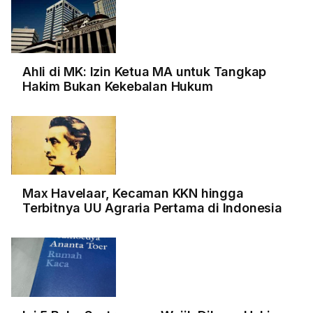
Ahli di MK: Izin Ketua MA untuk Tangkap
Hakim Bukan Kekebalan Hukum
Max Havelaar, Kecaman KKN hingga
Terbitnya UU Agraria Pertama di Indonesia