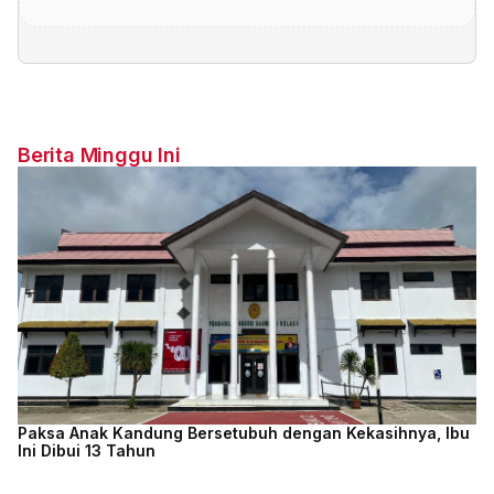
Berita Minggu Ini
Paksa Anak Kandung Bersetubuh dengan Kekasihnya, Ibu
Ini Dibui 13 Tahun