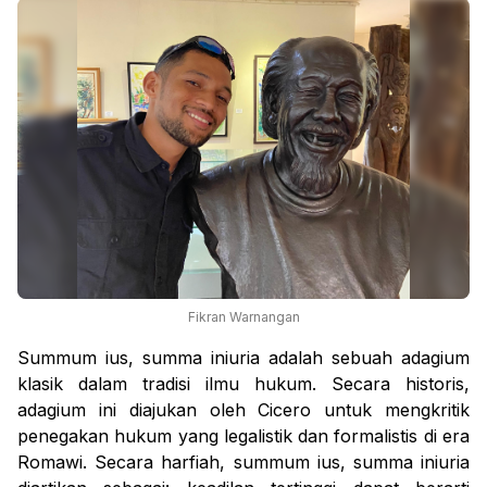
Fikran Warnangan
Summum ius, summa iniuria
adalah sebuah adagium
klasik dalam tradisi ilmu hukum. Secara historis,
adagium ini diajukan oleh Cicero untuk mengkritik
penegakan hukum yang legalistik dan formalistis di era
Romawi. Secara harfiah,
summum ius
, summa iniuria