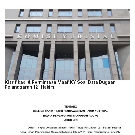
Klarifikasi & Permintaan Maaf KY Soal Data Dugaan
Pelanggaran 121 Hakim