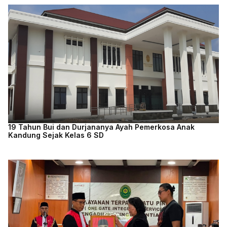
19 Tahun Bui dan Durjananya Ayah Pemerkosa Anak
Kandung Sejak Kelas 6 SD