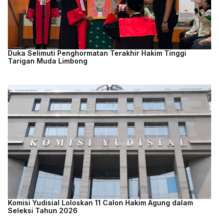
Duka Selimuti Penghormatan Terakhir Hakim Tinggi
Tarigan Muda Limbong
Komisi Yudisial Loloskan 11 Calon Hakim Agung dalam
Seleksi Tahun 2026