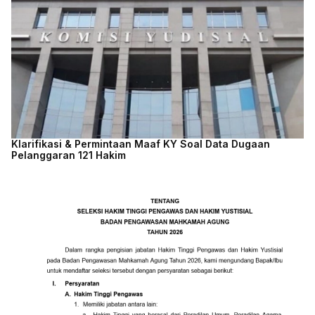
Klarifikasi & Permintaan Maaf KY Soal Data Dugaan
Pelanggaran 121 Hakim