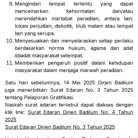
Mengindari tempat tertentu yang dapat
mencemarkan kehormatan dan/atau
merendahkan martabat peradilan, antara lain:
lokasi perjudian, diskotik, klub malam atau tempat
lain yang serupa.
Menyesuaikan dan menyelaraskan setiap perilaku
berdasarkan norma hukum, agama dan adat
istiadat masyarakat setempat.
Memberikan pengaruh positif dalam kehidupan
masyarakat dalam menjaga marwah peradilan.
Satu hari sebelumnya, 14 Mei 2025 Dirjen Badilum
juga menerbitkan Surat Edaran No. 3 Tahun 2025
tentang Pelaporan Gratifikasi.
Naskah surat edaran tersebut dapat diakses dengan
klik link:
Surat Edaran Dirjen Badilum No. 4 Tahun
2025
Surat Edaran Dirjen Badilum No. 3 Tahun 2025