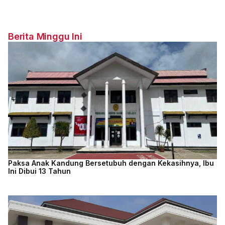
Berita Minggu Ini
Paksa Anak Kandung Bersetubuh dengan Kekasihnya, Ibu
Ini Dibui 13 Tahun