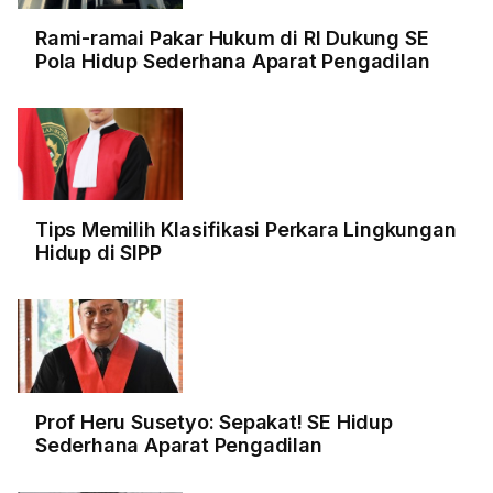
Rami-ramai Pakar Hukum di RI Dukung SE
Pola Hidup Sederhana Aparat Pengadilan
Tips Memilih Klasifikasi Perkara Lingkungan
Hidup di SIPP
Prof Heru Susetyo: Sepakat! SE Hidup
Sederhana Aparat Pengadilan