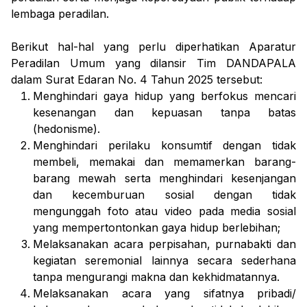
lembaga peradilan.
Berikut hal-hal yang perlu diperhatikan Aparatur
Peradilan Umum yang dilansir Tim DANDAPALA
dalam Surat Edaran No. 4 Tahun 2025 tersebut:
Menghindari gaya hidup yang berfokus mencari
kesenangan dan kepuasan tanpa batas
(hedonisme).
Menghindari perilaku konsumtif dengan tidak
membeli, memakai dan memamerkan barang-
barang mewah serta menghindari kesenjangan
dan kecemburuan sosial dengan tidak
mengunggah foto atau video pada media sosial
yang mempertontonkan gaya hidup berlebihan;
Melaksanakan acara perpisahan, purnabakti dan
kegiatan seremonial lainnya secara sederhana
tanpa mengurangi makna dan kekhidmatannya.
Melaksanakan acara yang sifatnya pribadi/