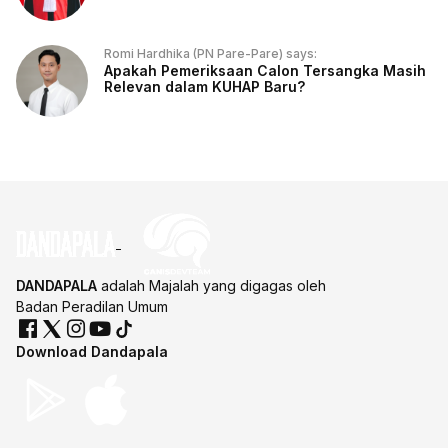
Romi Hardhika (PN Pare-Pare) says:
Apakah Pemeriksaan Calon Tersangka Masih
Relevan dalam KUHAP Baru?
DANDAPALA
adalah Majalah yang digagas oleh
Badan Peradilan Umum
Download Dandapala