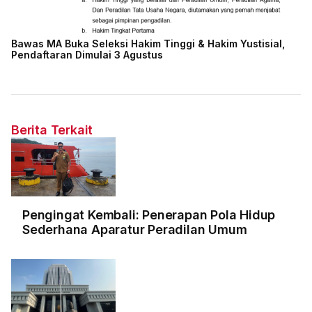
Bawas MA Buka Seleksi Hakim Tinggi & Hakim Yustisial,
Pendaftaran Dimulai 3 Agustus
Berita Terkait
Pengingat Kembali: Penerapan Pola Hidup
Sederhana Aparatur Peradilan Umum