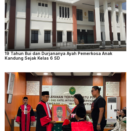
19 Tahun Bui dan Durjananya Ayah Pemerkosa Anak
Kandung Sejak Kelas 6 SD