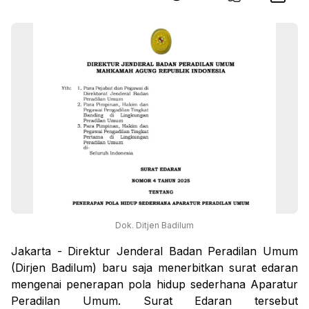
Dok. Ditjen Badilum
Jakarta - Direktur Jenderal Badan Peradilan Umum
(Dirjen Badilum) baru saja menerbitkan surat edaran
mengenai penerapan pola hidup sederhana Aparatur
Peradilan Umum. Surat Edaran tersebut