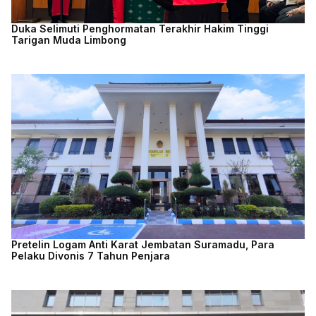
Duka Selimuti Penghormatan Terakhir Hakim Tinggi
Tarigan Muda Limbong
Pretelin Logam Anti Karat Jembatan Suramadu, Para
Pelaku Divonis 7 Tahun Penjara