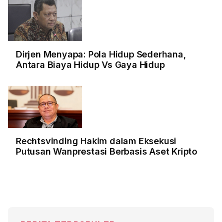
Dirjen Menyapa: Pola Hidup Sederhana,
Antara Biaya Hidup Vs Gaya Hidup
Rechtsvinding Hakim dalam Eksekusi
Putusan Wanprestasi Berbasis Aset Kripto