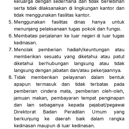
keluarga dengan sederhana dan tidak berlebihan
serta tidak dilaksanakan di lingkungan kantor dan
tidak menggunakan fasilitas kantor.
Menggunakan fasilitas dinas hanya untuk
menunjang pelaksanaan tugas pokok dan fungsi.
Membatasi perjalanan ke luar negeri di luar tugas
kedinasan.
Menolak pemberian hadiah/keuntungan atau
memberikan sesuatu yang diketahui atau patut
diketahui berhubungan langsung atau tidak
langsung dengan jabatan dan/atau pekerjaannya.
Tidak memberikan pelayanan dalam bentuk
apapun termasuk dan tidak terbatas pada
pemberian cindera mata, pemberian oleh-oleh,
jamuan makan, pembayaran tempat penginapan
dan lain sebagainya kepada pejabat/pegawai
Direktorat Badan Peradilan Umum yang
berkunjung ke daerah baik dalam rangka
kedinasan maupun di luar kedinasan.