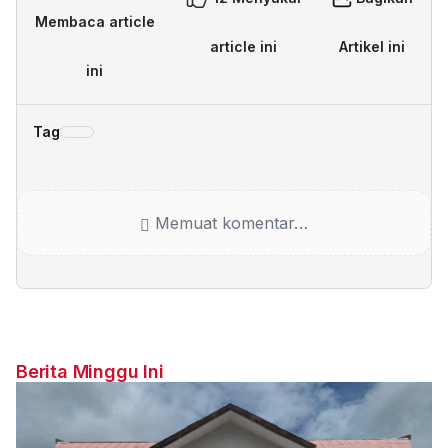
Membaca article
article ini
Artikel ini
ini
Tag
Memuat komentar…
Berita Minggu Ini