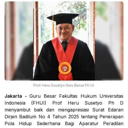
Prof. Heru Susetyo Guru Besar FH UI.
Jakarta -
Guru Besar Fakultas Hukum Universitas
Indonesia (FHUI) Prof Heru Susetyo Ph D
menyambut baik dan mengapresiasi Surat Edaran
Dirjen Badilum No 4 Tahun 2025 tentang Penerapan
Pola Hidup Sederhana Bagi Aparatur Peradilan