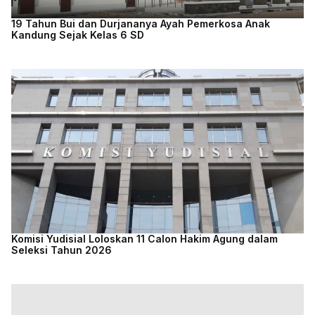
19 Tahun Bui dan Durjananya Ayah Pemerkosa Anak
Kandung Sejak Kelas 6 SD
Komisi Yudisial Loloskan 11 Calon Hakim Agung dalam
Seleksi Tahun 2026