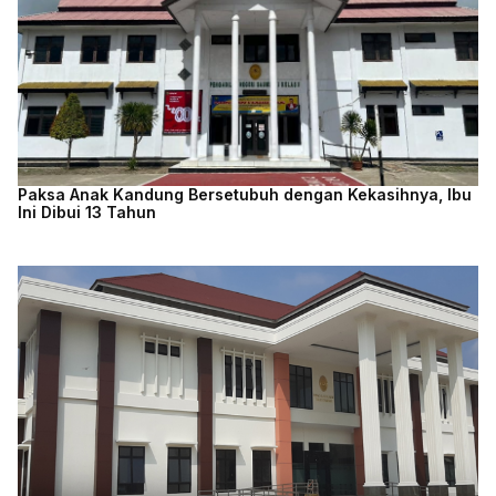
Paksa Anak Kandung Bersetubuh dengan Kekasihnya, Ibu
Ini Dibui 13 Tahun