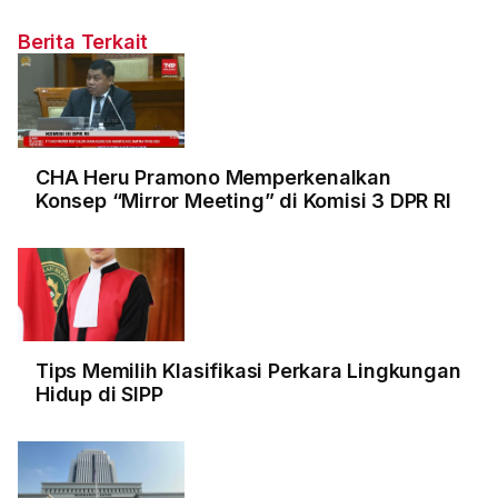
Berita Terkait
CHA Heru Pramono Memperkenalkan
Konsep “Mirror Meeting” di Komisi 3 DPR RI
Tips Memilih Klasifikasi Perkara Lingkungan
Hidup di SIPP