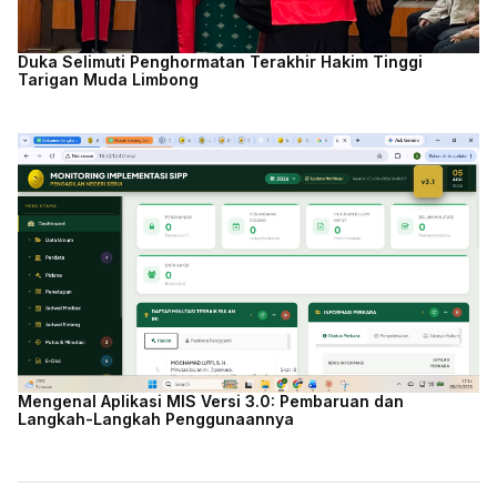
Duka Selimuti Penghormatan Terakhir Hakim Tinggi
Tarigan Muda Limbong
Mengenal Aplikasi MIS Versi 3.0: Pembaruan dan
Langkah-Langkah Penggunaannya