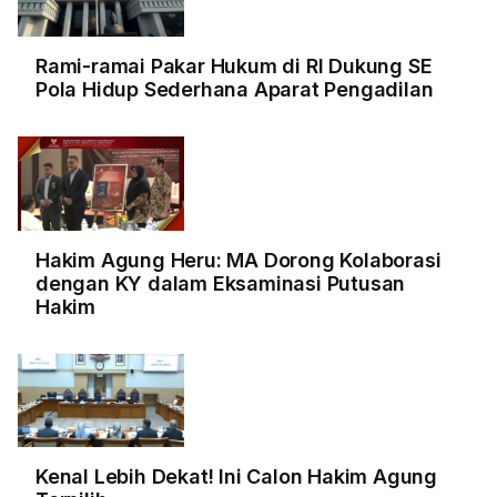
Rami-ramai Pakar Hukum di RI Dukung SE
Pola Hidup Sederhana Aparat Pengadilan
Hakim Agung Heru: MA Dorong Kolaborasi
dengan KY dalam Eksaminasi Putusan
Hakim
Kenal Lebih Dekat! Ini Calon Hakim Agung