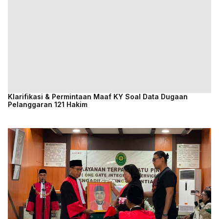
Klarifikasi & Permintaan Maaf KY Soal Data Dugaan
Pelanggaran 121 Hakim