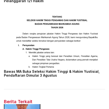
Pelanggaran 121 Hakim
Bawas MA Buka Seleksi Hakim Tinggi & Hakim Yustisial,
Pendaftaran Dimulai 3 Agustus
Berita Terkait