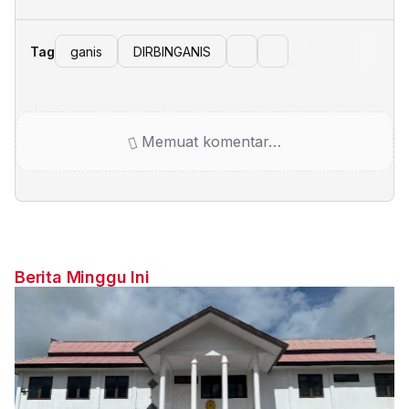
Tag
ganis
DIRBINGANIS
Memuat komentar…
Berita Minggu Ini