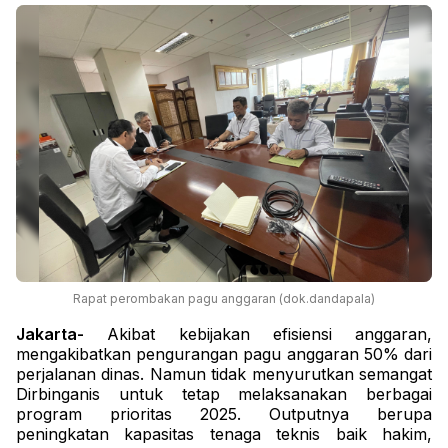
Rapat perombakan pagu anggaran (dok.dandapala)
Jakarta-
Akibat kebijakan efisiensi anggaran,
mengakibatkan pengurangan pagu anggaran 50% dari
perjalanan dinas. Namun tidak menyurutkan semangat
Dirbinganis untuk tetap melaksanakan berbagai
program prioritas 2025. Outputnya berupa
peningkatan kapasitas tenaga teknis baik hakim,