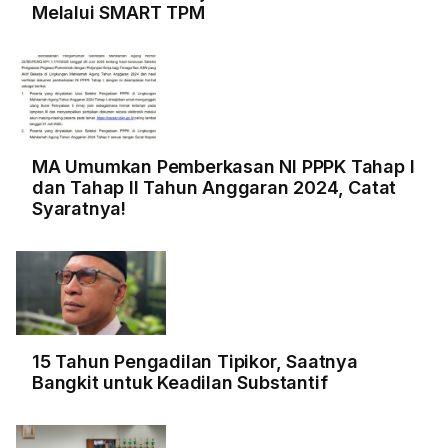
Melalui SMART TPM
MA Umumkan Pemberkasan NI PPPK Tahap I
dan Tahap II Tahun Anggaran 2024, Catat
Syaratnya!
15 Tahun Pengadilan Tipikor, Saatnya
Bangkit untuk Keadilan Substantif