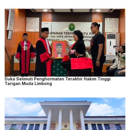
Duka Selimuti Penghormatan Terakhir Hakim Tinggi
Tarigan Muda Limbong