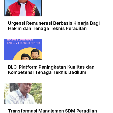
Urgensi Remunerasi Berbasis Kinerja Bagi
Hakim dan Tenaga Teknis Peradilan
BLC: Platform Peningkatan Kualitas dan
Kompetensi Tenaga Teknis Badilum
Transformasi Manajemen SDM Peradilan