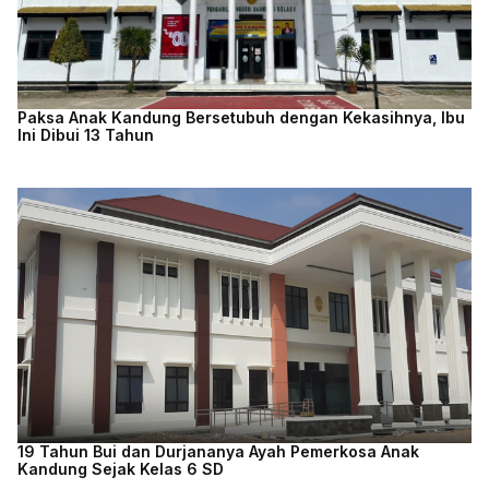
Paksa Anak Kandung Bersetubuh dengan Kekasihnya, Ibu
Ini Dibui 13 Tahun
19 Tahun Bui dan Durjananya Ayah Pemerkosa Anak
Kandung Sejak Kelas 6 SD