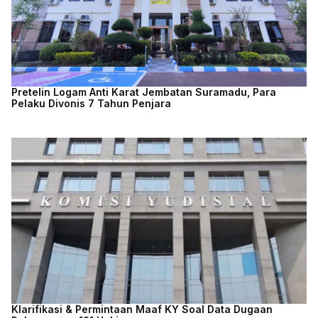
Pretelin Logam Anti Karat Jembatan Suramadu, Para
Pelaku Divonis 7 Tahun Penjara
Klarifikasi & Permintaan Maaf KY Soal Data Dugaan