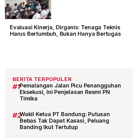
Evaluasi Kinerja, Dirganis: Tenaga Teknis
Harus Bertumbuh, Bukan Hanya Bertugas
BERITA TERPOPULER
#1
Pemalangan Jalan Picu Penangguhan
Eksekusi, Ini Penjelasan Resmi PN
Timika
#2
Wakil Ketua PT Bandung: Putusan
Bebas Tak Dapat Kasasi, Peluang
Banding Ikut Tertutup