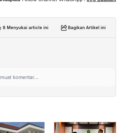
8 Menyukai article ini
Bagikan Artikel ini
muat komentar…