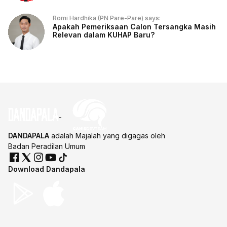
Romi Hardhika (PN Pare-Pare) says:
Apakah Pemeriksaan Calon Tersangka Masih
Relevan dalam KUHAP Baru?
DANDAPALA
adalah Majalah yang digagas oleh
Badan Peradilan Umum
Download Dandapala