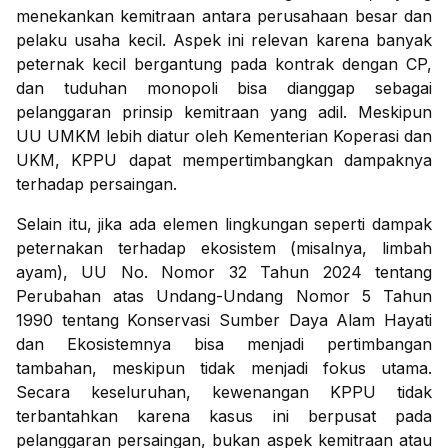
menekankan kemitraan antara perusahaan besar dan
pelaku usaha kecil. Aspek ini relevan karena banyak
peternak kecil bergantung pada kontrak dengan CP,
dan tuduhan monopoli bisa dianggap sebagai
pelanggaran prinsip kemitraan yang adil. Meskipun
UU UMKM lebih diatur oleh Kementerian Koperasi dan
UKM, KPPU dapat mempertimbangkan dampaknya
terhadap persaingan.
Selain itu, jika ada elemen lingkungan seperti dampak
peternakan terhadap ekosistem (misalnya, limbah
ayam), UU No. Nomor 32 Tahun 2024 tentang
Perubahan atas Undang-Undang Nomor 5 Tahun
1990 tentang Konservasi Sumber Daya Alam Hayati
dan Ekosistemnya bisa menjadi pertimbangan
tambahan, meskipun tidak menjadi fokus utama.
Secara keseluruhan, kewenangan KPPU tidak
terbantahkan karena kasus ini berpusat pada
pelanggaran persaingan, bukan aspek kemitraan atau