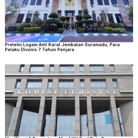
Pretelin Logam Anti Karat Jembatan Suramadu, Para
Pelaku Divonis 7 Tahun Penjara