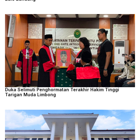
Duka Selimuti Penghormatan Terakhir Hakim Tinggi
Tarigan Muda Limbong