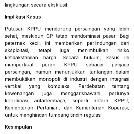
lingkungan secara eksklusif.
Implikasi Kasus
Putusan KPPU mendorong persaingan yang lebih
sehat, meskipun CP tetap mendominasi pasar. Bagi
peternak kecil, ini memberikan perlindungan dari
eksploitasi, tetapi juga menimbulkan risiko
ketidakstabilan harga. Secara hukum, kasus ini
memperkuat peran KPPU sebagai penjaga
persaingan, namun menunjukkan tantangan dalam
membuktikan monopoli di industri dengan integrasi
vertikal yang kompleks. Perdebatan tentang
kewenangan juga menggarisbawahi perlunya
koordinasi antarlembaga, seperti antara KPPU,
Kementerian Pertanian, dan Kementerian Koperasi,
untuk menghindari tumpang tindih regulasi.
Kesimpulan