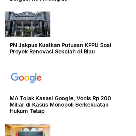
PN Jakpus Kuatkan Putusan KPPU Soal
Proyek Renovasi Sekolah di Riau
MA Tolak Kasasi Google, Vonis Rp 200
Miliar di Kasus Monopoli Berkekuatan
Hukum Tetap