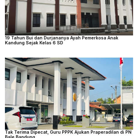
19 Tahun Bui dan Durjananya Ayah Pemerkosa Anak
Kandung Sejak Kelas 6 SD
Tak Terima Dipecat, Guru PPPK Ajukan Praperadilan di PN
Bale Bandung