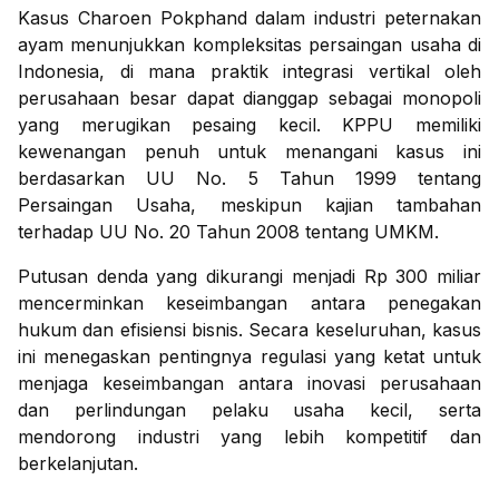
Kasus Charoen Pokphand dalam industri peternakan
ayam menunjukkan kompleksitas persaingan usaha di
Indonesia, di mana praktik integrasi vertikal oleh
perusahaan besar dapat dianggap sebagai monopoli
yang merugikan pesaing kecil. KPPU memiliki
kewenangan penuh untuk menangani kasus ini
berdasarkan UU No. 5 Tahun 1999 tentang
Persaingan Usaha, meskipun kajian tambahan
terhadap UU No. 20 Tahun 2008 tentang UMKM.
Putusan denda yang dikurangi menjadi Rp 300 miliar
mencerminkan keseimbangan antara penegakan
hukum dan efisiensi bisnis. Secara keseluruhan, kasus
ini menegaskan pentingnya regulasi yang ketat untuk
menjaga keseimbangan antara inovasi perusahaan
dan perlindungan pelaku usaha kecil, serta
mendorong industri yang lebih kompetitif dan
berkelanjutan.