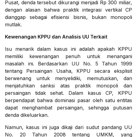
Pusat, denda tersebut dikurangi menjadi Rp 300 miliar,
dengan alasan bahwa praktik integrasi vertikal CP
dianggap sebagai efisiensi bisnis, bukan monopoli
mutlak.
Kewenangan KPPU dan Analisis UU Terkait
Isu menarik dalam kasus ini adalah apakah KPPU
memiliki kewenangan penuh untuk menangani
masalah ini. Berdasarkan UU No. 5 Tahun 1999
tentang Persaingan Usaha, KPPU secara eksplisit
berwenang untuk menyelidiki, memutuskan, dan
menjatuhkan sanksi atas praktik monopoli dan
persaingan tidak sehat. Dalam kasus CP, KPPU
berpendapat bahwa dominasi pasar oleh satu entitas
dapat menghambat persaingan, sehingga putusan
denda dikeluarkan.
Namun, kasus ini juga dikaji dari sudut pandang UU
No. 20 Tahun 2008 tentang UMKM, yang