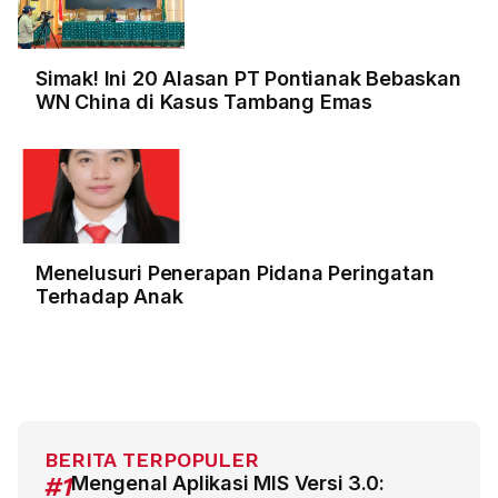
Simak! Ini 20 Alasan PT Pontianak Bebaskan
WN China di Kasus Tambang Emas
Menelusuri Penerapan Pidana Peringatan
Terhadap Anak
BERITA TERPOPULER
#1
Mengenal Aplikasi MIS Versi 3.0: