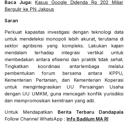
Baca Juga:
Kasus Google Didenda Rp 202 Miliar
Bergulir ke PN Jakpus
Saran
Perkuat kapasitas investigasi dengan teknologi data
untuk mendeteksi monopoli lebih akurat, terutama di
sektor agribisnis yang kompleks. Lakukan kajian
mendalam terhadap integrasi vertikal untuk
membedakan antara efisiensi dan praktik tidak sehat.
Tingkatkan koordinasi antarlembaga melalui
pembentukan forum bersama antara KPPU,
Kementerian Pertanian, dan Kementerian Koperasi
untuk mengintegrasikan UU Persaingan Usaha
dengan UU UMKM, guna mencegah konflik yurisdiksi
dan mempromosikan kemitraan yang adil.
Untuk Mendapatkan
Berita Terbaru Dandapala
Follow Channel WhatsApp :
Info Badilum MA RI