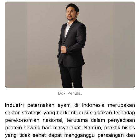
Dok. Penulis.
Industri
peternakan ayam di Indonesia merupakan
sektor strategis yang berkontribusi signifikan terhadap
perekonomian nasional, terutama dalam penyediaan
protein hewani bagi masyarakat. Namun, praktik bisnis
yang tidak sehat dapat mengganggu persaingan dan