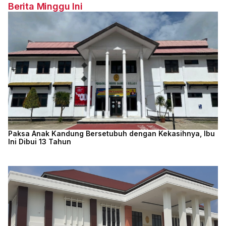
Berita Minggu Ini
Paksa Anak Kandung Bersetubuh dengan Kekasihnya, Ibu
Ini Dibui 13 Tahun