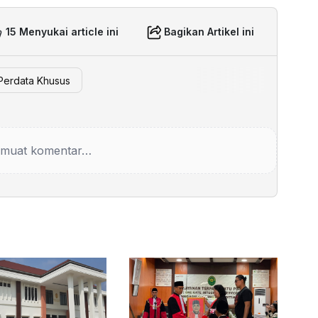
15 Menyukai article ini
Bagikan Artikel ini
Perdata Khusus
muat komentar…