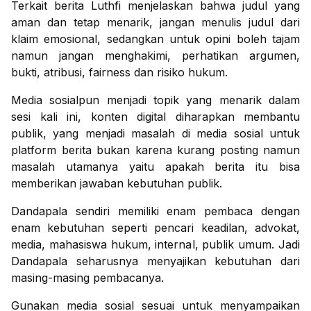
Terkait berita Luthfi menjelaskan bahwa judul yang
aman dan tetap menarik, jangan menulis judul dari
klaim emosional, sedangkan untuk opini boleh tajam
namun jangan menghakimi, perhatikan argumen,
bukti, atribusi, fairness dan risiko hukum.
Media sosialpun menjadi topik yang menarik dalam
sesi kali ini, konten digital diharapkan membantu
publik, yang menjadi masalah di media sosial untuk
platform berita bukan karena kurang posting namun
masalah utamanya yaitu apakah berita itu bisa
memberikan jawaban kebutuhan publik.
Dandapala sendiri memiliki enam pembaca dengan
enam kebutuhan seperti pencari keadilan, advokat,
media, mahasiswa hukum, internal, publik umum. Jadi
Dandapala seharusnya menyajikan kebutuhan dari
masing-masing pembacanya.
Gunakan media sosial sesuai untuk menyampaikan