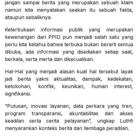
jangan sampai berita yang merupakan sebuah klaim
namun kita menyatakan seakan itu sebuah fakta,
ataupun sebaliknya.
Keterbukaan informasi publik yang merupakan
kewenangan dari PPID pun menjadi salah satu yang
perlu kita ketahui bahwa terbuka bukan berarti semua
dibuka, ada informasi yang disediakan setiap saat,
berkala, serta merta dan dikecualikan.
Hal-Hal yang menjadi alasan kuat hal tersebut layak
jadi berita yakni aktualitas, dampak, kedekatan,
ketokohan, konflik, keunikan, human interest,
signifikansi.
“Putusan, inovasi layanan, data perkara yang tren,
program transparansi, akuntabilitas dan akses
keadilan serta cerita pelayanan”, ungkap Luthfi
menyarankan konteks berita dari llembaga peradilan.