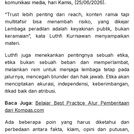
komunikasi media, hari Kamis, (25/06/2026).
“Trust lebih penting dari reach, konten ramai tapi
multitafsir bisa menambah risiko, yang dikejar
Lembaga peradilan adalah keyakinan publik, bukan
keramaian”, kata Luthfi Kurniawan menyampaikan
materi.
Luthfi juga menekankan pentingnya sebuah etika,
etika bukan sebuah beban dan memperlambat,
melainkan rem untuk menjaga lembaga tetap pada
jalurnya, mencegah blunder dan hak jawab. Etika akan
menciptakan akurasi, independensi, keberimbangan,
itikad baik dan atribusi.
Baca Juga:
Belajar Best Practice Alur Pemberitaan
dari Kompas.com
Ada beberapa poin yang harus diketahui dan
perbedaan antara fakta, klaim, opini dan putusan,