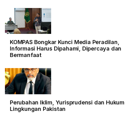
KOMPAS Bongkar Kunci Media Peradilan,
Informasi Harus Dipahami, Dipercaya dan
Bermanfaat
Perubahan Iklim, Yurisprudensi dan Hukum
Lingkungan Pakistan