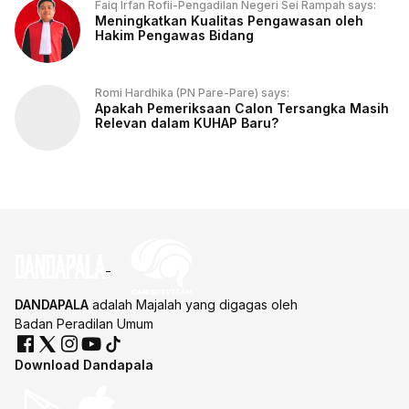
Faiq Irfan Rofii-Pengadilan Negeri Sei Rampah says:
Meningkatkan Kualitas Pengawasan oleh
Hakim Pengawas Bidang
Romi Hardhika (PN Pare-Pare) says:
Apakah Pemeriksaan Calon Tersangka Masih
Relevan dalam KUHAP Baru?
DANDAPALA
adalah Majalah yang digagas oleh
Badan Peradilan Umum
Download Dandapala