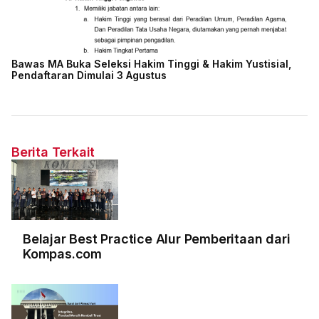
Bawas MA Buka Seleksi Hakim Tinggi & Hakim Yustisial,
Pendaftaran Dimulai 3 Agustus
Berita Terkait
Belajar Best Practice Alur Pemberitaan dari
Kompas.com