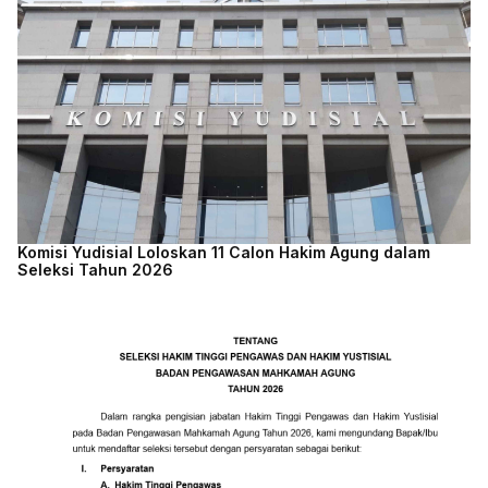
Komisi Yudisial Loloskan 11 Calon Hakim Agung dalam
Seleksi Tahun 2026