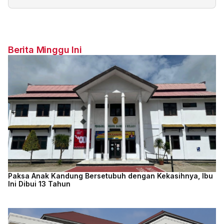
Berita Minggu Ini
Paksa Anak Kandung Bersetubuh dengan Kekasihnya, Ibu
Ini Dibui 13 Tahun