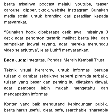
berita misalnya podcast melalui youtube, teaser
carousel, clipper, tiktok, website, instragram. Gunakan
media sosial untuk branding dari peradilan kepada
masyarakat.
“Gunakan hook dibeberapa detik awal, misalnya 3
detik agar penonton tertarik melihat berita kita, dan
sampaikan jadwal tayang, agar mereka menunggu
video selanjutnya”, jelas Luthfi menyarankan.
Baca Juga:
Integritas, Pondasi Meraih Kembali Trust
Teknik visual hierarchy, untuk informasi berupa
tulisan di gambar sebaiknya seperti piramida terbalik,
tulisan yang besar dan penting itu diletakan diawal,
agar pembaca lebih mudah mengetahui dan
mendapatkan informasi.
Konten yang baik mengurangi kebingungan publik,
berita harus useful, clear, safe, searchable, shareable