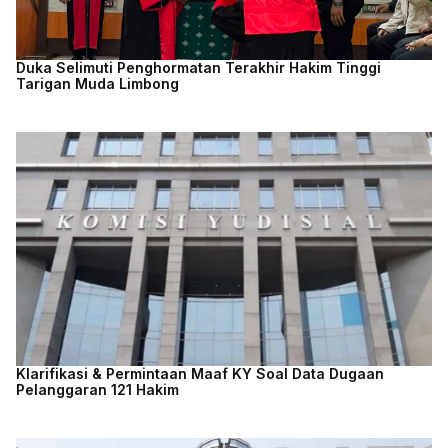
Duka Selimuti Penghormatan Terakhir Hakim Tinggi
Tarigan Muda Limbong
Klarifikasi & Permintaan Maaf KY Soal Data Dugaan
Pelanggaran 121 Hakim