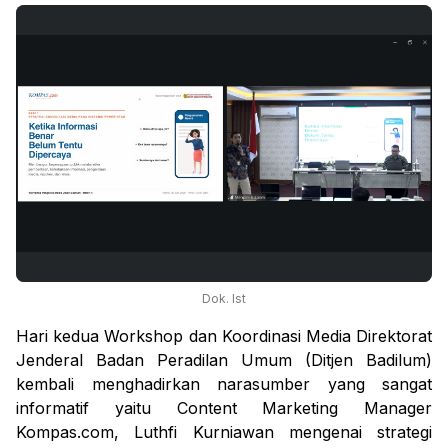
Dok. Ist
Hari kedua Workshop dan Koordinasi Media Direktorat
Jenderal Badan Peradilan Umum (Ditjen Badilum)
kembali menghadirkan narasumber yang sangat
informatif yaitu Content Marketing Manager
Kompas.com, Luthfi Kurniawan mengenai strategi