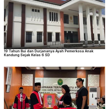
19 Tahun Bui dan Durjananya Ayah Pemerkosa Anak
Kandung Sejak Kelas 6 SD