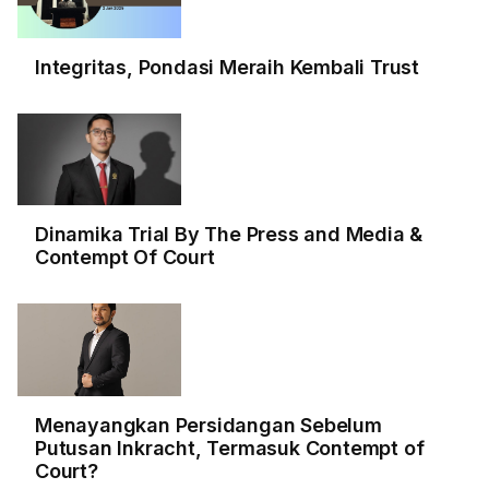
Integritas, Pondasi Meraih Kembali Trust
Dinamika Trial By The Press and Media &
Contempt Of Court
Menayangkan Persidangan Sebelum
Putusan Inkracht, Termasuk Contempt of
Court?