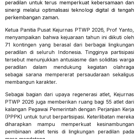
peradilan untuk terus memperkuat kebersamaan dan
sinergi melalui optimalisasi teknologi digital di tengah
perkembangan zaman.
Ketua Panitia Pusat Kejurnas PTWP 2026, Prof Yanto,
menyampaikan bahwa kejuaraan tahun ini diikuti oleh
71 kontingen yang berasal dari berbagai lingkungan
peradilan di seluruh Indonesia. Tingginya partisipasi
tersebut menunjukkan antusiasme dan soliditas warga
peradilan dalam mendukung kegiatan olahraga
sebagai sarana mempererat persaudaraan sekaligus
membangun karakter.
Sebagai bagian dari upaya regenerasi atlet, Kejurnas
PTWP 2026 juga memberikan ruang bagi 55 atlet dari
kalangan Pegawai Pemerintah dengan Perjanjian Kerja
(PPPK) untuk turut berpartisipasi. Keterlibatan mereka
diharapkan mampu memperkuat kesinambungan
pembinaan atlet tenis di lingkungan peradilan pada