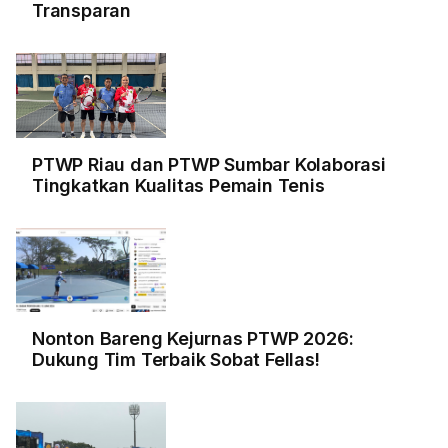
Transparan
PTWP Riau dan PTWP Sumbar Kolaborasi
Tingkatkan Kualitas Pemain Tenis
Nonton Bareng Kejurnas PTWP 2026:
Dukung Tim Terbaik Sobat Fellas!