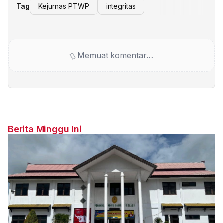
Tag
Kejurnas PTWP
integritas
Memuat komentar…
Berita Minggu Ini