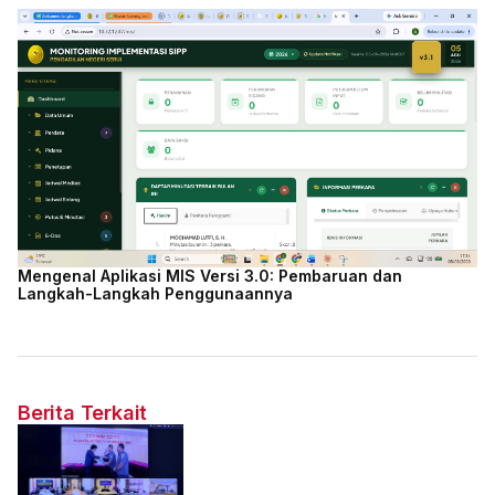
Mengenal Aplikasi MIS Versi 3.0: Pembaruan dan
Langkah-Langkah Penggunaannya
Berita Terkait