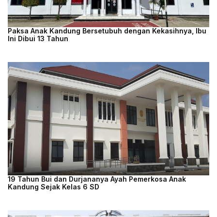
Paksa Anak Kandung Bersetubuh dengan Kekasihnya, Ibu
Ini Dibui 13 Tahun
19 Tahun Bui dan Durjananya Ayah Pemerkosa Anak
Kandung Sejak Kelas 6 SD