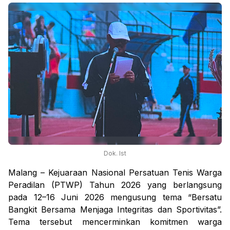
Dok. Ist
Malang – Kejuaraan Nasional Persatuan Tenis Warga
Peradilan (PTWP) Tahun 2026 yang berlangsung
pada 12–16 Juni 2026 mengusung tema “Bersatu
Bangkit Bersama Menjaga Integritas dan Sportivitas”.
Tema tersebut mencerminkan komitmen warga