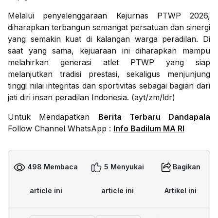
Melalui penyelenggaraan Kejurnas PTWP 2026,
diharapkan terbangun semangat persatuan dan sinergi
yang semakin kuat di kalangan warga peradilan. Di
saat yang sama, kejuaraan ini diharapkan mampu
melahirkan generasi atlet PTWP yang siap
melanjutkan tradisi prestasi, sekaligus menjunjung
tinggi nilai integritas dan sportivitas sebagai bagian dari
jati diri insan peradilan Indonesia. (ayt/zm/ldr)
Untuk Mendapatkan
Berita Terbaru Dandapala
Follow Channel WhatsApp :
Info Badilum MA RI
498 Membaca
5 Menyukai
Bagikan
article ini
article ini
Artikel ini