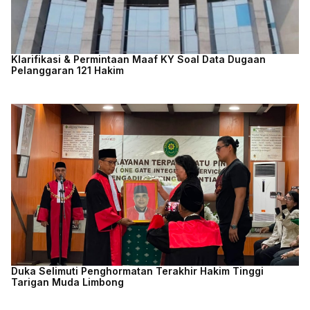
Klarifikasi & Permintaan Maaf KY Soal Data Dugaan
Pelanggaran 121 Hakim
Duka Selimuti Penghormatan Terakhir Hakim Tinggi
Tarigan Muda Limbong