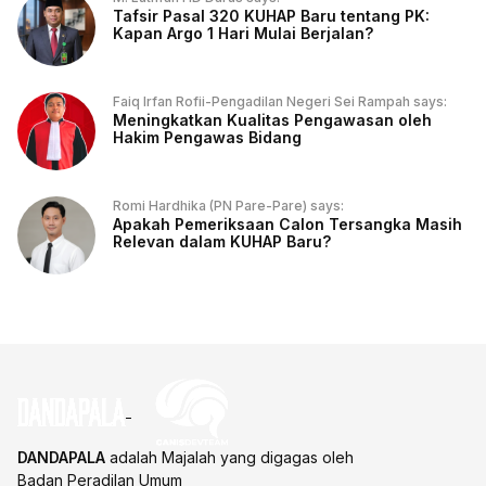
Tafsir Pasal 320 KUHAP Baru tentang PK:
Kapan Argo 1 Hari Mulai Berjalan?
Faiq Irfan Rofii-Pengadilan Negeri Sei Rampah says:
Meningkatkan Kualitas Pengawasan oleh
Hakim Pengawas Bidang
Romi Hardhika (PN Pare-Pare) says:
Apakah Pemeriksaan Calon Tersangka Masih
Relevan dalam KUHAP Baru?
DANDAPALA
adalah Majalah yang digagas oleh
Badan Peradilan Umum