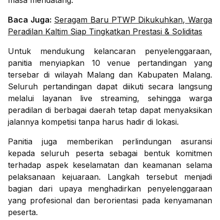
masa mendatang.
Baca Juga:
Seragam Baru PTWP Dikukuhkan, Warga
Peradilan Kaltim Siap Tingkatkan Prestasi & Soliditas
Untuk mendukung kelancaran penyelenggaraan,
panitia menyiapkan 10 venue pertandingan yang
tersebar di wilayah Malang dan Kabupaten Malang.
Seluruh pertandingan dapat diikuti secara langsung
melalui layanan live streaming, sehingga warga
peradilan di berbagai daerah tetap dapat menyaksikan
jalannya kompetisi tanpa harus hadir di lokasi.
Panitia juga memberikan perlindungan asuransi
kepada seluruh peserta sebagai bentuk komitmen
terhadap aspek keselamatan dan keamanan selama
pelaksanaan kejuaraan. Langkah tersebut menjadi
bagian dari upaya menghadirkan penyelenggaraan
yang profesional dan berorientasi pada kenyamanan
peserta.