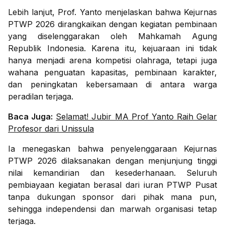
Lebih lanjut, Prof. Yanto menjelaskan bahwa Kejurnas
PTWP 2026 dirangkaikan dengan kegiatan pembinaan
yang diselenggarakan oleh Mahkamah Agung
Republik Indonesia. Karena itu, kejuaraan ini tidak
hanya menjadi arena kompetisi olahraga, tetapi juga
wahana penguatan kapasitas, pembinaan karakter,
dan peningkatan kebersamaan di antara warga
peradilan terjaga.
Baca Juga:
Selamat! Jubir MA Prof Yanto Raih Gelar
Profesor dari Unissula
Ia menegaskan bahwa penyelenggaraan Kejurnas
PTWP 2026 dilaksanakan dengan menjunjung tinggi
nilai kemandirian dan kesederhanaan. Seluruh
pembiayaan kegiatan berasal dari iuran PTWP Pusat
tanpa dukungan sponsor dari pihak mana pun,
sehingga independensi dan marwah organisasi tetap
terjaga.