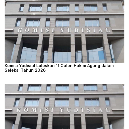
Komisi Yudisial Loloskan 11 Calon Hakim Agung dalam
Seleksi Tahun 2026