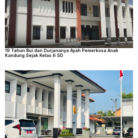
19 Tahun Bui dan Durjananya Ayah Pemerkosa Anak
Kandung Sejak Kelas 6 SD