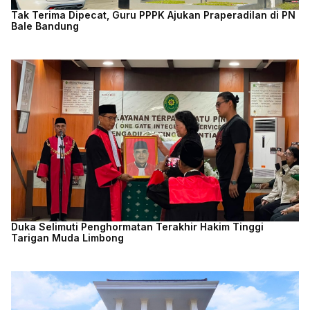
Tak Terima Dipecat, Guru PPPK Ajukan Praperadilan di PN
Bale Bandung
Duka Selimuti Penghormatan Terakhir Hakim Tinggi
Tarigan Muda Limbong