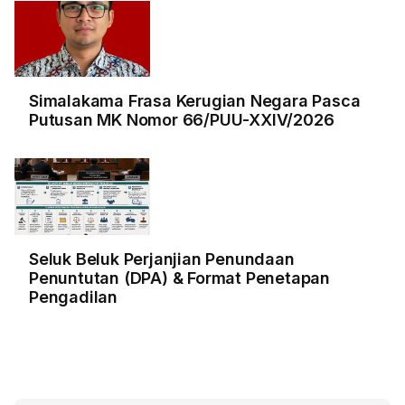
Simalakama Frasa Kerugian Negara Pasca
Putusan MK Nomor 66/PUU-XXIV/2026
Seluk Beluk Perjanjian Penundaan
Penuntutan (DPA) & Format Penetapan
Pengadilan