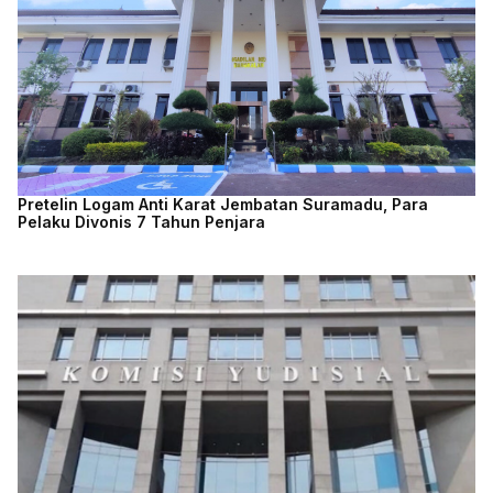
Pretelin Logam Anti Karat Jembatan Suramadu, Para
Pelaku Divonis 7 Tahun Penjara