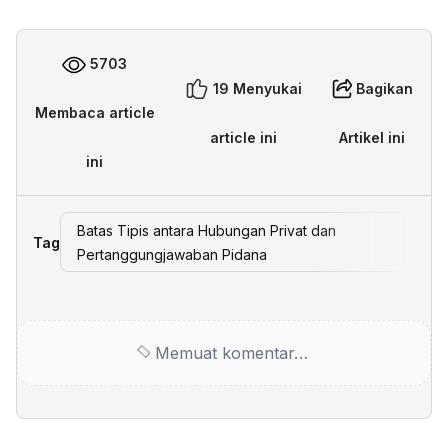
5703
19 Menyukai
Bagikan
Membaca article
article ini
Artikel ini
ini
Batas Tipis antara Hubungan Privat dan
Tag
Pertanggungjawaban Pidana
Memuat komentar…