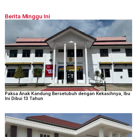
Berita Minggu Ini
Paksa Anak Kandung Bersetubuh dengan Kekasihnya, Ibu
Ini Dibui 13 Tahun