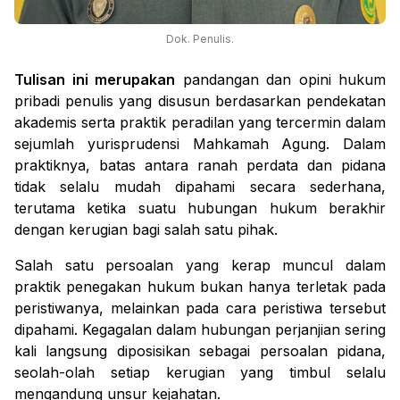
Dok. Penulis.
Tulisan ini merupakan
pandangan dan opini hukum
pribadi penulis yang disusun berdasarkan pendekatan
akademis serta praktik peradilan yang tercermin dalam
sejumlah yurisprudensi Mahkamah Agung. Dalam
praktiknya, batas antara ranah perdata dan pidana
tidak selalu mudah dipahami secara sederhana,
terutama ketika suatu hubungan hukum berakhir
dengan kerugian bagi salah satu pihak.
Salah satu persoalan yang kerap muncul dalam
praktik penegakan hukum bukan hanya terletak pada
peristiwanya, melainkan pada cara peristiwa tersebut
dipahami. Kegagalan dalam hubungan perjanjian sering
kali langsung diposisikan sebagai persoalan pidana,
seolah-olah setiap kerugian yang timbul selalu
mengandung unsur kejahatan.