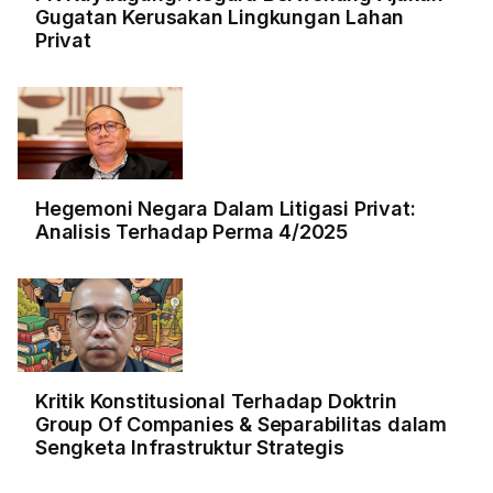
Gugatan Kerusakan Lingkungan Lahan
Privat
Hegemoni Negara Dalam Litigasi Privat:
Analisis Terhadap Perma 4/2025
Kritik Konstitusional Terhadap Doktrin
Group Of Companies & Separabilitas dalam
Sengketa Infrastruktur Strategis