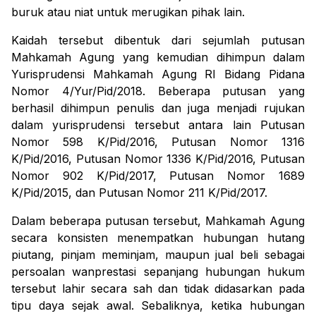
buruk atau niat untuk merugikan pihak lain.
Kaidah tersebut dibentuk dari sejumlah putusan
Mahkamah Agung yang kemudian dihimpun dalam
Yurisprudensi Mahkamah Agung RI Bidang Pidana
Nomor 4/Yur/Pid/2018. Beberapa putusan yang
berhasil dihimpun penulis dan juga menjadi rujukan
dalam yurisprudensi tersebut antara lain Putusan
Nomor 598 K/Pid/2016, Putusan Nomor 1316
K/Pid/2016, Putusan Nomor 1336 K/Pid/2016, Putusan
Nomor 902 K/Pid/2017, Putusan Nomor 1689
K/Pid/2015, dan Putusan Nomor 211 K/Pid/2017.
Dalam beberapa putusan tersebut, Mahkamah Agung
secara konsisten menempatkan hubungan hutang
piutang, pinjam meminjam, maupun jual beli sebagai
persoalan wanprestasi sepanjang hubungan hukum
tersebut lahir secara sah dan tidak didasarkan pada
tipu daya sejak awal. Sebaliknya, ketika hubungan