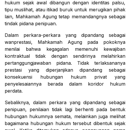
hukum sejak awal dibangun dengan identitas palsu,
tipu muslihat, atau itikad buruk untuk merugikan pihak
lain, Mahkamah Agung tetap memandangnya sebagai
tindak pidana penipuan.
Dalam perkara-perkara yang dipandang sebagai
wanprestasi, Mahkamah Agung pada pokoknya
menilai bahwa kegagalan memenuhi kewajiban
kontraktual tidak dengan sendirinya melahirkan
pertanggungjawaban pidana. Tidak terlaksananya
prestasi yang diperjanjikan dipandang sebagai
konsekuensi hubungan hukum privat yang
penyelesaiannya berada dalam koridor hukum
perdata.
Sebaliknya, dalam perkara yang dipandang sebagai
penipuan, penilaian tidak lagi berhenti pada bentuk
hubungan hukumnya semata, melainkan juga melihat
bagaimana hubungan hukum tersebut dibentuk sejak