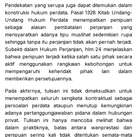
Pendekatan yang serupa juga dapat ditemukan dalam
konstruksi hukum perdata. Pasal 1328 Kitab Undang-
Undang Hukum Perdata menempatkan penipuan
sebagai alasan pembatalan perjanjian yang
mensyaratkan adanya tipu muslihat sedemikian rupa
sehingga tanpa itu perjanjian tidak akan pernah terjadi.
Subekti dalam
Hukum
Perjanjian, hlm 24 menjelaskan
bahwa penipuan terjadi ketika salah satu pihak secara
aktif menggunakan rangkaian kebohongan untuk
mempengaruhi kehendak pihak lain dalam
memberikan persetujuannya.
Pada akhirnya, tulisan ini tidak dimaksudkan untuk
menempatkan seluruh sengketa kontraktual sebagai
persoalan perdata ataupun menutup kemungkinan
adanya pertanggungjawaban pidana dalam hubungan
privat. Tulisan ini hanya mencoba melihat bahwa
dalam praktiknya, batas antara wanprestasi dan
penipuan sering kali tidak ditentukan semata-mata