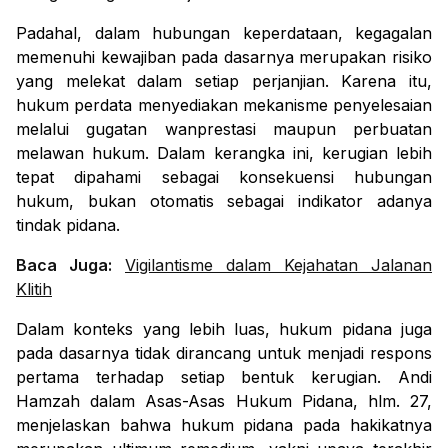
Padahal, dalam hubungan keperdataan, kegagalan
memenuhi kewajiban pada dasarnya merupakan risiko
yang melekat dalam setiap perjanjian. Karena itu,
hukum perdata menyediakan mekanisme penyelesaian
melalui gugatan wanprestasi maupun perbuatan
melawan hukum. Dalam kerangka ini, kerugian lebih
tepat dipahami sebagai konsekuensi hubungan
hukum, bukan otomatis sebagai indikator adanya
tindak pidana.
Baca Juga:
Vigilantisme dalam Kejahatan Jalanan
Klitih
Dalam konteks yang lebih luas, hukum pidana juga
pada dasarnya tidak dirancang untuk menjadi respons
pertama terhadap setiap bentuk kerugian. Andi
Hamzah dalam
Asas-Asas Hukum Pidana,
hlm. 27,
menjelaskan bahwa hukum pidana pada hakikatnya