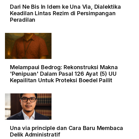
Dari Ne Bis In Idem ke Una Via, Dialektika
Keadilan Lintas Rezim di Persimpangan
Peradilan
Melampaui Bedrog: Rekonstruksi Makna
'Penipuan' Dalam Pasal 126 Ayat (5) UU
Kepailitan Untuk Proteksi Boedel Pailit
Una via principle dan Cara Baru Membaca
Delik Administratif