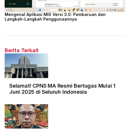
Mengenal Aplikasi MIS Versi 3.0: Pembaruan dan
Langkah-Langkah Penggunaannya
Berita Terkait
Selamat! CPNS MA Resmi Bertugas Mulai 1
Juni 2025 di Seluruh Indonesia