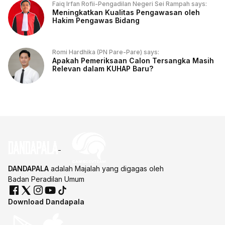
Faiq Irfan Rofii-Pengadilan Negeri Sei Rampah says:
Meningkatkan Kualitas Pengawasan oleh
Hakim Pengawas Bidang
Romi Hardhika (PN Pare-Pare) says:
Apakah Pemeriksaan Calon Tersangka Masih
Relevan dalam KUHAP Baru?
DANDAPALA
adalah Majalah yang digagas oleh
Badan Peradilan Umum
Download Dandapala