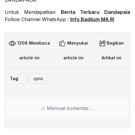
DANDAPALA!
Untuk Mendapatkan
Berita Terbaru Dandapala
Follow Channel WhatsApp :
Info Badilum MA RI
1208 Membaca
Menyukai
Bagikan
article ini
article ini
Artikel ini
Tag
cpns
Memuat komentar…