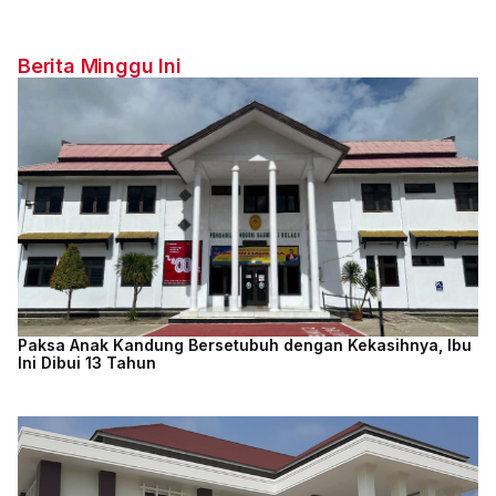
Berita Minggu Ini
Paksa Anak Kandung Bersetubuh dengan Kekasihnya, Ibu
Ini Dibui 13 Tahun