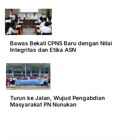
Bawas Bekali CPNS Baru dengan Nilai
Integritas dan Etika ASN
Turun ke Jalan, Wujud Pengabdian
Masyarakat PN Nunukan