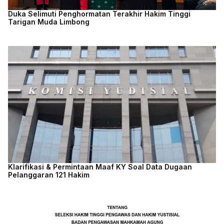
Duka Selimuti Penghormatan Terakhir Hakim Tinggi
Tarigan Muda Limbong
Klarifikasi & Permintaan Maaf KY Soal Data Dugaan
Pelanggaran 121 Hakim