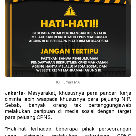
IG Humas MA
Jakarta-
Masyarakat, khususnya para pancarı kerja
diminta lebih waspada khususnya para pejuang NIP.
Sebab, banyak orang tak bertanggungjawab
melakukan penipuan di media sosial dengan target
para pejuang CPNS.
“Hati-hati terhadap beberapa pihak perseorangan