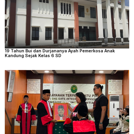
19 Tahun Bui dan Durjananya Ayah Pemerkosa Anak
Kandung Sejak Kelas 6 SD