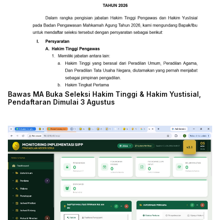
Bawas MA Buka Seleksi Hakim Tinggi & Hakim Yustisial,
Pendaftaran Dimulai 3 Agustus