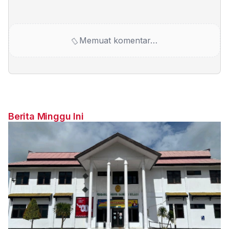
Memuat komentar…
Berita Minggu Ini