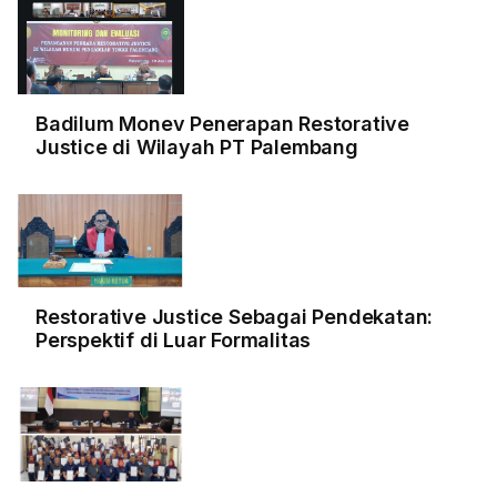
Badilum Monev Penerapan Restorative
Justice di Wilayah PT Palembang
Restorative Justice Sebagai Pendekatan:
Perspektif di Luar Formalitas