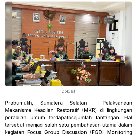
Dok. Ist
Prabumulih, Sumatera Selatan – Pelaksanaan
Mekanisme Keadilan Restoratif (MKR) di lingkungan
peradilan umum terdapatbsejumlah tantangan. Hal
tersebut menjadi salah satu pembahasan utama dalam
kegiatan Focus Group Discussion (FGD) Monitoring