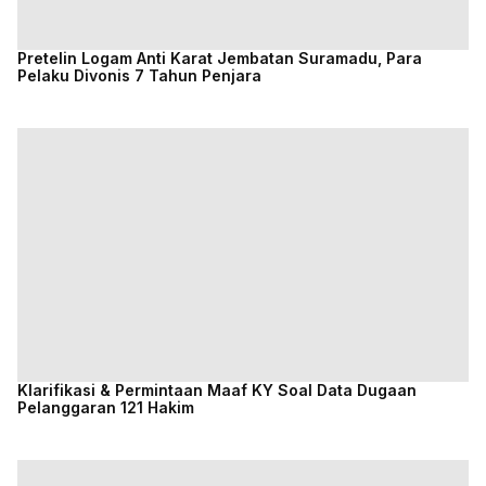
Pretelin Logam Anti Karat Jembatan Suramadu, Para
Pelaku Divonis 7 Tahun Penjara
Klarifikasi & Permintaan Maaf KY Soal Data Dugaan
Pelanggaran 121 Hakim