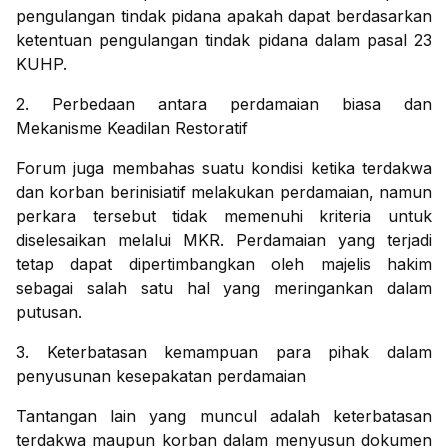
pengulangan tindak pidana apakah dapat berdasarkan
ketentuan pengulangan tindak pidana dalam pasal 23
KUHP.
2. Perbedaan antara perdamaian biasa dan
Mekanisme Keadilan Restoratif
Forum juga membahas suatu kondisi ketika terdakwa
dan korban berinisiatif melakukan perdamaian, namun
perkara tersebut tidak memenuhi kriteria untuk
diselesaikan melalui MKR. Perdamaian yang terjadi
tetap dapat dipertimbangkan oleh majelis hakim
sebagai salah satu hal yang meringankan dalam
putusan.
3. Keterbatasan kemampuan para pihak dalam
penyusunan kesepakatan perdamaian
Tantangan lain yang muncul adalah keterbatasan
terdakwa maupun korban dalam menyusun dokumen