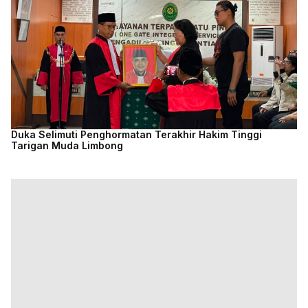
Duka Selimuti Penghormatan Terakhir Hakim Tinggi
Tarigan Muda Limbong